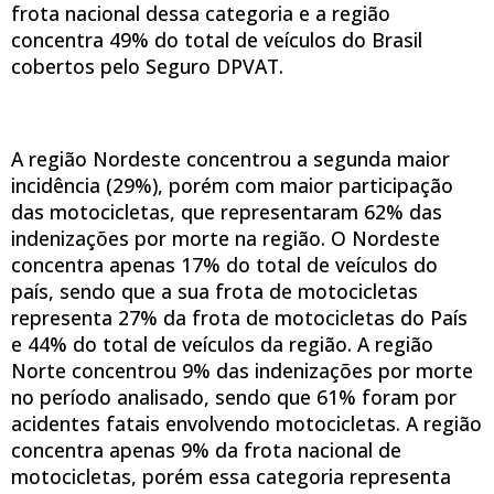
frota nacional dessa categoria e a região
concentra 49% do total de veículos do Brasil
cobertos pelo Seguro DPVAT.
A região Nordeste concentrou a segunda maior
incidência (29%), porém com maior participação
das motocicletas, que representaram 62% das
indenizações por morte na região. O Nordeste
concentra apenas 17% do total de veículos do
país, sendo que a sua frota de motocicletas
representa 27% da frota de motocicletas do País
e 44% do total de veículos da região. A região
Norte concentrou 9% das indenizações por morte
no período analisado, sendo que 61% foram por
acidentes fatais envolvendo motocicletas. A região
concentra apenas 9% da frota nacional de
motocicletas, porém essa categoria representa