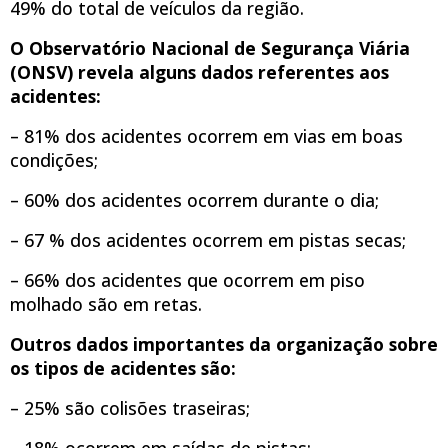
49% do total de veículos da região.
O Observatório Nacional de Segurança Viária
(ONSV) revela alguns dados referentes aos
acidentes:
– 81% dos acidentes ocorrem em vias em boas
condições;
– 60% dos acidentes ocorrem durante o dia;
– 67 % dos acidentes ocorrem em pistas secas;
– 66% dos acidentes que ocorrem em piso
molhado são em retas.
Outros dados importantes da organização sobre
os tipos de acidentes são:
– 25% são colisões traseiras;
– 18% ocorrem em saídas de pistas;