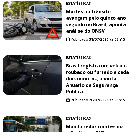
ESTATÍSTICAS
Mortes no trânsito
avançam pelo quinto ano
seguido no Brasil, aponta
análise do ONSV
Publicado
31/07/2026
às
08h15
ESTATÍSTICAS
Brasil registra um veículo
roubado ou furtado a cada
dois minutos, aponta
Anuário da Segurança
Pública
Publicado
28/07/2026
às
08h15
ESTATÍSTICAS
Mundo reduz mortes no