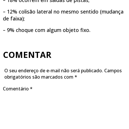
– 12% colisão lateral no mesmo sentido (mudança
de faixa);
– 9% choque com algum objeto fixo.
COMENTAR
O seu endereço de e-mail não será publicado.
Campos
obrigatórios são marcados com
*
Comentário
*