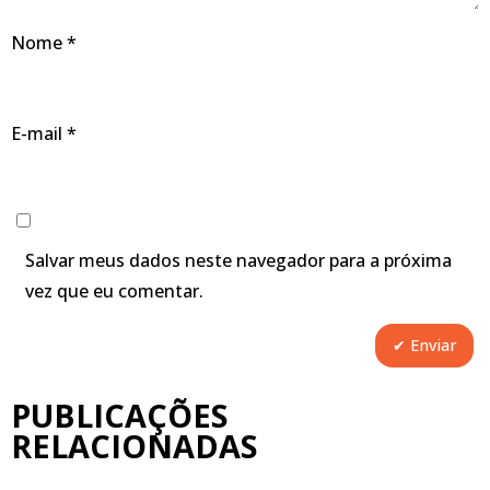
Nome
*
E-mail
*
Salvar meus dados neste navegador para a próxima
vez que eu comentar.
PUBLICAÇÕES
RELACIONADAS