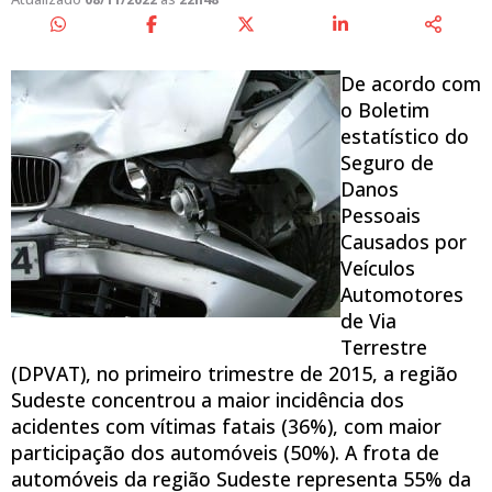
De acordo com
o Boletim
estatístico do
Seguro de
Danos
Pessoais
Causados por
Veículos
Automotores
de Via
Terrestre
(DPVAT), no primeiro trimestre de 2015, a região
Sudeste concentrou a maior incidência dos
acidentes com vítimas fatais (36%), com maior
participação dos automóveis (50%). A frota de
automóveis da região Sudeste representa 55% da