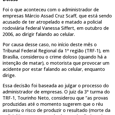
Foi o que aconteceu com o administrador de
empresas Márcio Assad Cruz Scaff, que está sendo
acusado de ter atropelado e matado a policial
rodoviária federal Vanessa Siffert, em outubro de
2006, ao dirigir falando ao celular.
Por causa desse caso, no início deste mês o
Tribunal Federal Regional da 1ª região (TRF-1), em
Brasília, considerou o crime doloso (quando há a
intenção de matar), o motorista que provocar um
acidente por estar falando ao celular, enquanto
dirige.
Essa decisão foi baseada ao julgar o processo do
administrador de empresas. O juiz da 3ª turma do
TRF-1, Tourinho Neto, considerou que “as provas
produzidas até o momento sugerem que o réu
assumiu o risco de produzir o resultado (morte da