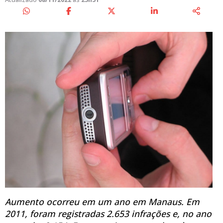
Aumento ocorreu em um ano em Manaus. Em
2011, foram registradas 2.653 infrações e, no ano