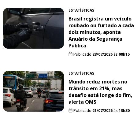
ESTATÍSTICAS
Brasil registra um veículo
roubado ou furtado a cada
dois minutos, aponta
Anuário da Segurança
Pública
Publicado
28/07/2026
às
08h15
ESTATÍSTICAS
Mundo reduz mortes no
trânsito em 21%, mas
desafio está longe do fim,
alerta OMS
Publicado
21/07/2026
às
13h30