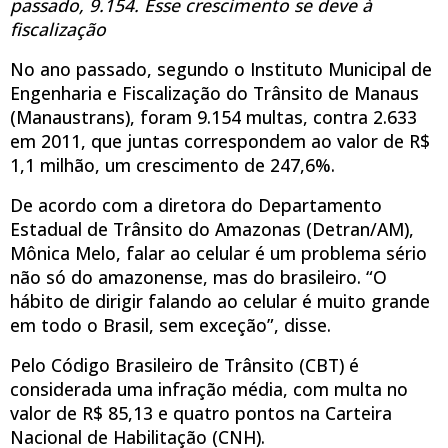
passado, 9.154. Esse crescimento se deve à
fiscalização
No ano passado, segundo o Instituto Municipal de
Engenharia e Fiscalização do Trânsito de Manaus
(Manaustrans), foram 9.154 multas, contra 2.633
em 2011, que juntas correspondem ao valor de R$
1,1 milhão, um crescimento de 247,6%.
De acordo com a diretora do Departamento
Estadual de Trânsito do Amazonas (Detran/AM),
Mônica Melo, falar ao celular é um problema sério
não só do amazonense, mas do brasileiro. “O
hábito de dirigir falando ao celular é muito grande
em todo o Brasil, sem exceção”, disse.
Pelo Código Brasileiro de Trânsito (CBT) é
considerada uma infração média, com multa no
valor de R$ 85,13 e quatro pontos na Carteira
Nacional de Habilitação (CNH).