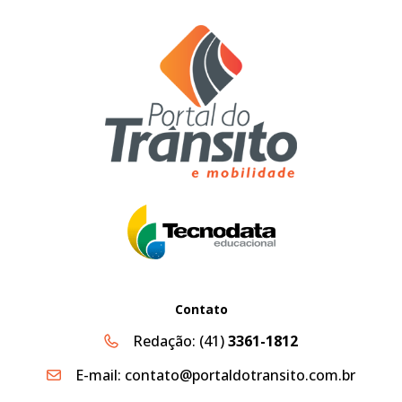
Contato
Redação:
(41)
3361-1812
E-mail:
contato@portaldotransito.com.br