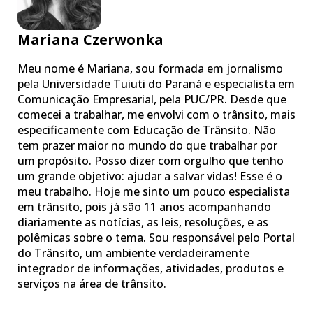
Mariana Czerwonka
Meu nome é Mariana, sou formada em jornalismo
pela Universidade Tuiuti do Paraná e especialista em
Comunicação Empresarial, pela PUC/PR. Desde que
comecei a trabalhar, me envolvi com o trânsito, mais
especificamente com Educação de Trânsito. Não
tem prazer maior no mundo do que trabalhar por
um propósito. Posso dizer com orgulho que tenho
um grande objetivo: ajudar a salvar vidas! Esse é o
meu trabalho. Hoje me sinto um pouco especialista
em trânsito, pois já são 11 anos acompanhando
diariamente as notícias, as leis, resoluções, e as
polêmicas sobre o tema. Sou responsável pelo Portal
do Trânsito, um ambiente verdadeiramente
integrador de informações, atividades, produtos e
serviços na área de trânsito.