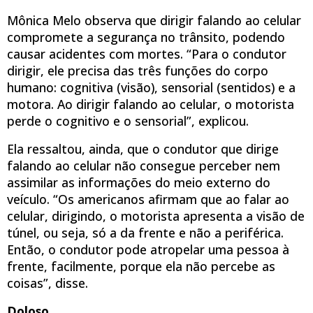
Mônica Melo observa que dirigir falando ao celular
compromete a segurança no trânsito, podendo
causar acidentes com mortes. “Para o condutor
dirigir, ele precisa das três funções do corpo
humano: cognitiva (visão), sensorial (sentidos) e a
motora. Ao dirigir falando ao celular, o motorista
perde o cognitivo e o sensorial”, explicou.
Ela ressaltou, ainda, que o condutor que dirige
falando ao celular não consegue perceber nem
assimilar as informações do meio externo do
veículo. “Os americanos afirmam que ao falar ao
celular, dirigindo, o motorista apresenta a visão de
túnel, ou seja, só a da frente e não a periférica.
Então, o condutor pode atropelar uma pessoa à
frente, facilmente, porque ela não percebe as
coisas”, disse.
Doloso