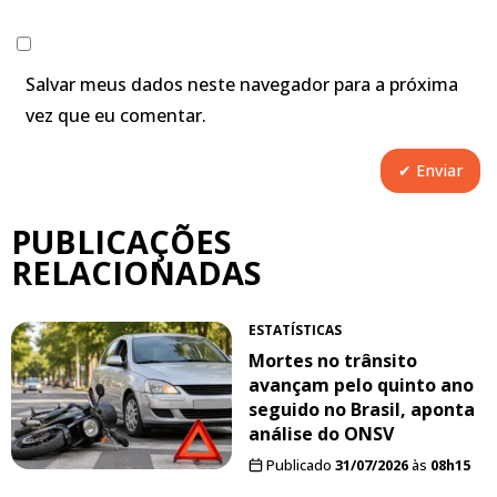
Salvar meus dados neste navegador para a próxima
vez que eu comentar.
PUBLICAÇÕES
RELACIONADAS
ESTATÍSTICAS
Mortes no trânsito
avançam pelo quinto ano
seguido no Brasil, aponta
análise do ONSV
Publicado
31/07/2026
às
08h15