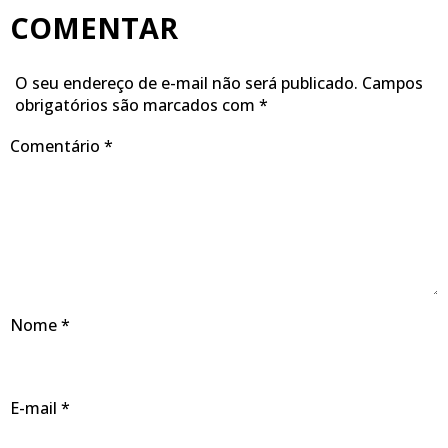
COMENTAR
O seu endereço de e-mail não será publicado.
Campos
obrigatórios são marcados com
*
Comentário
*
Nome
*
E-mail
*