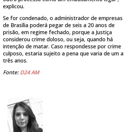
explicou.
Se for condenado, o administrador de empresas
de Brasília poderá pegar de seis a 20 anos de
prisão, em regime fechado, porque a Justiça
considerou crime doloso, ou seja, quando há
intenção de matar. Caso respondesse por crime
culposo, estaria sujeito a pena que varia de um a
três anos.
Fonte:
D24 AM