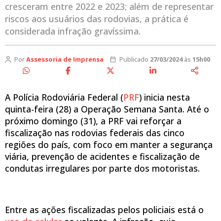
cresceram entre 2022 e 2023; além de representar
riscos aos usuários das rodovias, a prática é
considerada infração gravíssima.
Por
Assessoria de Imprensa
Publicado
27/03/2024
às
15h00
A Polícia Rodoviária Federal (
PRF
) inicia nesta
quinta-feira (28) a Operação Semana Santa. Até o
próximo domingo (31), a PRF vai reforçar a
fiscalização nas rodovias federais das cinco
regiões do país, com foco em manter a segurança
viária, prevenção de acidentes e fiscalização de
condutas irregulares por parte dos motoristas.
Entre as ações fiscalizadas pelos policiais está o