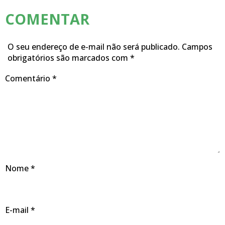
COMENTAR
O seu endereço de e-mail não será publicado.
Campos
obrigatórios são marcados com
*
Comentário
*
Nome
*
E-mail
*