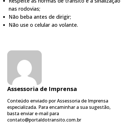
Respeite as normas de trânsito e a sinalização
nas rodovias;
Não beba antes de dirigir;
Não use o celular ao volante.
Assessoria de Imprensa
Conteúdo enviado por Assessoria de Imprensa
especializada. Para encaminhar a sua sugestão,
basta enviar e-mail para
contato@portaldotransito.com.br