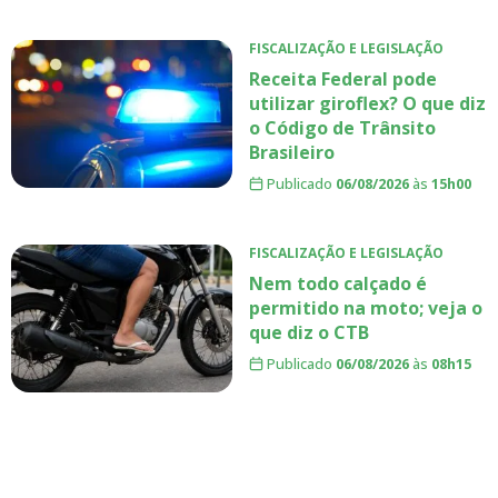
FISCALIZAÇÃO E LEGISLAÇÃO
Receita Federal pode
utilizar giroflex? O que diz
o Código de Trânsito
Brasileiro
Publicado
06/08/2026
às
15h00
FISCALIZAÇÃO E LEGISLAÇÃO
Nem todo calçado é
permitido na moto; veja o
que diz o CTB
Publicado
06/08/2026
às
08h15