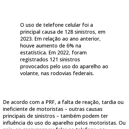
O uso de telefone celular foi a
principal causa de 128 sinistros, em
2023. Em relação ao ano anterior,
houve aumento de 6% na
estatística. Em 2022, foram
registrados 121 sinistros
provocados pelo uso do aparelho ao
volante, nas rodovias federais.
De acordo com a PRF, a falta de reação, tardia ou
ineficiente de motoristas – outras causas
principais de sinistros – também podem ter
influência do uso do aparelho pelos motoristas. Ou