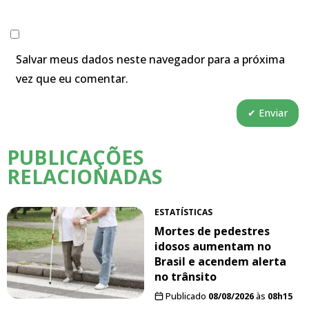
Salvar meus dados neste navegador para a próxima
vez que eu comentar.
PUBLICAÇÕES
RELACIONADAS
ESTATÍSTICAS
Mortes de pedestres
idosos aumentam no
Brasil e acendem alerta
no trânsito
Publicado
08/08/2026
às
08h15