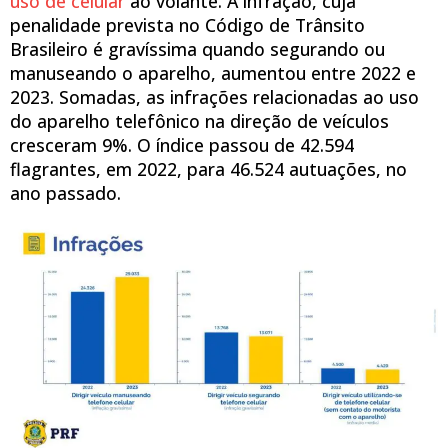
uso de celular
ao volante. A infração, cuja
penalidade prevista no Código de Trânsito
Brasileiro é gravíssima quando segurando ou
manuseando o aparelho, aumentou entre 2022 e
2023. Somadas, as infrações relacionadas ao uso
do aparelho telefônico na direção de veículos
cresceram 9%. O índice passou de 42.594
flagrantes, em 2022, para 46.524 autuações, no
ano passado.