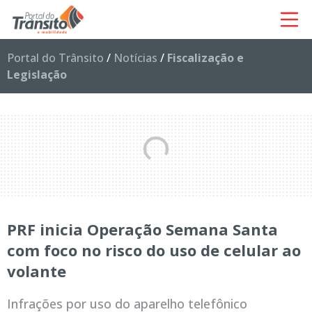
Portal do Trânsito
/
Notícias
/
Fiscalização e
Legislação
PRF inicia Operação Semana Santa
com foco no risco do uso de celular ao
volante
Infrações por uso do aparelho telefônico