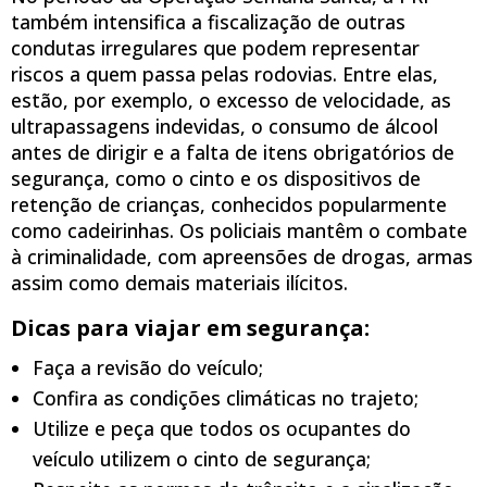
também intensifica a fiscalização de outras
condutas irregulares que podem representar
riscos a quem passa pelas rodovias. Entre elas,
estão, por exemplo, o excesso de velocidade, as
ultrapassagens indevidas, o consumo de álcool
antes de dirigir e a falta de itens obrigatórios de
segurança, como o cinto e os dispositivos de
retenção de crianças, conhecidos popularmente
como cadeirinhas. Os policiais mantêm o combate
à criminalidade, com apreensões de drogas, armas
assim como demais materiais ilícitos.
Dicas para viajar em segurança:
Faça a revisão do veículo;
Confira as condições climáticas no trajeto;
Utilize e peça que todos os ocupantes do
veículo utilizem o cinto de segurança;