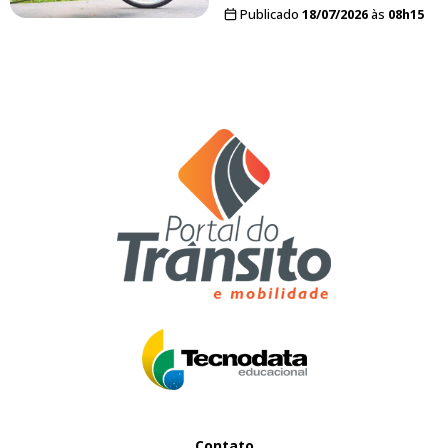
Publicado
18/07/2026
às
08h15
Contato