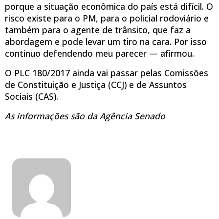
porque a situação econômica do país está difícil. O
risco existe para o PM, para o policial rodoviário e
também para o agente de trânsito, que faz a
abordagem e pode levar um tiro na cara. Por isso
continuo defendendo meu parecer — afirmou.
O PLC 180/2017 ainda vai passar pelas Comissões
de Constituição e Justiça (CCJ) e de Assuntos
Sociais (CAS).
As informações são da Agência Senado