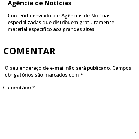
Agência de Notícias
Conteúdo enviado por Agências de Notícias
especializadas que distribuem gratuitamente
material específico aos grandes sites.
COMENTAR
O seu endereço de e-mail não será publicado.
Campos
obrigatórios são marcados com
*
Comentário
*