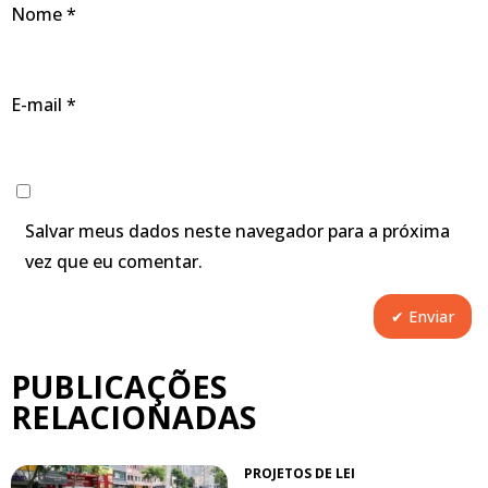
Nome
*
E-mail
*
Salvar meus dados neste navegador para a próxima
vez que eu comentar.
PUBLICAÇÕES
RELACIONADAS
PROJETOS DE LEI