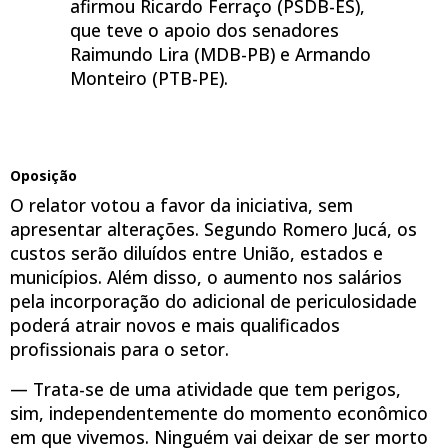
afirmou Ricardo Ferraço (PSDB-ES),
que teve o apoio dos senadores
Raimundo Lira (MDB-PB) e Armando
Monteiro (PTB-PE).
Oposição
O relator votou a favor da iniciativa, sem
apresentar alterações. Segundo Romero Jucá, os
custos serão diluídos entre União, estados e
municípios. Além disso, o aumento nos salários
pela incorporação do adicional de periculosidade
poderá atrair novos e mais qualificados
profissionais para o setor.
— Trata-se de uma atividade que tem perigos,
sim, independentemente do momento econômico
em que vivemos. Ninguém vai deixar de ser morto