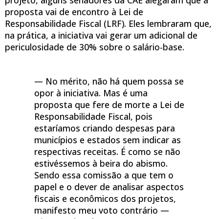
proposta vai de encontro à Lei de
Responsabilidade Fiscal (LRF). Eles lembraram que,
na prática, a iniciativa vai gerar um adicional de
periculosidade de 30% sobre o salário-base.
— No mérito, não há quem possa se
opor à iniciativa. Mas é uma
proposta que fere de morte a Lei de
Responsabilidade Fiscal, pois
estaríamos criando despesas para
municípios e estados sem indicar as
respectivas receitas. É como se não
estivéssemos à beira do abismo.
Sendo essa comissão a que tem o
papel e o dever de analisar aspectos
fiscais e econômicos dos projetos,
manifesto meu voto contrário —