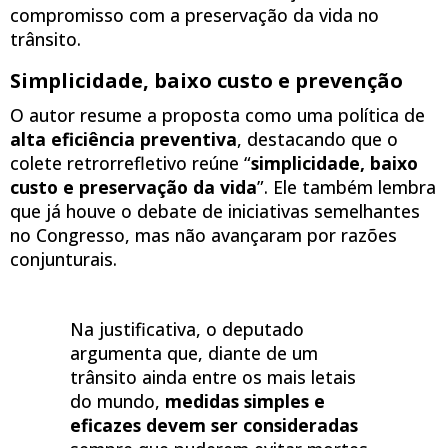
compromisso com a preservação da vida no
trânsito.
Simplicidade, baixo custo e prevenção
O autor resume a proposta como uma política de
alta eficiência preventiva
, destacando que o
colete retrorrefletivo reúne “
simplicidade, baixo
custo e preservação da vida
”. Ele também lembra
que já houve o debate de iniciativas semelhantes
no Congresso, mas não avançaram por razões
conjunturais.
Na justificativa, o deputado
argumenta que, diante de um
trânsito ainda entre os mais letais
do mundo,
medidas simples e
eficazes devem ser consideradas