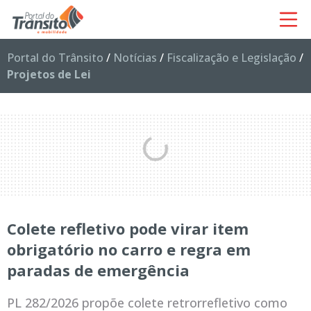
Portal do Trânsito
/
Notícias
/
Fiscalização e Legislação
/
Projetos de Lei
Colete refletivo pode virar item
obrigatório no carro e regra em
paradas de emergência
PL 282/2026 propõe colete retrorrefletivo como