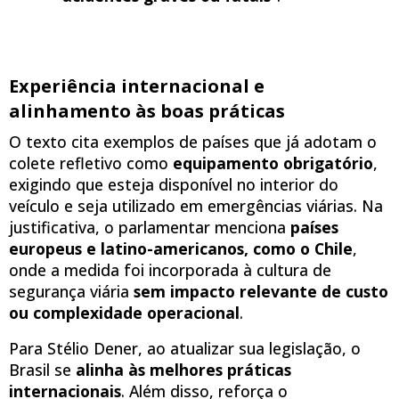
Experiência internacional e
alinhamento às boas práticas
O texto cita exemplos de países que já adotam o
colete refletivo como
equipamento obrigatório
,
exigindo que esteja disponível no interior do
veículo e seja utilizado em emergências viárias. Na
justificativa, o parlamentar menciona
países
europeus e latino-americanos, como o Chile
,
onde a medida foi incorporada à cultura de
segurança viária
sem impacto relevante de custo
ou complexidade operacional
.
Para Stélio Dener, ao atualizar sua legislação, o
Brasil se
alinha às melhores práticas
internacionais
. Além disso, reforça o