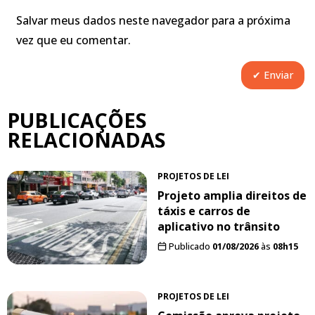
Salvar meus dados neste navegador para a próxima
vez que eu comentar.
PUBLICAÇÕES
RELACIONADAS
PROJETOS DE LEI
Projeto amplia direitos de
táxis e carros de
aplicativo no trânsito
Publicado
01/08/2026
às
08h15
PROJETOS DE LEI