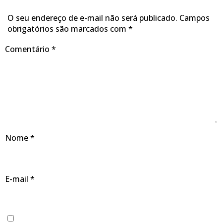
O seu endereço de e-mail não será publicado.
Campos
obrigatórios são marcados com
*
Comentário
*
Nome
*
E-mail
*