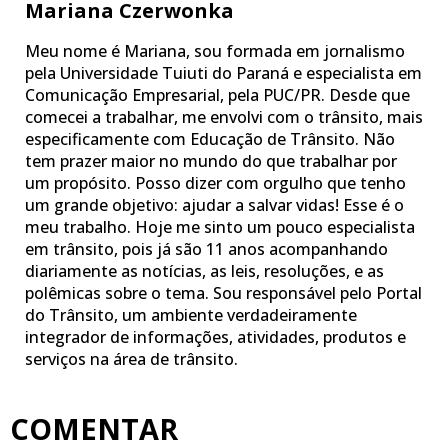
Mariana Czerwonka
Meu nome é Mariana, sou formada em jornalismo
pela Universidade Tuiuti do Paraná e especialista em
Comunicação Empresarial, pela PUC/PR. Desde que
comecei a trabalhar, me envolvi com o trânsito, mais
especificamente com Educação de Trânsito. Não
tem prazer maior no mundo do que trabalhar por
um propósito. Posso dizer com orgulho que tenho
um grande objetivo: ajudar a salvar vidas! Esse é o
meu trabalho. Hoje me sinto um pouco especialista
em trânsito, pois já são 11 anos acompanhando
diariamente as notícias, as leis, resoluções, e as
polêmicas sobre o tema. Sou responsável pelo Portal
do Trânsito, um ambiente verdadeiramente
integrador de informações, atividades, produtos e
serviços na área de trânsito.
COMENTAR