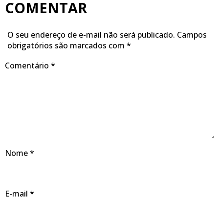
COMENTAR
O seu endereço de e-mail não será publicado.
Campos
obrigatórios são marcados com
*
Comentário
*
Nome
*
E-mail
*