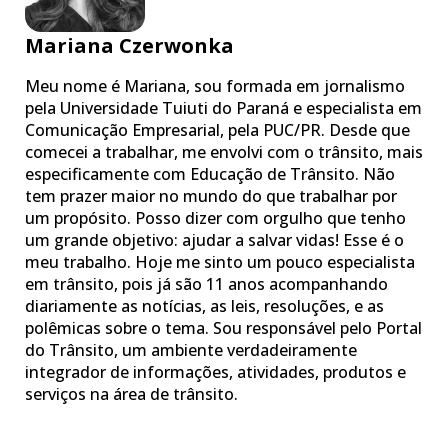
Mariana Czerwonka
Meu nome é Mariana, sou formada em jornalismo
pela Universidade Tuiuti do Paraná e especialista em
Comunicação Empresarial, pela PUC/PR. Desde que
comecei a trabalhar, me envolvi com o trânsito, mais
especificamente com Educação de Trânsito. Não
tem prazer maior no mundo do que trabalhar por
um propósito. Posso dizer com orgulho que tenho
um grande objetivo: ajudar a salvar vidas! Esse é o
meu trabalho. Hoje me sinto um pouco especialista
em trânsito, pois já são 11 anos acompanhando
diariamente as notícias, as leis, resoluções, e as
polêmicas sobre o tema. Sou responsável pelo Portal
do Trânsito, um ambiente verdadeiramente
integrador de informações, atividades, produtos e
serviços na área de trânsito.