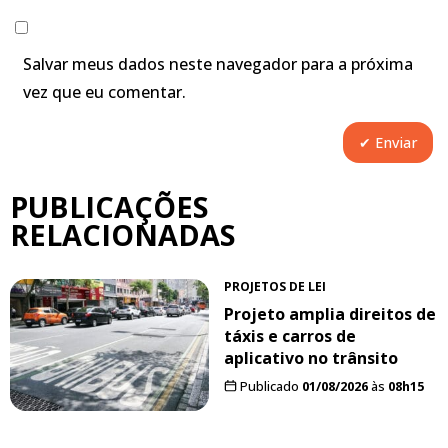
Salvar meus dados neste navegador para a próxima
vez que eu comentar.
PUBLICAÇÕES
RELACIONADAS
PROJETOS DE LEI
Projeto amplia direitos de
táxis e carros de
aplicativo no trânsito
Publicado
01/08/2026
às
08h15