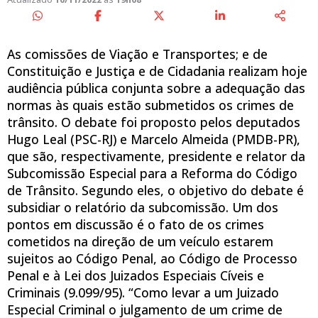
As comissões de Viação e Transportes; e de
Constituição e Justiça e de Cidadania realizam hoje
audiência pública conjunta sobre a adequação das
normas às quais estão submetidos os crimes de
trânsito. O debate foi proposto pelos deputados
Hugo Leal (PSC-RJ) e Marcelo Almeida (PMDB-PR),
que são, respectivamente, presidente e relator da
Subcomissão Especial para a Reforma do Código
de Trânsito. Segundo eles, o objetivo do debate é
subsidiar o relatório da subcomissão. Um dos
pontos em discussão é o fato de os crimes
cometidos na direção de um veículo estarem
sujeitos ao Código Penal, ao Código de Processo
Penal e à Lei dos Juizados Especiais Cíveis e
Criminais (9.099/95). “Como levar a um Juizado
Especial Criminal o julgamento de um crime de