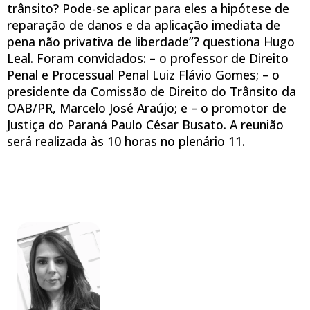
trânsito? Pode-se aplicar para eles a hipótese de
reparação de danos e da aplicação imediata de
pena não privativa de liberdade”? questiona Hugo
Leal. Foram convidados: – o professor de Direito
Penal e Processual Penal Luiz Flávio Gomes; – o
presidente da Comissão de Direito do Trânsito da
OAB/PR, Marcelo José Araújo; e – o promotor de
Justiça do Paraná Paulo César Busato. A reunião
será realizada às 10 horas no plenário 11.