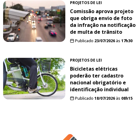
PROJETOS DE LEI
Comissão aprova projeto
que obriga envio de foto
da infração na notificação
de multa de trânsito
Publicado
23/07/2026
às
17h30
PROJETOS DE LEI
Bicicletas elétricas
poderão ter cadastro
nacional obrigatório e
identificação individual
Publicado
18/07/2026
às
08h15