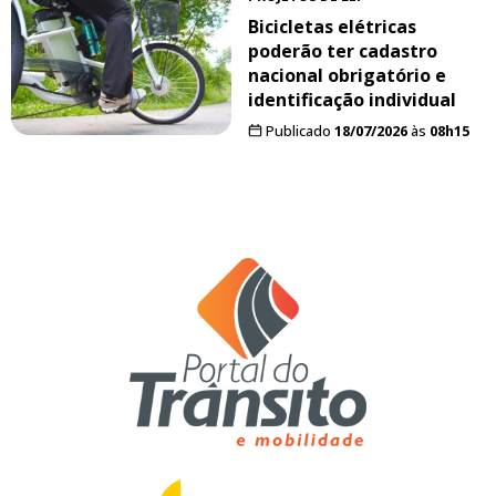
Bicicletas elétricas
poderão ter cadastro
nacional obrigatório e
identificação individual
Publicado
18/07/2026
às
08h15