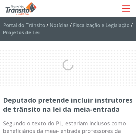
Portal do Trânsito
/
Notícias
/
Fiscalização e Legislação
/
Projetos de Lei
Deputado pretende incluir instrutores
de trânsito na lei da meia-entrada
Segundo o texto do PL, estariam inclusos como
beneficiários da meia- entrada professores da