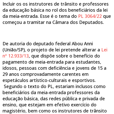
Incluir os os instrutores de trânsito e professores
da educação básica no rol dos beneficiários da lei
da meia-entrada. Esse é o tema do
PL 3064/22
que
começou a tramitar na Câmara dos Deputados.
De autoria do deputado federal Abou Anni
(União/SP), o projeto de lei pretende alterar a
Lei
nº 12.933/13
, que dispõe sobre o benefício do
pagamento de meia-entrada para estudantes,
idosos, pessoas com deficiência e jovens de 15 a
29 anos comprovadamente carentes em
espetáculos artístico-culturais e esportivos.
Segundo o texto do PL, estariam inclusos como
beneficiários da meia-entrada professores da
educação básica, das redes pública e privada de
ensino, que estejam em efetivo exercício do
magistério, bem como os instrutores de trânsito