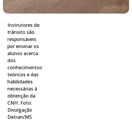
Instrutores de
trânsito são
responsáveis
por ensinar os
alunos acerca
dos
conhecimentos
teóricos e das
habilidades
necessárias à
obtenção da
CNH. Foto:
Divulgação
Detran/MS