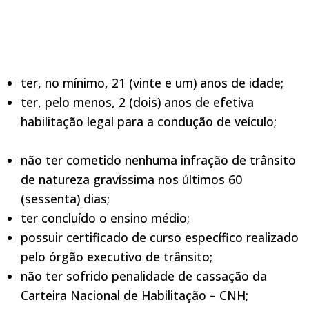
ter, no mínimo, 21 (vinte e um) anos de idade;
ter, pelo menos, 2 (dois) anos de efetiva
habilitação legal para a condução de veículo;
não ter cometido nenhuma infração de trânsito
de natureza gravíssima nos últimos 60
(sessenta) dias;
ter concluído o ensino médio;
possuir certificado de curso específico realizado
pelo órgão executivo de trânsito;
não ter sofrido penalidade de cassação da
Carteira Nacional de Habilitação – CNH;