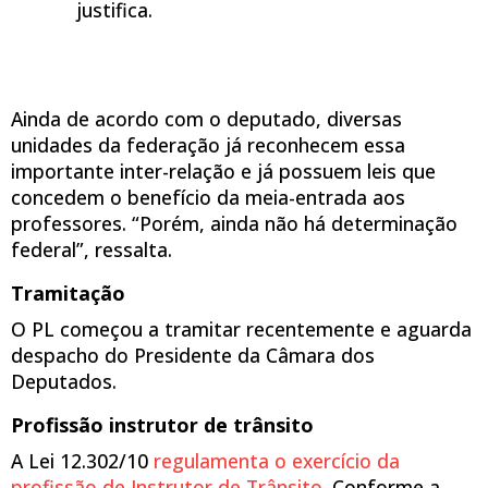
justifica.
Ainda de acordo com o deputado, diversas
unidades da federação já reconhecem essa
importante inter-relação e já possuem leis que
concedem o benefício da meia-entrada aos
professores. “Porém, ainda não há determinação
federal”, ressalta.
Tramitação
O PL começou a tramitar recentemente e aguarda
despacho do Presidente da Câmara dos
Deputados.
Profissão instrutor de trânsito
A Lei 12.302/10
regulamenta o exercício da
profissão de Instrutor de Trânsito
. Conforme a