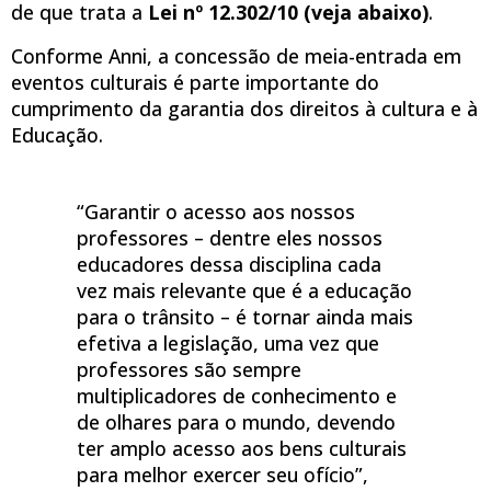
de que trata a
Lei nº 12.302/10 (veja abaixo)
.
Conforme Anni, a concessão de meia-entrada em
eventos culturais é parte importante do
cumprimento da garantia dos direitos à cultura e à
Educação.
“Garantir o acesso aos nossos
professores – dentre eles nossos
educadores dessa disciplina cada
vez mais relevante que é a educação
para o trânsito – é tornar ainda mais
efetiva a legislação, uma vez que
professores são sempre
multiplicadores de conhecimento e
de olhares para o mundo, devendo
ter amplo acesso aos bens culturais
para melhor exercer seu ofício”,