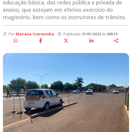
educação básica, das redes pública e privada de
ensino, que estejam em efetivo exercício do
magistério, bem como os instrutores de trânsito.
Por
Mariana Czerwonka
Publicado
21/01/2023
às
08h15