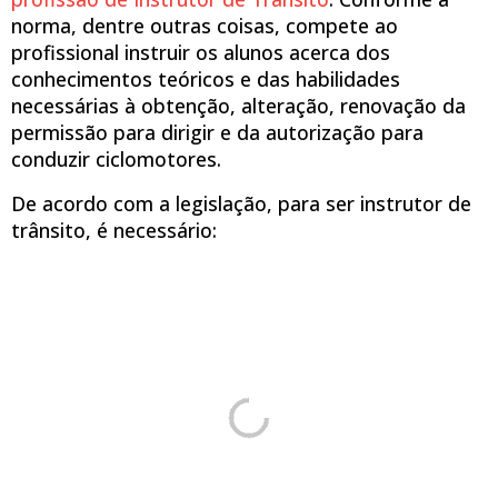
norma, dentre outras coisas, compete ao
profissional instruir os alunos acerca dos
conhecimentos teóricos e das habilidades
necessárias à obtenção, alteração, renovação da
permissão para dirigir e da autorização para
conduzir ciclomotores.
De acordo com a legislação, para ser instrutor de
trânsito, é necessário: