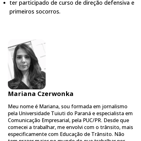
ter participado de curso de direção defensiva e
primeiros socorros.
Mariana Czerwonka
Meu nome é Mariana, sou formada em jornalismo
pela Universidade Tuiuti do Paraná e especialista em
Comunicação Empresarial, pela PUC/PR. Desde que
comecei a trabalhar, me envolvi com o trânsito, mais
especificamente com Educação de Trânsito. Não