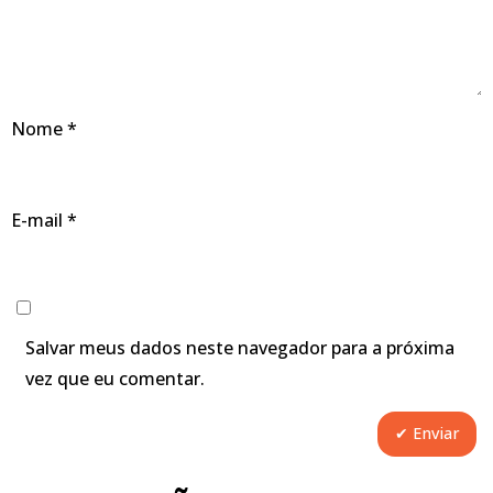
Nome
*
E-mail
*
Salvar meus dados neste navegador para a próxima
vez que eu comentar.