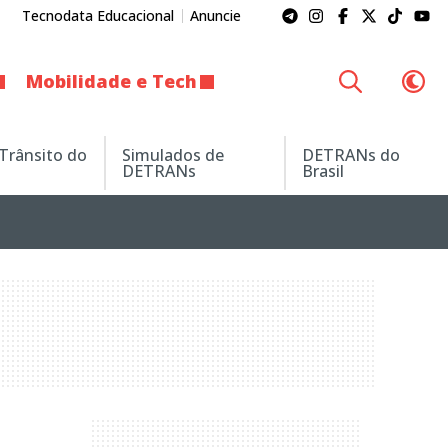
Tecnodata Educacional
Anuncie
Mobilidade e Tech
 Trânsito do
Simulados de
DETRANs do
DETRANs
Brasil