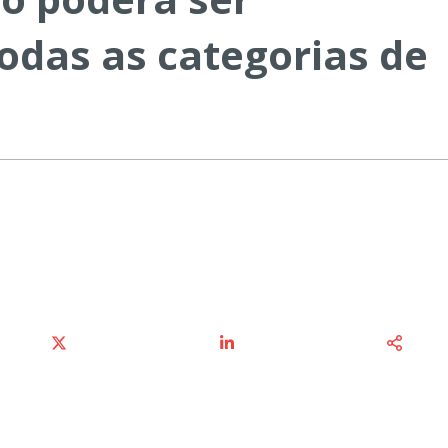
todas as categorias de