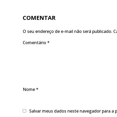
COMENTAR
O seu endereço de e-mail não será publicado.
C
Comentário
*
Nome
*
Salvar meus dados neste navegador para a 