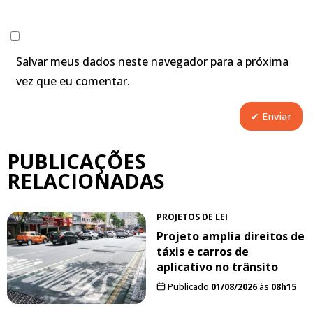
Salvar meus dados neste navegador para a próxima
vez que eu comentar.
PUBLICAÇÕES
RELACIONADAS
PROJETOS DE LEI
Projeto amplia direitos de
táxis e carros de
aplicativo no trânsito
Publicado
01/08/2026
às
08h15