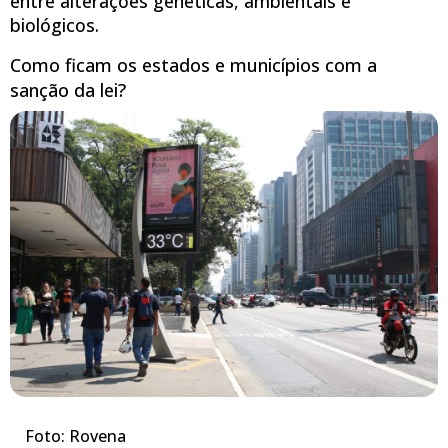
entre alterações genéticas, ambientais e
biológicos.
Como ficam os estados e municípios com a
sanção da lei?
Foto: Rovena