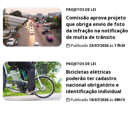
PROJETOS DE LEI
Comissão aprova projeto
que obriga envio de foto
da infração na notificação
de multa de trânsito
Publicado
23/07/2026
às
17h30
PROJETOS DE LEI
Bicicletas elétricas
poderão ter cadastro
nacional obrigatório e
identificação individual
Publicado
18/07/2026
às
08h15