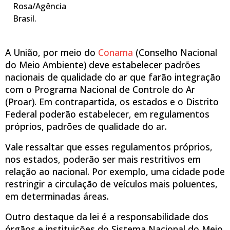
Rosa/Agência
Brasil.
A União, por meio do
Conama
(Conselho Nacional
do Meio Ambiente) deve estabelecer padrões
nacionais de qualidade do ar que farão integração
com o Programa Nacional de Controle do Ar
(Proar). Em contrapartida, os estados e o Distrito
Federal poderão estabelecer, em regulamentos
próprios, padrões de qualidade do ar.
Vale ressaltar que esses regulamentos próprios,
nos estados, poderão ser mais restritivos em
relação ao nacional. Por exemplo, uma cidade pode
restringir a circulação de veículos mais poluentes,
em determinadas áreas.
Outro destaque da lei é a responsabilidade dos
órgãos e instituições do Sistema Nacional do Meio