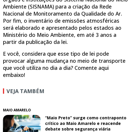
Ambiente (SISNAMA) para a criação da Rede
Nacional de Monitoramento da Qualidade do Ar.
Por fim, o inventário de emissões atmosféricas
será elaborado e apresentado pelos estados ao
Ministério do Meio Ambiente, em até 3 anos a
partir da publicação da lei.
E você, considera que esse tipo de lei pode
provocar alguma mudança no meio de transporte
que você utiliza no dia a dia? Comente aqui
embaixo!
VEJA TAMBÉM
MAIO AMARELO
“Maio Preto” surge como contraponto
crítico ao Maio Amarelo e reacende
debate sobre segurança viária