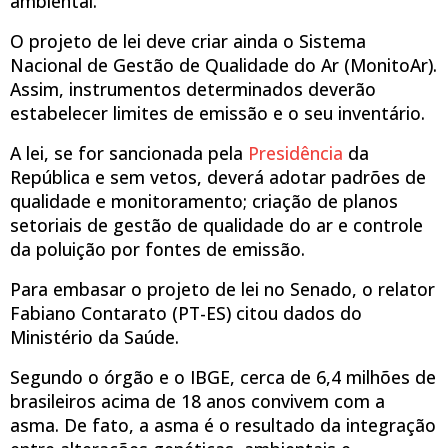
ambiental.
O projeto de lei deve criar ainda o Sistema
Nacional de Gestão de Qualidade do Ar (MonitoAr).
Assim, instrumentos determinados deverão
estabelecer limites de emissão e o seu inventário.
A lei, se for sancionada pela
Presidência
da
República e sem vetos, deverá adotar padrões de
qualidade e monitoramento; criação de planos
setoriais de gestão de qualidade do ar e controle
da poluição por fontes de emissão.
Para embasar o projeto de lei no Senado, o relator
Fabiano Contarato (PT-ES) citou dados do
Ministério da Saúde.
Segundo o órgão e o IBGE, cerca de 6,4 milhões de
brasileiros acima de 18 anos convivem com a
asma. De fato, a asma é o resultado da integração