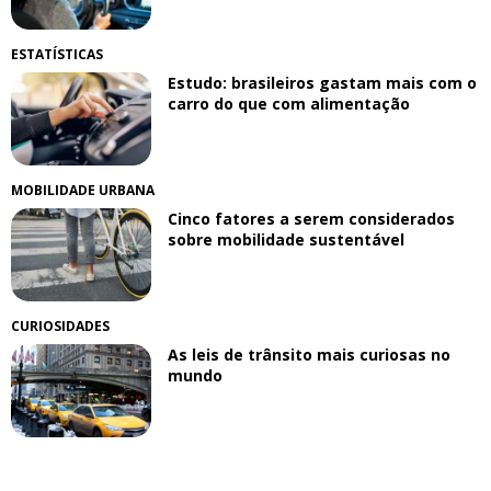
ESTATÍSTICAS
Estudo: brasileiros gastam mais com o
carro do que com alimentação
MOBILIDADE URBANA
Cinco fatores a serem considerados
sobre mobilidade sustentável
CURIOSIDADES
As leis de trânsito mais curiosas no
mundo