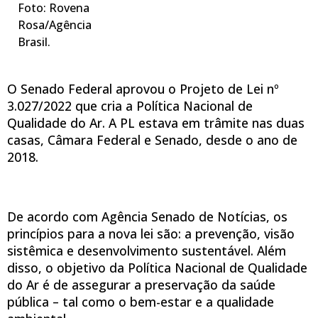
Foto: Rovena
Rosa/Agência
Brasil.
O Senado Federal aprovou o Projeto de Lei nº
3.027/2022 que cria a Política Nacional de
Qualidade do Ar. A PL estava em trâmite nas duas
casas, Câmara Federal e Senado, desde o ano de
2018.
De acordo com Agência Senado de Notícias, os
princípios para a nova lei são: a prevenção, visão
sistêmica e desenvolvimento sustentável. Além
disso, o objetivo da Política Nacional de Qualidade
do Ar é de assegurar a preservação da saúde
pública – tal como o bem-estar e a qualidade