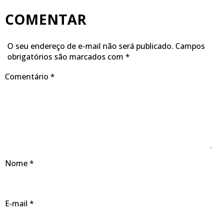
COMENTAR
O seu endereço de e-mail não será publicado.
Campos
obrigatórios são marcados com
*
Comentário
*
Nome
*
E-mail
*