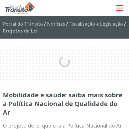
Portal do Trânsito
/
Notícias
/
Fiscalização e Legislação
/
Projetos de Lei
Mobilidade e saúde: saiba mais sobre
a Política Nacional de Qualidade do
Ar
O projeto de lei que cria a Política Nacional do Ar