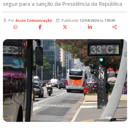
segue para a sanção da Presidência da República
Por
Accio Comunicação
Publicado
12/04/2024
às
13h30