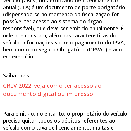
Veículo (CRLV) ou Certificado de Licenciamento
Anual (CLA) é um documento de porte obrigatório
(dispensado se no momento da fiscalização for
possível ter acesso ao sistema do órgão
responsável), que deve ser emitido anualmente. É
nele que constam, além das características do
veículo, informações sobre o pagamento do IPVA,
bem como do Seguro Obrigatório (DPVAT) e ano
em exercício.
Saiba mais:
CRLV 2022: veja como ter acesso ao
documento digital ou impresso
Para emiti-lo, no entanto, o proprietário do veículo
precisa quitar todos os débitos referentes ao
veículo como taxa de licenciamento, multas e