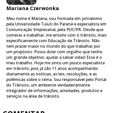
Mariana Czerwonka
Meu nome é Mariana, sou formada em jornalismo
pela Universidade Tuiuti do Paraná e especialista em
Comunicação Empresarial, pela PUC/PR. Desde que
comecei a trabalhar, me envolvi com o trânsito, mais
especificamente com Educação de Trânsito. Não
tem prazer maior no mundo do que trabalhar por
um propósito. Posso dizer com orgulho que tenho
um grande objetivo: ajudar a salvar vidas! Esse é o
meu trabalho. Hoje me sinto um pouco especialista
em trânsito, pois já são 11 anos acompanhando
diariamente as notícias, as leis, resoluções, e as
polêmicas sobre o tema. Sou responsável pelo Portal
do Trânsito, um ambiente verdadeiramente
integrador de informações, atividades, produtos e
serviços na área de trânsito.