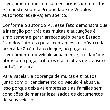
licenciamento mesmo com encargos como multas
e Imposto sobre a Propriedade de Veículos
Automotores (IPVA) em aberto.
Conforme o autor do PL, esse fato demonstra que
a intenção por trás das multas e autuações é
simplesmente gerar arrecadação para o Estado.
“Um dos fatores que alimentam essa indústria da
arrecadação é o fato de que, ao pagar o
licenciamento do veículo anualmente, o cidadão é
obrigado a pagar tributos e as multas de trânsito
junto”, justifica.
Para Bacelar, a cobrança de multas e tributos
junto com o licenciamento do veículo é abusiva.
Isso porque deixa as empresas e as famílias sem
condições de manter legalizados os documentos
de seus veículos.