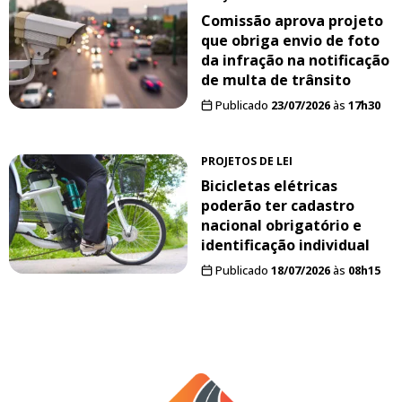
Comissão aprova projeto
que obriga envio de foto
da infração na notificação
de multa de trânsito
Publicado
23/07/2026
às
17h30
PROJETOS DE LEI
Bicicletas elétricas
poderão ter cadastro
nacional obrigatório e
identificação individual
Publicado
18/07/2026
às
08h15