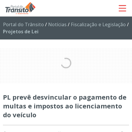
Portal do Trânsito
/
Notícias
/
Fiscalização e Legislação
/
Projetos de Lei
PL prevê desvincular o pagamento de
multas e impostos ao licenciamento
do veículo