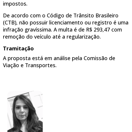
impostos.
De acordo com o Código de Trânsito Brasileiro
(CTB), não possuir licenciamento ou registro é uma
infração gravíssima. A multa é de R$ 293,47 com
remoção do veículo até a regularização.
Tramitação
A proposta está em análise pela Comissão de
Viação e Transportes.