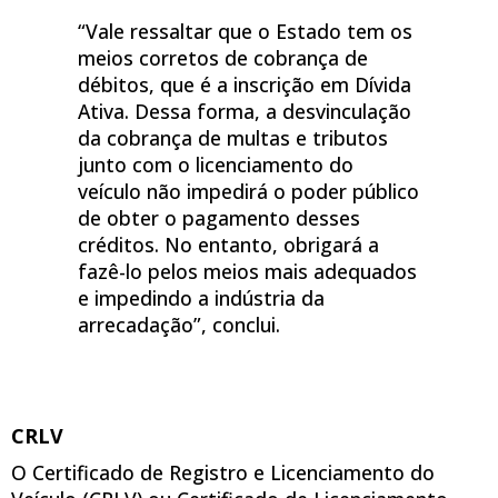
“Vale ressaltar que o Estado tem os
meios corretos de cobrança de
débitos, que é a inscrição em Dívida
Ativa. Dessa forma, a desvinculação
da cobrança de multas e tributos
junto com o licenciamento do
veículo não impedirá o poder público
de obter o pagamento desses
créditos. No entanto, obrigará a
fazê-lo pelos meios mais adequados
e impedindo a indústria da
arrecadação”, conclui.
CRLV
O Certificado de Registro e Licenciamento do