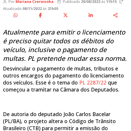
Por
Mariana Czerwonka
Publicado
20/08/2022
às
11h15
Atualizado
08/11/2022
às
21h05
Atualmente para emitir o licenciamento
é preciso quitar todos os débitos do
veículo, inclusive o pagamento de
multas. PL pretende mudar essa norma.
Desvincular o pagamento de multas, tributos e
outros encargos do pagamento do licenciamento
dos veículos. Esse é o tema do
PL 2287/22
que
começou a tramitar na Câmara dos Deputados.
De autoria do deputado João Carlos Bacelar
(PL/BA), o projeto altera o Código de Trânsito
Brasileiro (CTB) para permitir a emissão do