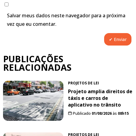
Salvar meus dados neste navegador para a próxima
vez que eu comentar.
PUBLICAÇÕES
RELACIONADAS
PROJETOS DE LEI
Projeto amplia direitos de
táxis e carros de
aplicativo no trânsito
Publicado
01/08/2026
às
08h15
PROJETOS DE LEI