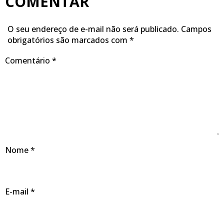
COMENTAR
O seu endereço de e-mail não será publicado.
Campos
obrigatórios são marcados com
*
Comentário
*
Nome
*
E-mail
*