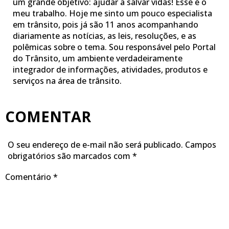
um grande objetivo: ajudar a salvar vidas! Esse é o
meu trabalho. Hoje me sinto um pouco especialista
em trânsito, pois já são 11 anos acompanhando
diariamente as notícias, as leis, resoluções, e as
polêmicas sobre o tema. Sou responsável pelo Portal
do Trânsito, um ambiente verdadeiramente
integrador de informações, atividades, produtos e
serviços na área de trânsito.
COMENTAR
O seu endereço de e-mail não será publicado.
Campos
obrigatórios são marcados com
*
Comentário
*