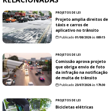
PROJETOS DE LEI
Projeto amplia direitos de
táxis e carros de
aplicativo no trânsito
Publicado
01/08/2026
às
08h15
PROJETOS DE LEI
Comissão aprova projeto
que obriga envio de foto
da infração na notificação
de multa de trânsito
Publicado
23/07/2026
às
17h30
PROJETOS DE LEI
Bicicletas elétricas