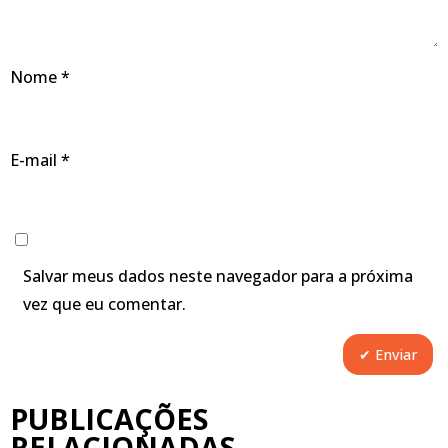
Nome
*
E-mail
*
Salvar meus dados neste navegador para a próxima
vez que eu comentar.
PUBLICAÇÕES
RELACIONADAS