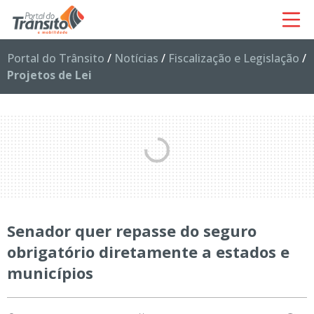
Portal do Trânsito
/
Notícias
/
Fiscalização e Legislação
/
Projetos de Lei
Senador quer repasse do seguro
obrigatório diretamente a estados e
municípios