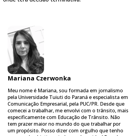
Mariana Czerwonka
Meu nome é Mariana, sou formada em jornalismo
pela Universidade Tuiuti do Paraná e especialista em
Comunicação Empresarial, pela PUC/PR. Desde que
comecei a trabalhar, me envolvi com o trânsito, mais
especificamente com Educação de Trânsito. Não
tem prazer maior no mundo do que trabalhar por
um propósito. Posso dizer com orgulho que tenho