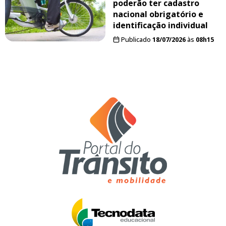
poderão ter cadastro
nacional obrigatório e
identificação individual
Publicado
18/07/2026
às
08h15