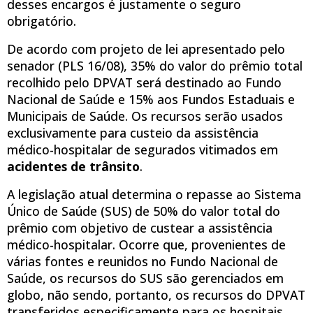
desses encargos é justamente o seguro
obrigatório.
De acordo com projeto de lei apresentado pelo
senador (PLS 16/08), 35% do valor do prêmio total
recolhido pelo DPVAT será destinado ao Fundo
Nacional de Saúde e 15% aos Fundos Estaduais e
Municipais de Saúde. Os recursos serão usados
exclusivamente para custeio da assistência
médico-hospitalar de segurados vitimados em
acidentes de trânsito
.
A legislação atual determina o repasse ao Sistema
Único de Saúde (SUS) de 50% do valor total do
prêmio com objetivo de custear a assistência
médico-hospitalar. Ocorre que, provenientes de
várias fontes e reunidos no Fundo Nacional de
Saúde, os recursos do SUS são gerenciados em
globo, não sendo, portanto, os recursos do DPVAT
transferidos especificamente para os hospitais