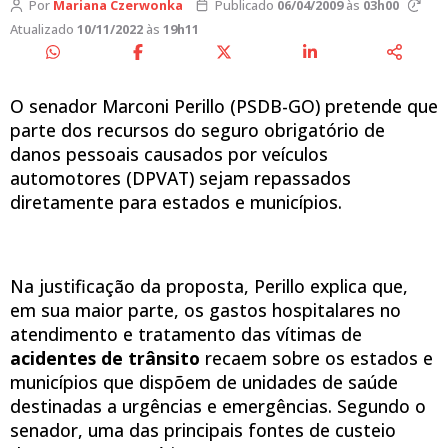
Por
Mariana Czerwonka
Publicado
06/04/2009
às
03h00
Atualizado
10/11/2022
às
19h11
O senador Marconi Perillo (PSDB-GO) pretende que
parte dos recursos do seguro obrigatório de
danos pessoais causados por veículos
automotores (DPVAT) sejam repassados
diretamente para estados e municípios.
Na justificação da proposta, Perillo explica que,
em sua maior parte, os gastos hospitalares no
atendimento e tratamento das vítimas de
acidentes de trânsito
recaem sobre os estados e
municípios que dispõem de unidades de saúde
destinadas a urgências e emergências. Segundo o
senador, uma das principais fontes de custeio