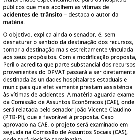
públicos que mais acolhem as vítimas de
acidentes de trânsito
– destaca o autor da
matéria.
O objetivo, explica ainda o senador, é, sem
desnaturar o sentido da destinação dos recursos,
tornar a destinação mais estreitamente vinculada
aos seus propósitos. Com a modificação proposta,
Perillo acredita que parte substancial dos recursos
provenientes do DPVAT passará a ser diretamente
destinada às unidades hospitalares estaduais e
municipais que efetivamente prestam assistência
às vítimas de acidentes. A matéria aguarda exame
da Comissão de Assuntos Econômicos (CAE), onde
será relatada pelo senador João Vicente Claudino
(PTB-PI), que é favorável à proposta. Caso
aprovado na CAE, o projeto será examinado em
seguida na Comissão de Assuntos Sociais (CAS),
onde terá decisão terminativa.