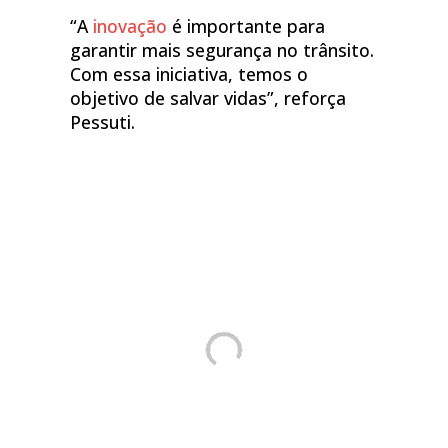
“A
inovação
é importante para
garantir mais segurança no trânsito.
Com essa iniciativa, temos o
objetivo de salvar vidas”, reforça
Pessuti.