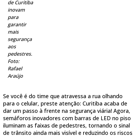
de Curitiba
inovam
para
garantir
mais
segurança
aos
pedestres.
Foto:
Rafael
Araújo
Se você é do time que atravessa a rua olhando
para o celular, preste atenção: Curitiba acaba de
dar um passo à frente na segurança viária! Agora,
semáforos inovadores com barras de LED no piso
iluminam as faixas de pedestres, tornando o sinal
de trânsito ainda mais visível e reduzindo os riscos