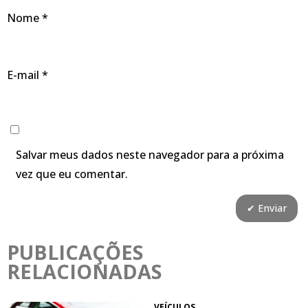
Nome
*
E-mail
*
Salvar meus dados neste navegador para a próxima
vez que eu comentar.
PUBLICAÇÕES
RELACIONADAS
VEÍCULOS