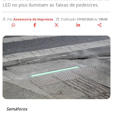
LED no piso iluminam as faixas de pedestres.
Por
Assessoria de Imprensa
Publicado
27/03/2025
às
18h00
Semáforos