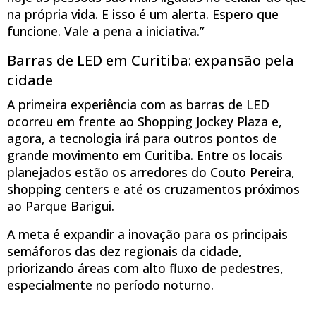
na própria vida. E isso é um alerta. Espero que
funcione. Vale a pena a iniciativa.”
Barras de LED em Curitiba: expansão pela
cidade
A primeira experiência com as barras de LED
ocorreu em frente ao Shopping Jockey Plaza e,
agora, a tecnologia irá para outros pontos de
grande movimento em Curitiba. Entre os locais
planejados estão os arredores do Couto Pereira,
shopping centers e até os cruzamentos próximos
ao Parque Barigui.
A meta é expandir a inovação para os principais
semáforos das dez regionais da cidade,
priorizando áreas com alto fluxo de pedestres,
especialmente no período noturno.