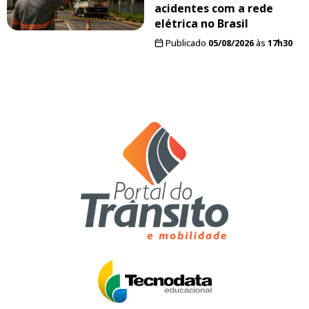
acidentes com a rede
elétrica no Brasil
Publicado
05/08/2026
às
17h30