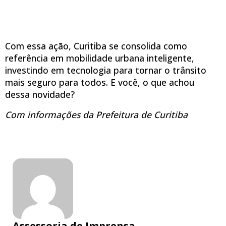
Com essa ação, Curitiba se consolida como
referência em mobilidade urbana inteligente,
investindo em tecnologia para tornar o trânsito
mais seguro para todos. E você, o que achou
dessa novidade?
Com informações da Prefeitura de Curitiba
Assessoria de Imprensa