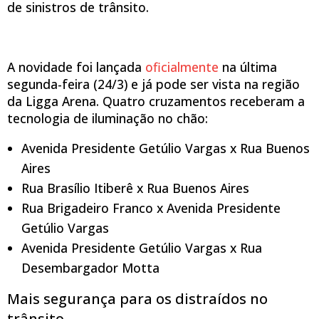
de sinistros de trânsito.
A novidade foi lançada
oficialmente
na última
segunda-feira (24/3) e já pode ser vista na região
da Ligga Arena. Quatro cruzamentos receberam a
tecnologia de iluminação no chão:
Avenida Presidente Getúlio Vargas x Rua Buenos
Aires
Rua Brasílio Itiberê x Rua Buenos Aires
Rua Brigadeiro Franco x Avenida Presidente
Getúlio Vargas
Avenida Presidente Getúlio Vargas x Rua
Desembargador Motta
Mais segurança para os distraídos no
trânsito