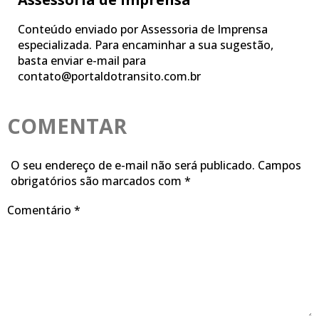
Conteúdo enviado por Assessoria de Imprensa
especializada. Para encaminhar a sua sugestão,
basta enviar e-mail para
contato@portaldotransito.com.br
COMENTAR
O seu endereço de e-mail não será publicado.
Campos
obrigatórios são marcados com
*
Comentário
*