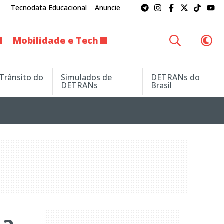
Tecnodata Educacional
Anuncie
Mobilidade e Tech
 Trânsito do
Simulados de
DETRANs do
DETRANs
Brasil
 a