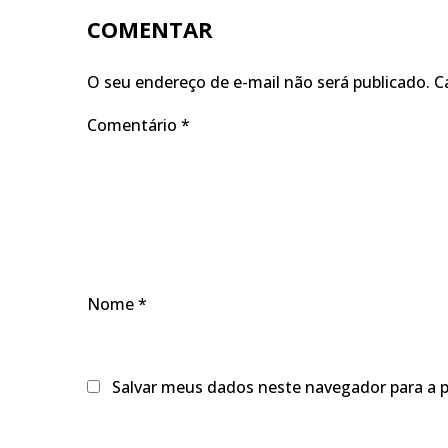
COMENTAR
O seu endereço de e-mail não será publicado.
C
Comentário
*
Nome
*
Salvar meus dados neste navegador para a 