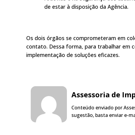
de estar à disposição da Agência.
Os dois órgãos se comprometeram em coloc
contato. Dessa forma, para trabalhar em c
implementação de soluções eficazes.
Assessoria de Im
Conteúdo enviado por Asses
sugestão, basta enviar e-m