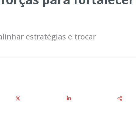
alinhar estratégias e trocar