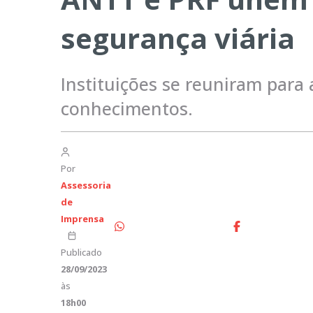
segurança viária
Instituições se reuniram para 
conhecimentos.
Por
Assessoria
de
Imprensa
Publicado
28/09/2023
às
18h00