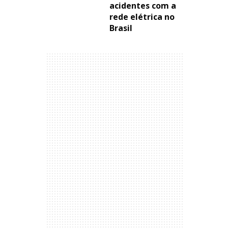
acidentes com a
rede elétrica no
Brasil