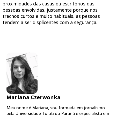
proximidades das casas ou escritórios das
pessoas envolvidas, justamente porque nos
trechos curtos e muito habituais, as pessoas
tendem a ser displicentes com a segurança.
Mariana Czerwonka
Meu nome é Mariana, sou formada em jornalismo
pela Universidade Tuiuti do Paraná e especialista em