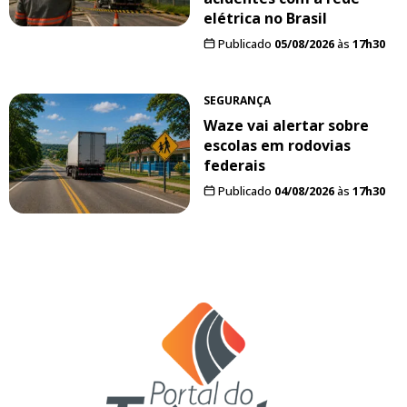
elétrica no Brasil
Publicado
05/08/2026
às
17h30
SEGURANÇA
Waze vai alertar sobre
escolas em rodovias
federais
Publicado
04/08/2026
às
17h30