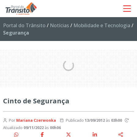
Portal do Trânsito
/
Notícias
/
Mobilidade e Tecnologia
/
Segurança
Cinto de Segurança
Por
Mariana Czerwonka
Publicado
13/09/2012
às
03h00
Atualizado
09/11/2022
às
00h06