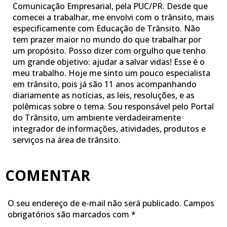
Comunicação Empresarial, pela PUC/PR. Desde que
comecei a trabalhar, me envolvi com o trânsito, mais
especificamente com Educação de Trânsito. Não
tem prazer maior no mundo do que trabalhar por
um propósito. Posso dizer com orgulho que tenho
um grande objetivo: ajudar a salvar vidas! Esse é o
meu trabalho. Hoje me sinto um pouco especialista
em trânsito, pois já são 11 anos acompanhando
diariamente as notícias, as leis, resoluções, e as
polêmicas sobre o tema. Sou responsável pelo Portal
do Trânsito, um ambiente verdadeiramente
integrador de informações, atividades, produtos e
serviços na área de trânsito.
COMENTAR
O seu endereço de e-mail não será publicado.
Campos
obrigatórios são marcados com
*