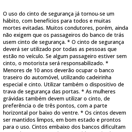
O uso do cinto de segurança já tornou-se um
hábito, com benefícios para todos e muitas
mortes evitadas. Muitos condutores, porém, ainda
não exigem que os passageiros do banco de trás
usem cinto de segurança. * O cinto de segurança
deverá ser utilizado por todas as pessoas que
estão no veículo. Se algum passageiro estiver sem
cinto, o motorista será responsabilizado. *
Menores de 10 anos deverão ocupar o banco
traseiro do automóvel, utilizando cadeirinha
especial e cinto. Utilizar também o dispositivo de
trava de segurança das portas. * As mulheres
grávidas também devem utilizar o cinto, de
preferência o de três pontos, com a parte
horizontal por baixo do ventre. * Os cintos devem
ser mantidos limpos, em bom estado e prontos
para o uso. Cintos embaixo dos bancos dificultam