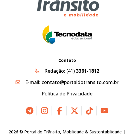
Contato
Redação:
(41)
3361-1812
E-mail:
contato@portaldotransito.com.br
Política de Privacidade
2026 © Portal do Trânsito, Mobilidade & Sustentabilidade |