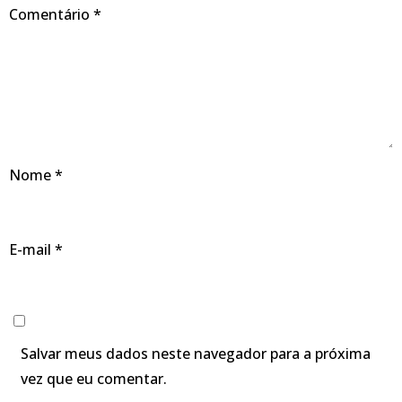
Comentário
*
Nome
*
E-mail
*
Salvar meus dados neste navegador para a próxima
vez que eu comentar.