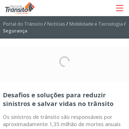
Portal do Trânsito
/
Notícias
/
Mobilidade e Tecnologia
/
Segurança
Desafios e soluções para reduzir
sinistros e salvar vidas no trânsito
Os sinistros de trânsito são responsáveis por
aproximadamente 1,35 milhão de mortes anuais