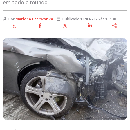
em todo o mundo.
Por
Mariana Czerwonka
Publicado
10/03/2025
às
13h30