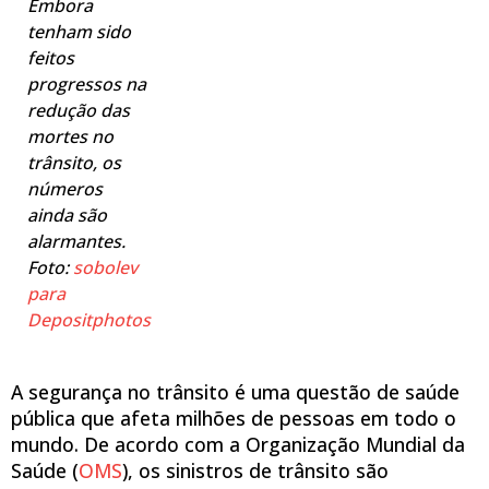
Embora
tenham sido
feitos
progressos na
redução das
mortes no
trânsito, os
números
ainda são
alarmantes.
Foto:
sobolev
para
Depositphotos
A segurança no trânsito é uma questão de saúde
pública que afeta milhões de pessoas em todo o
mundo. De acordo com a Organização Mundial da
Saúde (
OMS
), os sinistros de trânsito são