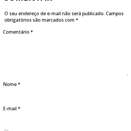
O seu endereço de e-mail não será publicado.
Campos
obrigatórios são marcados com
*
Comentário
*
Nome
*
E-mail
*