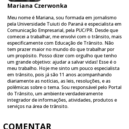
Mariana Czerwonka
Meu nome é Mariana, sou formada em jornalismo
pela Universidade Tuiuti do Paraná e especialista em
Comunicação Empresarial, pela PUC/PR. Desde que
comecei a trabalhar, me envolvi com o trânsito, mais
especificamente com Educação de Trânsito. Não
tem prazer maior no mundo do que trabalhar por
um propósito. Posso dizer com orgulho que tenho
um grande objetivo: ajudar a salvar vidas! Esse é o
meu trabalho. Hoje me sinto um pouco especialista
em trânsito, pois já são 11 anos acompanhando
diariamente as notícias, as leis, resoluções, e as
polêmicas sobre o tema. Sou responsável pelo Portal
do Trânsito, um ambiente verdadeiramente
integrador de informações, atividades, produtos e
serviços na área de trânsito.
COMENTAR