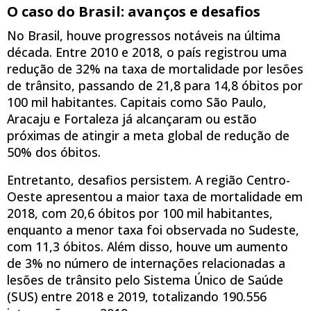
O caso do Brasil: avanços e desafios
No Brasil, houve progressos notáveis na última
década. Entre 2010 e 2018, o país registrou uma
redução de 32% na taxa de mortalidade por lesões
de trânsito, passando de 21,8 para 14,8 óbitos por
100 mil habitantes. Capitais como São Paulo,
Aracaju e Fortaleza já alcançaram ou estão
próximas de atingir a meta global de redução de
50% dos óbitos.
Entretanto, desafios persistem. A região Centro-
Oeste apresentou a maior taxa de mortalidade em
2018, com 20,6 óbitos por 100 mil habitantes,
enquanto a menor taxa foi observada no Sudeste,
com 11,3 óbitos. Além disso, houve um aumento
de 3% no número de internações relacionadas a
lesões de trânsito pelo Sistema Único de Saúde
(SUS) entre 2018 e 2019, totalizando 190.556