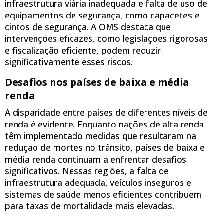
infraestrutura viária inadequada e falta de uso de
equipamentos de segurança, como capacetes e
cintos de segurança. A OMS destaca que
intervenções eficazes, como legislações rigorosas
e fiscalização eficiente, podem reduzir
significativamente esses riscos.
Desafios nos países de baixa e média
renda
A disparidade entre países de diferentes níveis de
renda é evidente. Enquanto nações de alta renda
têm implementado medidas que resultaram na
redução de mortes no trânsito, países de baixa e
média renda continuam a enfrentar desafios
significativos. Nessas regiões, a falta de
infraestrutura adequada, veículos inseguros e
sistemas de saúde menos eficientes contribuem
para taxas de mortalidade mais elevadas.