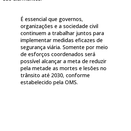
É essencial que governos,
organizações e a sociedade civil
continuem a trabalhar juntos para
implementar medidas eficazes de
segurança viária. Somente por meio
de esforços coordenados será
possível alcançar a meta de reduzir
pela metade as mortes e lesões no
trânsito até 2030, conforme
estabelecido pela OMS.