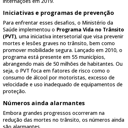
internações em 2019.
Iniciativas e programas de prevenção
Para enfrentar esses desafios, o Ministério da
Saúde implementou o
Programa Vida no Trânsito
(PVT)
, uma iniciativa intersetorial que visa prevenir
mortes e lesões graves no trânsito, bem como
promover mobilidade segura. Lançado em 2010, o
programa está presente em 55 municípios,
abrangendo mais de 50 milhões de habitantes. Ou
seja, o PVT foca em fatores de risco como o
consumo de álcool por motoristas, excesso de
velocidade e uso inadequado de equipamentos de
proteção.
Números ainda alarmantes
Embora grandes progressos ocorreram na
redução das mortes no trânsito, os números ainda
são alarmantes.