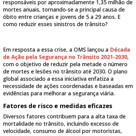
responsáveis por aproximadamente 1,35 milhão de
mortes anuais, tornando-se a principal causa de
óbito entre crianças e jovens de 5 a 29 anos. E
como reduzir esses sinistros de trânsito?
Em resposta a essa crise, a OMS lançou a
Década
de Ação pela Segurança no Trânsito 2021-2030
,
com o objetivo de reduzir pela metade o número
de mortes e lesões no trânsito até 2030. O plano
global associado a essa iniciativa enfatiza a
necessidade de ações coordenadas e baseadas em
evidências para melhorar a segurança viária.
Fatores de risco e medidas eficazes
Diversos fatores contribuem para a alta taxa de
mortalidade no trânsito, incluindo excesso de
velocidade, consumo de álcool por motoristas,