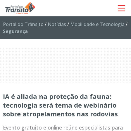
Portal do Trânsito
/
Notícias
/
Mobilidade e Tecnologia
/
Segurança
IA é aliada na proteção da fauna:
tecnologia será tema de webinário
sobre atropelamentos nas rodovias
Evento gratuito e online reúne especialistas para