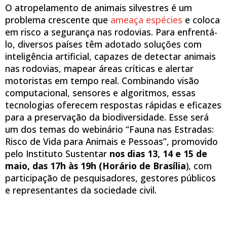
O atropelamento de animais silvestres é um
problema crescente que
ameaça espécies
e coloca
em risco a segurança nas rodovias. Para enfrentá-
lo, diversos países têm adotado soluções com
inteligência artificial, capazes de detectar animais
nas rodovias, mapear áreas críticas e alertar
motoristas em tempo real. Combinando visão
computacional, sensores e algoritmos, essas
tecnologias oferecem respostas rápidas e eficazes
para a preservação da biodiversidade. Esse será
um dos temas do webinário “Fauna nas Estradas:
Risco de Vida para Animais e Pessoas”, promovido
pelo Instituto Sustentar
nos dias 13, 14 e 15 de
maio, das 17h às 19h (Horário de Brasília
), com
participação de pesquisadores, gestores públicos
e representantes da sociedade civil.