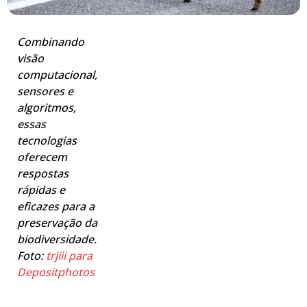
Combinando
visão
computacional,
sensores e
algoritmos,
essas
tecnologias
oferecem
respostas
rápidas e
eficazes para a
preservação da
biodiversidade.
Foto:
trjiii para
Depositphotos