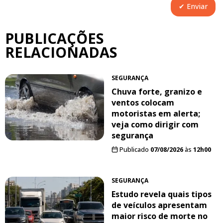
PUBLICAÇÕES
RELACIONADAS
SEGURANÇA
Chuva forte, granizo e
ventos colocam
motoristas em alerta;
veja como dirigir com
segurança
Publicado
07/08/2026
às
12h00
SEGURANÇA
Estudo revela quais tipos
de veículos apresentam
maior risco de morte no