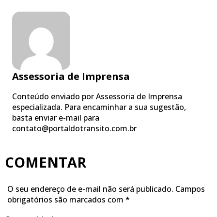
Assessoria de Imprensa
Conteúdo enviado por Assessoria de Imprensa
especializada. Para encaminhar a sua sugestão,
basta enviar e-mail para
contato@portaldotransito.com.br
COMENTAR
O seu endereço de e-mail não será publicado.
Campos
obrigatórios são marcados com
*