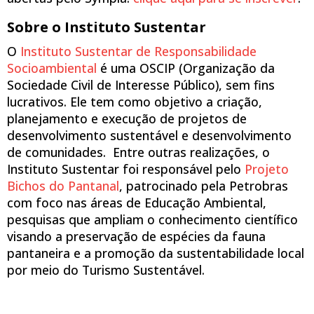
Sobre o Instituto Sustentar
O
Instituto Sustentar de Responsabilidade
Socioambiental
é uma OSCIP (Organização da
Sociedade Civil de Interesse Público), sem fins
lucrativos. Ele tem como objetivo a criação,
planejamento e execução de projetos de
desenvolvimento sustentável e desenvolvimento
de comunidades. Entre outras realizações, o
Instituto Sustentar foi responsável pelo
Projeto
Bichos do Pantanal
, patrocinado pela Petrobras
com foco nas áreas de Educação Ambiental,
pesquisas que ampliam o conhecimento científico
visando a preservação de espécies da fauna
pantaneira e a promoção da sustentabilidade local
por meio do Turismo Sustentável.