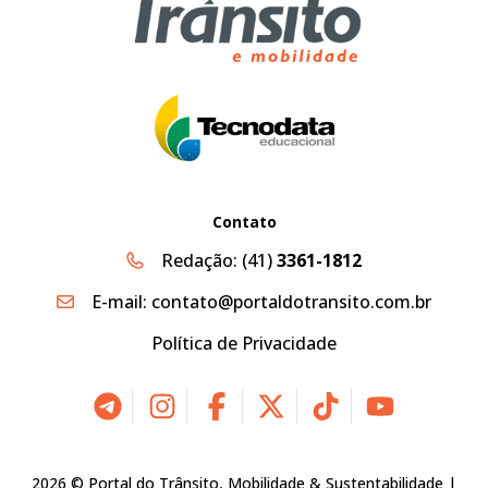
Contato
Redação:
(41)
3361-1812
E-mail:
contato@portaldotransito.com.br
Política de Privacidade
2026 © Portal do Trânsito, Mobilidade & Sustentabilidade |