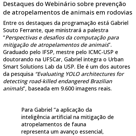
Destaques do Webinário sobre prevenção
de atropelamentos de animais em rodovias
Entre os destaques da programação está Gabriel
Souto Ferrante, que ministrará a palestra
“
Perspectivas e desafios da computação para
mitigação de atropelamentos de animais
”.
Graduado pelo IFSP, mestre pelo ICMC-USP e
doutorando na UFSCar, Gabriel integra o Urban
Smart Solutions Lab da USP. Ele é um dos autores
da pesquisa
“Evaluating YOLO architectures for
detecting road-killed endangered Brazilian
animals
”, baseada em 9.600 imagens reais.
Para Gabriel “a aplicação da
inteligência artificial na mitigação de
atropelamentos de fauna
representa um avanço essencial,