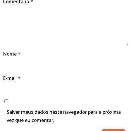
Comentário
*
Nome
*
E-mail
*
Salvar meus dados neste navegador para a próxima
vez que eu comentar.