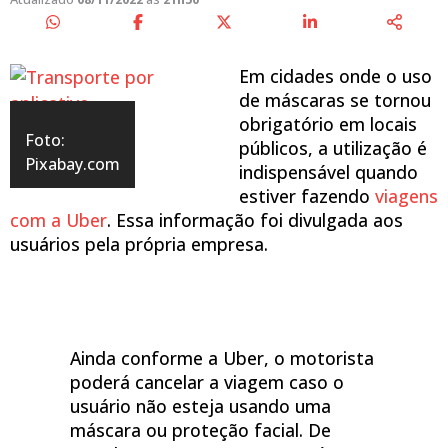
Em cidades onde o uso
de máscaras se tornou
obrigatório em locais
Foto:
públicos, a utilização é
Pixabay.com
indispensável quando
estiver fazendo
viagens
com a Uber
. Essa informação foi divulgada aos
usuários pela própria empresa.
Ainda conforme a Uber, o motorista
poderá cancelar a viagem caso o
usuário não esteja usando uma
máscara ou proteção facial. De