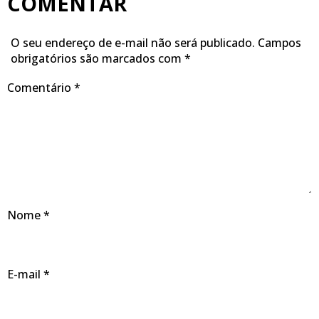
COMENTAR
O seu endereço de e-mail não será publicado.
Campos
obrigatórios são marcados com
*
Comentário
*
Nome
*
E-mail
*