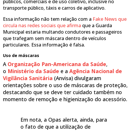
públicos, comerciais e de uso coletivo, inclusive no
transporte público, táxis e carros de aplicativo.
Essa informação não tem relação com a
Fake News que
circula nas redes sociais que afirma
que a Guarda
Municipal estaria multando condutores e passageiros
que trafegam sem máscara dentro de veículos
particulares. Essa informação é falsa.
Uso de máscaras
A
Organização Pan-Americana da Saúde
,
o
Ministério da Saúde
e a
Agência Nacional de
Vigilância Sanitária
(Anvisa) divulgaram
orientações sobre o uso de máscaras de proteção,
destacando que se deve ter cuidado também no
momento de remoção e higienização do acessório.
Em nota, a Opas alerta, ainda, para
o fato de que a utilização de