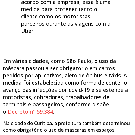
acordo com a empresa, essa é uma
medida para proteger tanto o
cliente como os motoristas
parceiros durante as viagens com a
Uber.
Em várias cidades, como São Paulo, o uso da
máscara passou a ser obrigatório em carros
pedidos por aplicativos, além de ônibus e táxis. A
medida foi estabelecida como forma de conter o
avanço das infecções por covid-19 e se estende a
motoristas, cobradores, trabalhadores de
terminais e passageiros, conforme dispõe
o
Decreto n° 59.384
.
Na cidade de Curitiba, a prefeitura também determinou
como obrigatório o uso de máscaras em espaços