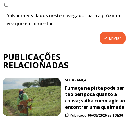
Salvar meus dados neste navegador para a próxima
vez que eu comentar.
PUBLICAÇÕES
RELACIONADAS
SEGURANÇA
Fumaça na pista pode ser
tão perigosa quanto a
chuva; saiba como agir ao
encontrar uma queimada
Publicado
06/08/2026
às
13h30