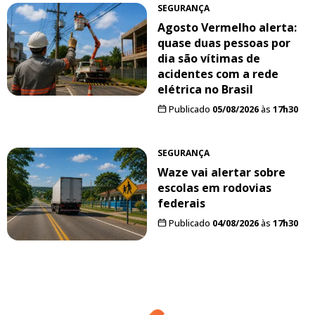
SEGURANÇA
Agosto Vermelho alerta:
quase duas pessoas por
dia são vítimas de
acidentes com a rede
elétrica no Brasil
Publicado
05/08/2026
às
17h30
SEGURANÇA
Waze vai alertar sobre
escolas em rodovias
federais
Publicado
04/08/2026
às
17h30