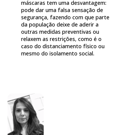
máscaras tem uma desvantagem:
pode dar uma falsa sensação de
segurança, fazendo com que parte
da população deixe de aderir a
outras medidas preventivas ou
relaxem as restrições, como é o
caso do distanciamento físico ou
mesmo do isolamento social.