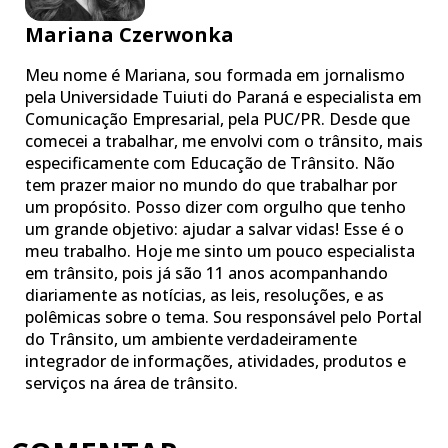
Mariana Czerwonka
Meu nome é Mariana, sou formada em jornalismo
pela Universidade Tuiuti do Paraná e especialista em
Comunicação Empresarial, pela PUC/PR. Desde que
comecei a trabalhar, me envolvi com o trânsito, mais
especificamente com Educação de Trânsito. Não
tem prazer maior no mundo do que trabalhar por
um propósito. Posso dizer com orgulho que tenho
um grande objetivo: ajudar a salvar vidas! Esse é o
meu trabalho. Hoje me sinto um pouco especialista
em trânsito, pois já são 11 anos acompanhando
diariamente as notícias, as leis, resoluções, e as
polêmicas sobre o tema. Sou responsável pelo Portal
do Trânsito, um ambiente verdadeiramente
integrador de informações, atividades, produtos e
serviços na área de trânsito.