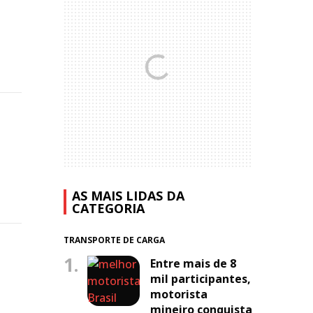
AS MAIS LIDAS DA
CATEGORIA
TRANSPORTE DE CARGA
1.
Entre mais de 8
mil participantes,
o
motorista
mineiro conquista