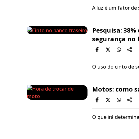
A luz é um fator de
Pesquisa: 38% 
segurança no 
O uso do cinto de s
Motos: como s
O que irá determina