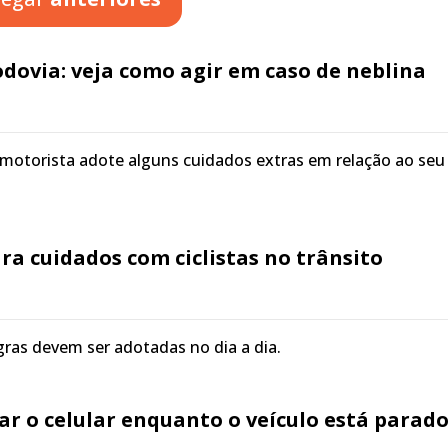
dovia: veja como agir em caso de neblina
motorista adote alguns cuidados extras em relação ao seu
ra cuidados com ciclistas no trânsito
ras devem ser adotadas no dia a dia.
ar o celular enquanto o veículo está parad