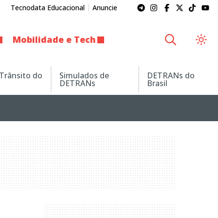
Tecnodata Educacional
Anuncie
Mobilidade e Tech
 Trânsito do
Simulados de
DETRANs do
DETRANs
Brasil