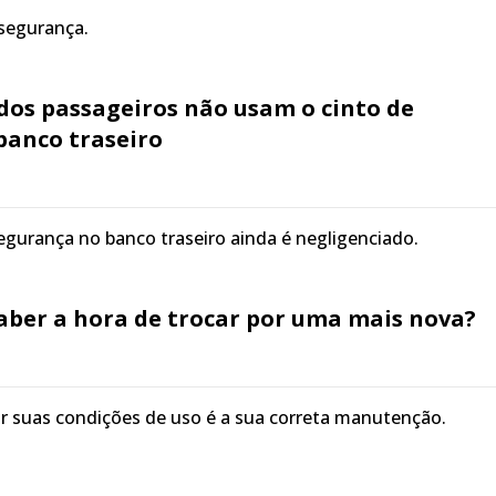
 segurança.
dos passageiros não usam o cinto de
banco traseiro
egurança no banco traseiro ainda é negligenciado.
aber a hora de trocar por uma mais nova?
r suas condições de uso é a sua correta manutenção.