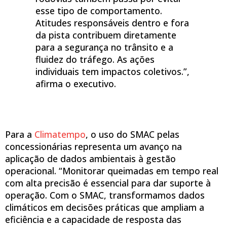
esse tipo de comportamento.
Atitudes responsáveis dentro e fora
da pista contribuem diretamente
para a segurança no trânsito e a
fluidez do tráfego. As ações
individuais tem impactos coletivos.”,
afirma o executivo.
Para a
Climatempo
, o uso do SMAC pelas
concessionárias representa um avanço na
aplicação de dados ambientais à gestão
operacional. “Monitorar queimadas em tempo real
com alta precisão é essencial para dar suporte à
operação. Com o SMAC, transformamos dados
climáticos em decisões práticas que ampliam a
eficiência e a capacidade de resposta das