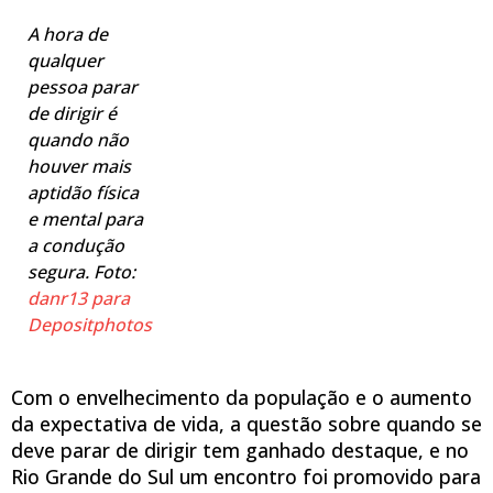
A hora de
qualquer
pessoa parar
de dirigir é
quando não
houver mais
aptidão física
e mental para
a condução
segura. Foto:
danr13 para
Depositphotos
Com o envelhecimento da população e o aumento
da expectativa de vida, a questão sobre quando se
deve parar de dirigir tem ganhado destaque, e no
Rio Grande do Sul um encontro foi promovido para