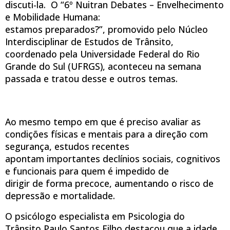
discuti-la. O “6º Nuitran Debates – Envelhecimento
e Mobilidade Humana:
estamos preparados?”, promovido pelo Núcleo
Interdisciplinar de Estudos de Trânsito,
coordenado pela Universidade Federal do Rio
Grande do Sul (UFRGS), aconteceu na semana
passada e tratou desse e outros temas.
Ao mesmo tempo em que é preciso avaliar as
condições físicas e mentais para a direção com
segurança, estudos recentes
apontam importantes declínios sociais, cognitivos
e funcionais para quem é impedido de
dirigir de forma precoce, aumentando o risco de
depressão e mortalidade.
O psicólogo especialista em Psicologia do
Trânsito Paulo Santos Filho destacou que a idade