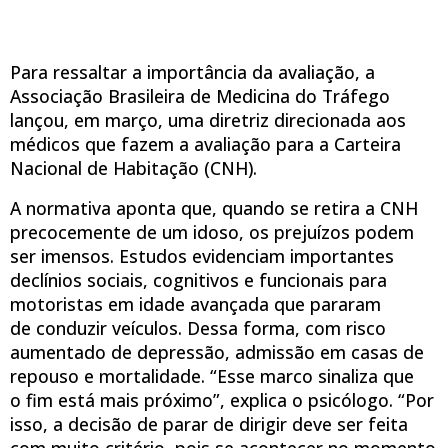
Para ressaltar a importância da avaliação, a
Associação Brasileira de Medicina do Tráfego
lançou, em março, uma diretriz direcionada aos
médicos que fazem a avaliação para a Carteira
Nacional de Habitação (CNH).
A normativa aponta que, quando se retira a CNH
precocemente de um idoso, os prejuízos podem
ser imensos. Estudos evidenciam importantes
declínios sociais, cognitivos e funcionais para
motoristas em idade avançada que pararam
de conduzir veículos. Dessa forma, com risco
aumentado de depressão, admissão em casas de
repouso e mortalidade. “Esse marco sinaliza que
o fim está mais próximo”, explica o psicólogo. “Por
isso, a decisão de parar de dirigir deve ser feita