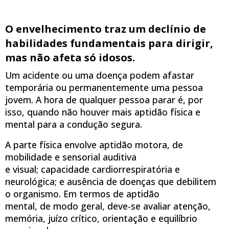
O envelhecimento traz um declínio de
habilidades fundamentais para dirigir,
mas não afeta
só idosos.
Um acidente ou uma doença podem afastar
temporária ou permanentemente uma pessoa
jovem. A hora de qualquer pessoa parar é, por
isso, quando não houver mais aptidão física e
mental para a condução segura.
A parte física envolve aptidão motora, de
mobilidade e sensorial auditiva
e visual; capacidade cardiorrespiratória e
neurológica; e ausência de doenças que debilitem
o organismo. Em termos de aptidão
mental, de modo geral, deve-se avaliar atenção,
memória, juízo crítico, orientação e equilíbrio