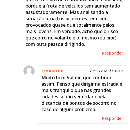
porque a frota de veículos tem aumentado
assustadoramente. Mas analisando a
situação atua,l os acidentes tem sido
provocados quase que totalmente pelos
mais jovens. Em verdade, acho que o risco
que corro no volante é o mesmo (ou pior)
com outa pessoa dirigindo.
Responder
Leonardo
29/11/2023 às 18:06
Muito bem Valmir, que continue
assim. Penso que dirigir na estrada é
mais tranquilo que nas grandes
cidades, a não ser é claro pela
distancia de pontos de socorro no
caso de algum problema.
Responder