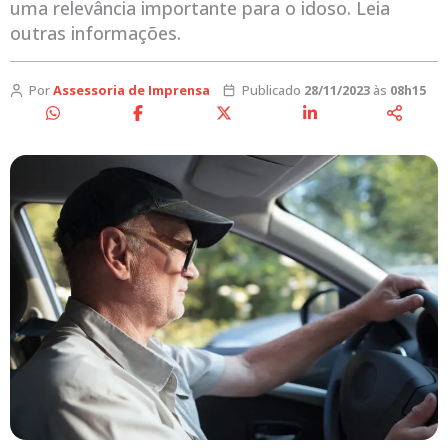
uma relevância importante para o idoso. Leia
outras informações.
Por
Assessoria de Imprensa
Publicado
28/11/2023
às
08h15