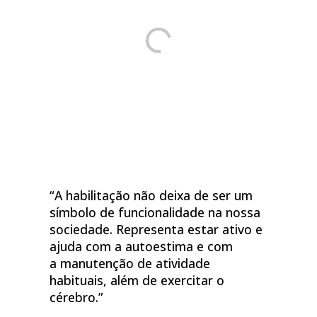
“A habilitação não deixa de ser um
símbolo de funcionalidade na nossa
sociedade. Representa estar ativo e
ajuda com a autoestima e com
a manutenção de atividade
habituais, além de exercitar o
cérebro.”