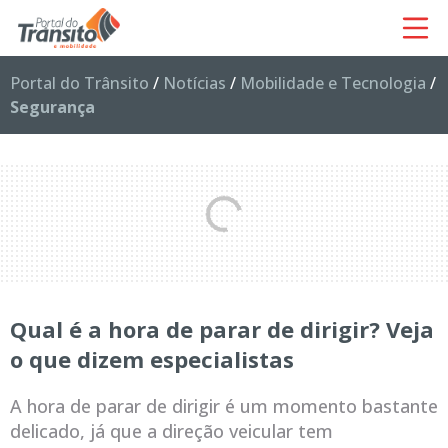
Portal do Trânsito
/
Notícias
/
Mobilidade e Tecnologia
/
Segurança
Qual é a hora de parar de dirigir? Veja
o que dizem especialistas
A hora de parar de dirigir é um momento bastante
delicado, já que a direção veicular tem