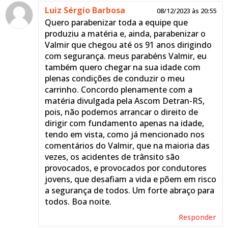
Luiz Sérgio Barbosa
08/12/2023 às 20:55
Quero parabenizar toda a equipe que
produziu a matéria e, ainda, parabenizar o
Valmir que chegou até os 91 anos dirigindo
com segurança. meus parabéns Valmir, eu
também quero chegar na sua idade com
plenas condições de conduzir o meu
carrinho. Concordo plenamente com a
matéria divulgada pela Ascom Detran-RS,
pois, não podemos arrancar o direito de
dirigir com fundamento apenas na idade,
tendo em vista, como já mencionado nos
comentários do Valmir, que na maioria das
vezes, os acidentes de trânsito são
provocados, e provocados por condutores
jovens, que desafiam a vida e põem em risco
a segurança de todos. Um forte abraço para
todos. Boa noite.
Responder