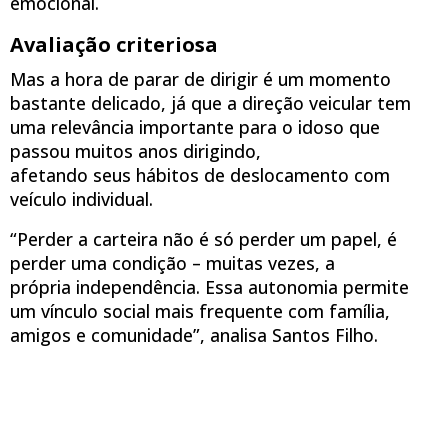
emocional.
Avaliação criteriosa
Mas a hora de parar de dirigir é um momento
bastante delicado, já que a direção veicular tem
uma relevância importante para o idoso que
passou muitos anos dirigindo,
afetando seus hábitos de deslocamento com
veículo individual.
“Perder a carteira não é só perder um papel, é
perder uma condição – muitas vezes, a
própria independência. Essa autonomia permite
um vínculo social mais frequente com família,
amigos e comunidade”, analisa Santos Filho.