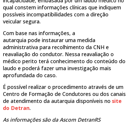
incapacidade, embasada por um laudo médico no
qual constem informações clínicas que indiquem
possíveis incompatibilidades com a direção
veicular segura.
Com base nas informações, a
autarquia pode instaurar uma medida
administrativa para recolhimento da CNH e
reavaliação do condutor. Nessa reavaliação o
médico perito terá conhecimento do conteúdo do
laudo e poderá fazer uma investigação mais
aprofundada do caso.
É possível realizar o procedimento através de um
Centro de Formação de Condutores ou dos canais
de atendimento da autarquia disponíveis no
site
do Detran
.
As informações são da Ascom DetranRS