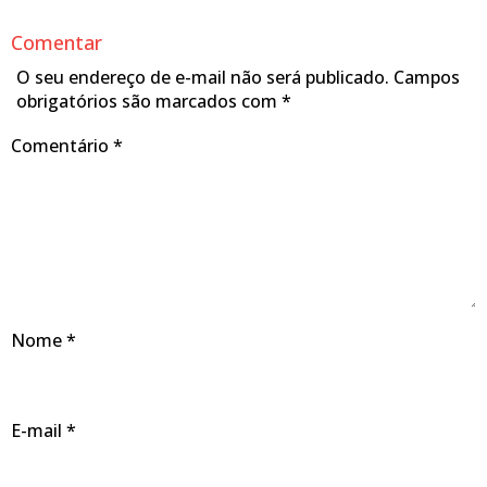
Comentar
O seu endereço de e-mail não será publicado.
Campos
obrigatórios são marcados com
*
Comentário
*
Nome
*
E-mail
*