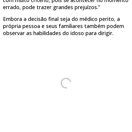
com muito critério, pois se acontecer no momento
errado, pode trazer grandes prejuízos.”
Embora a decisão final seja do médico perito, a
própria pessoa e seus familiares também podem
observar as habilidades do idoso para dirigir.