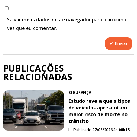
Salvar meus dados neste navegador para a próxima
vez que eu comentar.
PUBLICAÇÕES
RELACIONADAS
SEGURANÇA
Estudo revela quais tipos
de veículos apresentam
maior risco de morte no
trânsito
Publicado
07/08/2026
às
08h15