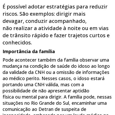
É possível adotar estratégias para reduzir
riscos. São exemplos: dirigir mais
devagar, conduzir acompanhado,
não realizar a atividade à noite ou em vias
de trânsito rápido e fazer trajetos curtos e
conhecidos.
Importância da família
Pode acontecer também da família observar uma
mudança na condição de saúde do idoso ao longo
da validade da CNH ou a omissão de informações
ao médico perito. Nesses casos, o idoso estará
portando uma CNH válida, mas com a
possibilidade de não apresentar aptidão
física ou mental para dirigir. A família pode, nessas
situações no Rio Grande do Sul, encaminhar uma
comunicação ao Detran de suspeita de