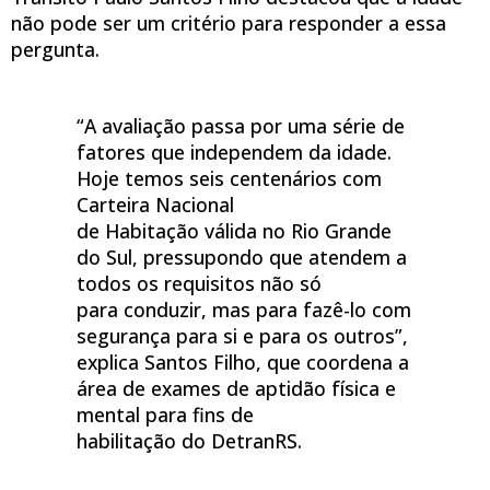
não pode ser um critério para responder a essa
pergunta.
“A avaliação passa por uma série de
fatores que independem da idade.
Hoje temos seis centenários com
Carteira Nacional
de Habitação válida no Rio Grande
do Sul, pressupondo que atendem a
todos os requisitos não só
para conduzir, mas para fazê-lo com
segurança para si e para os outros”,
explica Santos Filho, que coordena a
área de exames de aptidão física e
mental para fins de
habilitação do DetranRS.