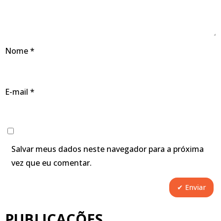
Nome
*
E-mail
*
Salvar meus dados neste navegador para a próxima
vez que eu comentar.
PUBLICAÇÕES