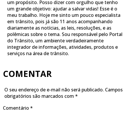
um propósito. Posso dizer com orgulho que tenho
um grande objetivo: ajudar a salvar vidas! Esse é o
meu trabalho. Hoje me sinto um pouco especialista
em trânsito, pois já são 11 anos acompanhando
diariamente as notícias, as leis, resoluções, e as
polêmicas sobre o tema. Sou responsável pelo Portal
do Trânsito, um ambiente verdadeiramente
integrador de informações, atividades, produtos e
serviços na área de trânsito.
COMENTAR
O seu endereço de e-mail não será publicado.
Campos
obrigatórios são marcados com
*
Comentário
*