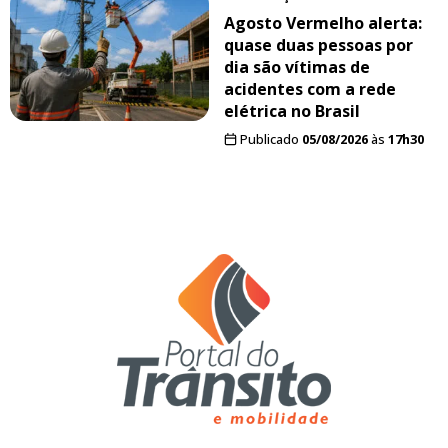
Agosto Vermelho alerta:
quase duas pessoas por
dia são vítimas de
acidentes com a rede
elétrica no Brasil
Publicado
05/08/2026
às
17h30