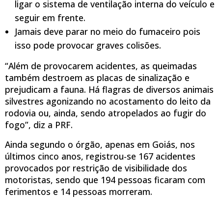
ligar o sistema de ventilação interna do veículo e
seguir em frente.
Jamais deve parar no meio do fumaceiro pois
isso pode provocar graves colisões.
“Além de provocarem acidentes, as queimadas
também destroem as placas de sinalização e
prejudicam a fauna. Há flagras de diversos animais
silvestres agonizando no acostamento do leito da
rodovia ou, ainda, sendo atropelados ao fugir do
fogo”, diz a PRF.
Ainda segundo o órgão, apenas em Goiás, nos
últimos cinco anos, registrou-se 167 acidentes
provocados por restrição de visibilidade dos
motoristas, sendo que 194 pessoas ficaram com
ferimentos e 14 pessoas morreram.