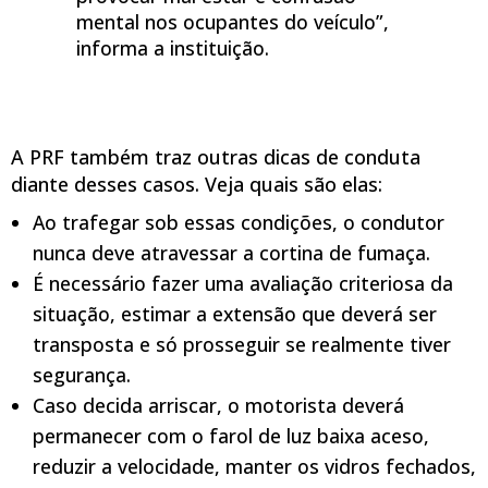
mental nos ocupantes do veículo”,
informa a instituição.
A PRF também traz outras dicas de conduta
diante desses casos. Veja quais são elas:
Ao trafegar sob essas condições, o condutor
nunca deve atravessar a cortina de fumaça.
É necessário fazer uma avaliação criteriosa da
situação, estimar a extensão que deverá ser
transposta e só prosseguir se realmente tiver
segurança.
Caso decida arriscar, o motorista deverá
permanecer com o farol de luz baixa aceso,
reduzir a velocidade, manter os vidros fechados,