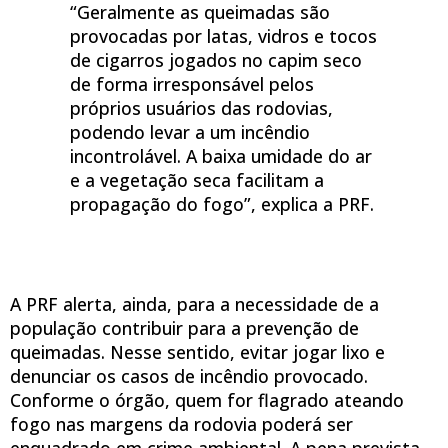
“Geralmente as queimadas são
provocadas por latas, vidros e tocos
de cigarros jogados no capim seco
de forma irresponsável pelos
próprios usuários das rodovias,
podendo levar a um incêndio
incontrolável. A baixa umidade do ar
e a vegetação seca facilitam a
propagação do fogo”, explica a PRF.
A PRF alerta, ainda, para a necessidade de a
população contribuir para a prevenção de
queimadas. Nesse sentido, evitar jogar lixo e
denunciar os casos de incêndio provocado.
Conforme o órgão, quem for flagrado ateando
fogo nas margens da rodovia poderá ser
enquadrado em crime ambiental. A pena prevista,