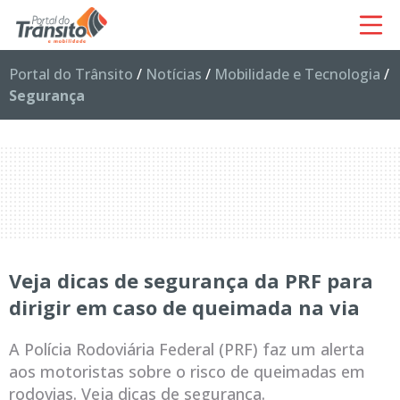
Portal do Trânsito
/
Notícias
/
Mobilidade e Tecnologia
/
Segurança
Veja dicas de segurança da PRF para
dirigir em caso de queimada na via
A Polícia Rodoviária Federal (PRF) faz um alerta
aos motoristas sobre o risco de queimadas em
rodovias. Veja dicas de segurança.