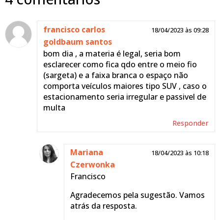
francisco carlos
18/04/2023 às 09:28
goldbaum santos
bom dia , a materia é legal, seria bom
esclarecer como fica qdo entre o meio fio
(sargeta) e a faixa branca o espaço não
comporta veículos maiores tipo SUV , caso o
estacionamento seria irregular e passivel de
multa
Responder
Mariana
18/04/2023 às 10:18
Czerwonka
Francisco
Agradecemos pela sugestão. Vamos
atrás da resposta.