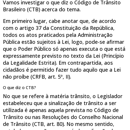
Vamos investigar o que diz o Código de Trânsito
Brasileiro (CTB) acerca do tema.
Em primeiro lugar, cabe anotar que, de acordo
com o artigo 37 da Constituição da República,
todos os atos praticados pela Administração
Pública estão sujeitos à Lei, logo, pode-se afirmar
que o Poder Público só apenas executa o que está
expressamente previsto no texto da Lei (Princípio
da Legalidade Estrita). Em contrapartida, aos
cidadãos é permitido fazer tudo aquilo que a Lei
não proíbe (CRFB, art. 5º, II).
O que diz o CTB?
No que se refere à matéria trânsito, o Legislador
estabeleceu que a sinalização de trânsito a ser
utilizada é apenas aquela prevista no Código de
Trânsito ou nas Resoluções do Conselho Nacional
de Trânsito (CTB, art. 80). No mesmo sentido,