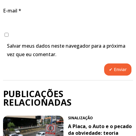
E-mail
*
Salvar meus dados neste navegador para a próxima
vez que eu comentar.
PUBLICAÇÕES
RELACIONADAS
SINALIZAÇÃO
A Placa, o Auto e o pecado
da obviedade: teoria