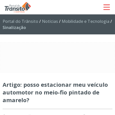
Portal do Trânsito
/
Notícias
/
Mobilidade e Tecnologia
/
Sinalização
Artigo: posso estacionar meu veículo
automotor no meio-fio pintado de
amarelo?