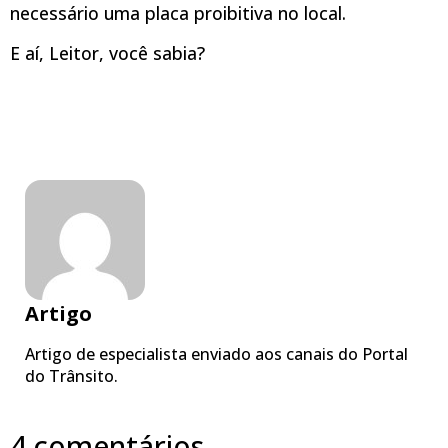
necessário uma placa proibitiva no local.
E aí, Leitor, você sabia?
Artigo
Artigo de especialista enviado aos canais do Portal
do Trânsito.
4 comentários