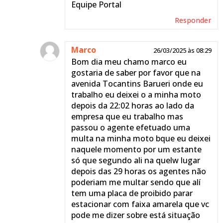
Equipe Portal
Responder
Marco
26/03/2025 às 08:29
Bom dia meu chamo marco eu
gostaria de saber por favor que na
avenida Tocantins Barueri onde eu
trabalho eu deixei o a minha moto
depois da 22:02 horas ao lado da
empresa que eu trabalho mas
passou o agente efetuado uma
multa na minha moto bque eu deixei
naquele momento por um estante
só que segundo ali na quelw lugar
depois das 29 horas os agentes não
poderiam me multar sendo que alí
tem uma placa de proibido parar
estacionar com faixa amarela que vc
pode me dizer sobre está situação