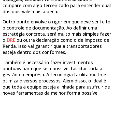
compare com algo terceirizado para entender qual
dos dois vale mais a pena.
Outro ponto envolve o rigor em que deve ser feito
o controle de documentação. Ao definir uma
estratégia concreta, será muito mais simples fazer
o
DRE
ou outra declaração como o de Imposto de
Renda. Isso vai garantir que a transportadores
esteja dentro dos conformes.
Também é necessário fazer investimentos
pontuais para que seja possível facilitar toda a
gestão da empresa. A tecnologia facilita muito e
otimiza diversos processos. Além disso, o ideal é
que toda a equipe esteja alinhada para usufruir de
novas ferramentas da melhor forma possível.