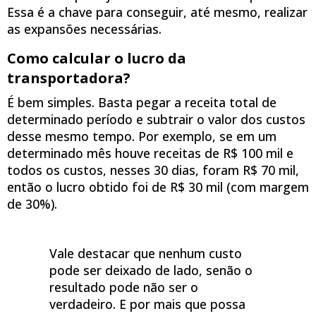
Essa é a chave para conseguir, até mesmo, realizar
as expansões necessárias.
Como calcular o lucro da
transportadora?
É bem simples. Basta pegar a receita total de
determinado período e subtrair o valor dos custos
desse mesmo tempo. Por exemplo, se em um
determinado mês houve receitas de R$ 100 mil e
todos os custos, nesses 30 dias, foram R$ 70 mil,
então o lucro obtido foi de R$ 30 mil (com margem
de 30%).
Vale destacar que nenhum custo
pode ser deixado de lado, senão o
resultado pode não ser o
verdadeiro. E por mais que possa