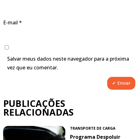
E-mail
*
Salvar meus dados neste navegador para a próxima
vez que eu comentar.
PUBLICAÇÕES
RELACIONADAS
TRANSPORTE DE CARGA
Programa Despoluir