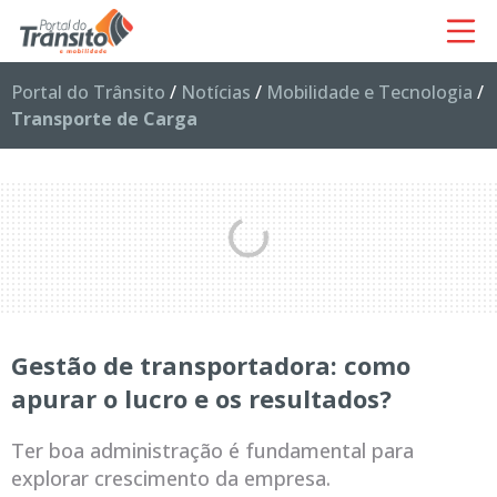
Portal do Trânsito
/
Notícias
/
Mobilidade e Tecnologia
/
Transporte de Carga
Gestão de transportadora: como
apurar o lucro e os resultados?
Ter boa administração é fundamental para
explorar crescimento da empresa.