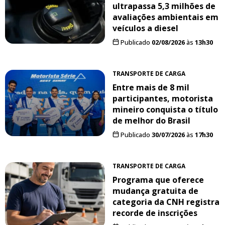
ultrapassa 5,3 milhões de
avaliações ambientais em
veículos a diesel
Publicado
02/08/2026
às
13h30
TRANSPORTE DE CARGA
Entre mais de 8 mil
participantes, motorista
mineiro conquista o título
de melhor do Brasil
Publicado
30/07/2026
às
17h30
TRANSPORTE DE CARGA
Programa que oferece
mudança gratuita de
categoria da CNH registra
recorde de inscrições