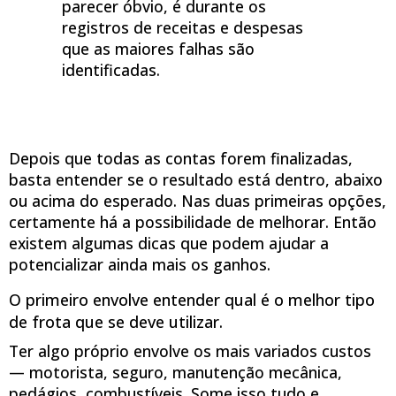
parecer óbvio, é durante os
registros de receitas e despesas
que as maiores falhas são
identificadas.
Depois que todas as contas forem finalizadas,
basta entender se o resultado está dentro, abaixo
ou acima do esperado. Nas duas primeiras opções,
certamente há a possibilidade de melhorar. Então
existem algumas dicas que podem ajudar a
potencializar ainda mais os ganhos.
O primeiro envolve entender qual é o melhor tipo
de frota que se deve utilizar.
Ter algo próprio envolve os mais variados custos
— motorista, seguro, manutenção mecânica,
pedágios, combustíveis. Some isso tudo e