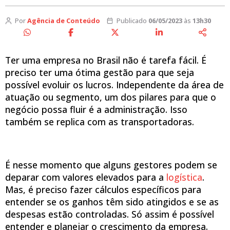
Por
Agência de Conteúdo
Publicado
06/05/2023
às
13h30
Ter uma empresa no Brasil não é tarefa fácil. É
preciso ter uma ótima gestão para que seja
possível evoluir os lucros. Independente da área de
atuação ou segmento, um dos pilares para que o
negócio possa fluir é a administração. Isso
também se replica com as transportadoras.
É nesse momento que alguns gestores podem se
deparar com valores elevados para a
logística
.
Mas, é preciso fazer cálculos específicos para
entender se os ganhos têm sido atingidos e se as
despesas estão controladas. Só assim é possível
entender e planejar o crescimento da empresa.