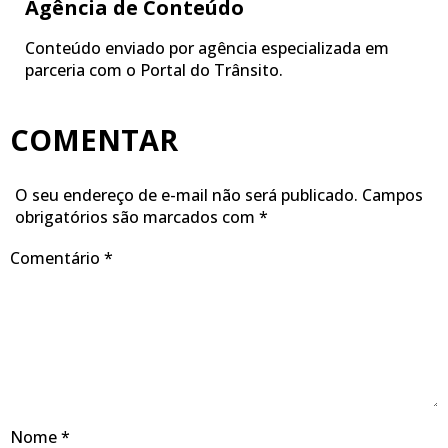
Agência de Conteúdo
Conteúdo enviado por agência especializada em
parceria com o Portal do Trânsito.
COMENTAR
O seu endereço de e-mail não será publicado.
Campos
obrigatórios são marcados com
*
Comentário
*
Nome
*