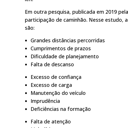
Em outra pesquisa, publicada em 2019 pel
participação de caminhão. Nesse estudo, 
são:
Grandes distâncias percorridas
Cumprimentos de prazos
Dificuldade de planejamento
Falta de descanso
Excesso de confiança
Excesso de carga
Manutenção do veículo
Imprudência
Deficiências na formação
Falta de atenção