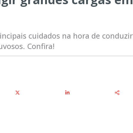
rincipais cuidados na hora de conduzir
vosos. Confira!