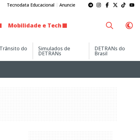
Tecnodata Educacional
Anuncie
Mobilidade e Tech
 Trânsito do
Simulados de
DETRANs do
DETRANs
Brasil
m