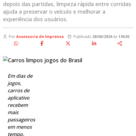
depois das partidas, limpeza rápida entre corridas
ajuda a preservar o veículo e melhorar a
experiência dos usuários.
Por
Assessoria de Imprensa
Publicado
28/06/2026
às
13h30
Em dias de
jogos,
carros de
aplicativo
recebem
mais
passageiros
em menos
tempo.