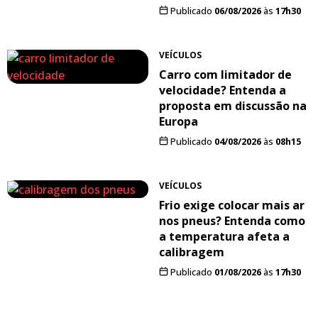
Publicado
06/08/2026
às
17h30
VEÍCULOS
Carro com limitador de
velocidade? Entenda a
proposta em discussão na
Europa
Publicado
04/08/2026
às
08h15
VEÍCULOS
Frio exige colocar mais ar
nos pneus? Entenda como
a temperatura afeta a
calibragem
Publicado
01/08/2026
às
17h30