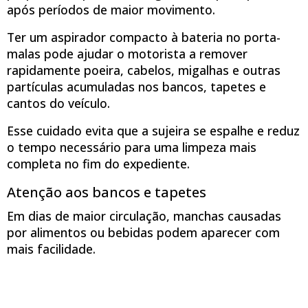
após períodos de maior movimento.
Ter um aspirador compacto à bateria no porta-
malas pode ajudar o motorista a remover
rapidamente poeira, cabelos, migalhas e outras
partículas acumuladas nos bancos, tapetes e
cantos do veículo.
Esse cuidado evita que a sujeira se espalhe e reduz
o tempo necessário para uma limpeza mais
completa no fim do expediente.
Atenção aos bancos e tapetes
Em dias de maior circulação, manchas causadas
por alimentos ou bebidas podem aparecer com
mais facilidade.