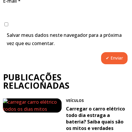
E-mail
*
Salvar meus dados neste navegador para a próxima
vez que eu comentar.
PUBLICAÇÕES
RELACIONADAS
VEÍCULOS
Carregar o carro elétrico
todo dia estraga a
bateria? Saiba quais são
os mitos e verdades