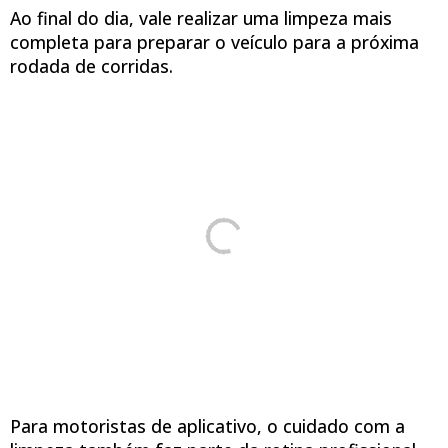
Ao final do dia, vale realizar uma limpeza mais
completa para preparar o veículo para a próxima
rodada de corridas.
Para motoristas de aplicativo, o cuidado com a