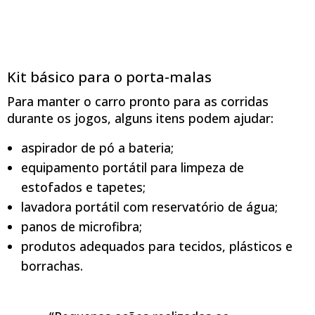
Kit básico para o porta-malas
Para manter o carro pronto para as corridas
durante os jogos, alguns itens podem ajudar:
aspirador de pó a bateria;
equipamento portátil para limpeza de
estofados e tapetes;
lavadora portátil com reservatório de água;
panos de microfibra;
produtos adequados para tecidos, plásticos e
borrachas.