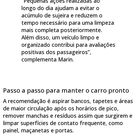
“Pequenas ações realizadas ao
longo do dia ajudam a evitar o
acúmulo de sujeira e reduzem o
tempo necessário para uma limpeza
mais completa posteriormente.
Além disso, um veículo limpo e
organizado contribui para avaliações
positivas dos passageiros”,
complementa Marin.
Passo a passo para manter o carro pronto
A recomendação é aspirar bancos, tapetes e áreas
de maior circulação após os horários de pico,
remover manchas e resíduos assim que surgirem e
limpar superfícies de contato frequente, como
painel, maçanetas e portas.