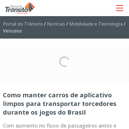
Portal do Trânsito
/
Notícias
/
Mobilidade e Tecnologia
/
Veículos
Como manter carros de aplicativo
limpos para transportar torcedores
durante os jogos do Brasil
Com aumento no fluxo de passageiros antes e