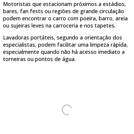
Motoristas que estacionam próximos a estádios,
bares, fan fests ou regiões de grande circulação
podem encontrar o carro com poeira, barro, areia
ou sujeiras leves na carroceria e nos tapetes.
Lavadoras portáteis, segundo a orientação dos
especialistas, podem facilitar uma limpeza rápida,
especialmente quando não há acesso imediato a
torneiras ou pontos de água.