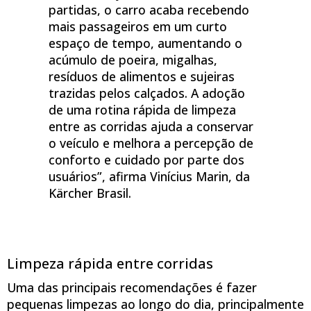
partidas, o carro acaba recebendo
mais passageiros em um curto
espaço de tempo, aumentando o
acúmulo de poeira, migalhas,
resíduos de alimentos e sujeiras
trazidas pelos calçados. A adoção
de uma rotina rápida de limpeza
entre as corridas ajuda a conservar
o veículo e melhora a percepção de
conforto e cuidado por parte dos
usuários”, afirma Vinícius Marin, da
Kärcher Brasil.
Limpeza rápida entre corridas
Uma das principais recomendações é fazer
pequenas limpezas ao longo do dia, principalmente