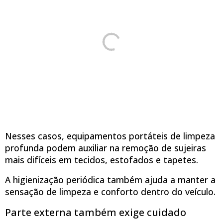
Nesses casos, equipamentos portáteis de limpeza
profunda podem auxiliar na remoção de sujeiras
mais difíceis em tecidos, estofados e tapetes.
A higienização periódica também ajuda a manter a
sensação de limpeza e conforto dentro do veículo.
Parte externa também exige cuidado