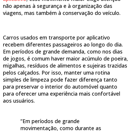
não apenas à segurança e à organização das
viagens, mas também à conservação do veículo.
Carros usados em transporte por aplicativo
recebem diferentes passageiros ao longo do dia.
Em períodos de grande demanda, como nos dias
de jogos, é comum haver maior acúmulo de poeira,
migalhas, resíduos de alimentos e sujeiras trazidas
pelos calçados. Por isso, manter uma rotina
simples de limpeza pode fazer diferença tanto
para preservar o interior do automóvel quanto
para oferecer uma experiência mais confortável
aos usuários.
“Em períodos de grande
movimentação, como durante as