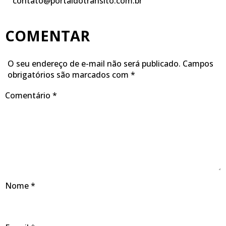
contato@portaldotransito.com.br
COMENTAR
O seu endereço de e-mail não será publicado.
Campos
obrigatórios são marcados com
*
Comentário
*
Nome
*