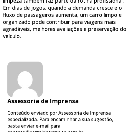
limpeza também faz parte da rotina profissional.
Em dias de jogos, quando a demanda cresce e o
fluxo de passageiros aumenta, um carro limpo e
organizado pode contribuir para viagens mais
agradáveis, melhores avaliações e preservação do
veículo.
Assessoria de Imprensa
Conteúdo enviado por Assessoria de Imprensa
especializada. Para encaminhar a sua sugestão,
basta enviar e-mail para