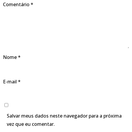
Comentário
*
Nome
*
E-mail
*
Salvar meus dados neste navegador para a próxima
vez que eu comentar.