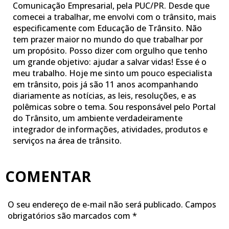
Comunicação Empresarial, pela PUC/PR. Desde que
comecei a trabalhar, me envolvi com o trânsito, mais
especificamente com Educação de Trânsito. Não
tem prazer maior no mundo do que trabalhar por
um propósito. Posso dizer com orgulho que tenho
um grande objetivo: ajudar a salvar vidas! Esse é o
meu trabalho. Hoje me sinto um pouco especialista
em trânsito, pois já são 11 anos acompanhando
diariamente as notícias, as leis, resoluções, e as
polêmicas sobre o tema. Sou responsável pelo Portal
do Trânsito, um ambiente verdadeiramente
integrador de informações, atividades, produtos e
serviços na área de trânsito.
COMENTAR
O seu endereço de e-mail não será publicado.
Campos
obrigatórios são marcados com
*