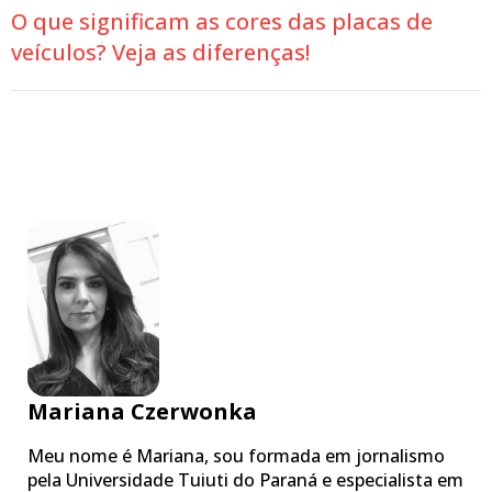
O que significam as cores das placas de
veículos? Veja as diferenças!
Mariana Czerwonka
Meu nome é Mariana, sou formada em jornalismo
pela Universidade Tuiuti do Paraná e especialista em