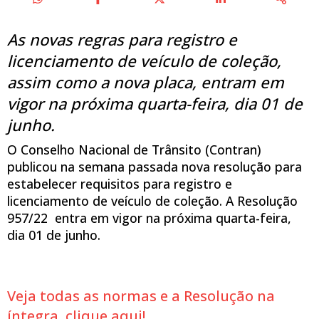
As novas regras para registro e
licenciamento de veículo de coleção,
assim como a nova placa, entram em
vigor na próxima quarta-feira, dia 01 de
junho.
O Conselho Nacional de Trânsito (Contran)
publicou na semana passada nova resolução para
estabelecer requisitos para registro e
licenciamento de veículo de coleção. A Resolução
957/22 entra em vigor na próxima quarta-feira,
dia 01 de junho.
Veja todas as normas e a Resolução na
íntegra, clique aqui!