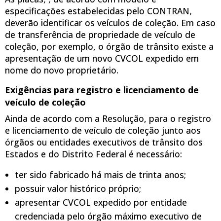
especificações estabelecidas pelo CONTRAN,
deverão identificar os veículos de coleção. Em caso
de transferência de propriedade de veículo de
coleção, por exemplo, o órgão de trânsito existe a
apresentação de um novo CVCOL expedido em
nome do novo proprietário.
Exigências para registro e licenciamento de
veículo de coleção
Ainda de acordo com a Resolução, para o registro
e licenciamento de veículo de coleção junto aos
órgãos ou entidades executivos de trânsito dos
Estados e do Distrito Federal é necessário:
ter sido fabricado há mais de trinta anos;
possuir valor histórico próprio;
apresentar CVCOL expedido por entidade
credenciada pelo órgão máximo executivo de