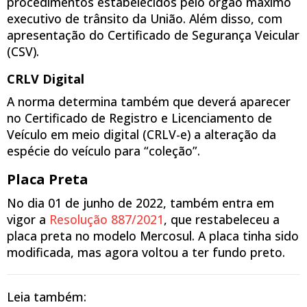
procedimentos estabelecidos pelo órgão máximo
executivo de trânsito da União. Além disso, com
apresentação do Certificado de Segurança Veicular
(CSV).
CRLV Digital
A norma determina também que deverá aparecer
no Certificado de Registro e Licenciamento de
Veículo em meio digital (CRLV-e) a alteração da
espécie do veículo para “coleção”.
Placa Preta
No dia 01 de junho de 2022, também entra em
vigor a
Resolução 887/2021
, que restabeleceu a
placa preta no modelo Mercosul. A placa tinha sido
modificada, mas agora voltou a ter fundo preto.
Leia também: