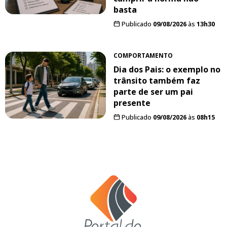
basta
Publicado
09/08/2026
às
13h30
COMPORTAMENTO
Dia dos Pais: o exemplo no
trânsito também faz
parte de ser um pai
presente
Publicado
09/08/2026
às
08h15