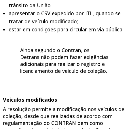
trânsito da União
apresentar o CSV expedido por ITL, quando se
tratar de veículo modificado;
estar em condições para circular em via pública.
Ainda segundo o Contran, os
Detrans não podem fazer exigências
adicionais para realizar o registro e
licenciamento de veículo de coleção.
Veículos modificados
A resolução permite a modificação nos veículos de
coleção, desde que realizadas de acordo com
regulamentação do CONTRAN bem como