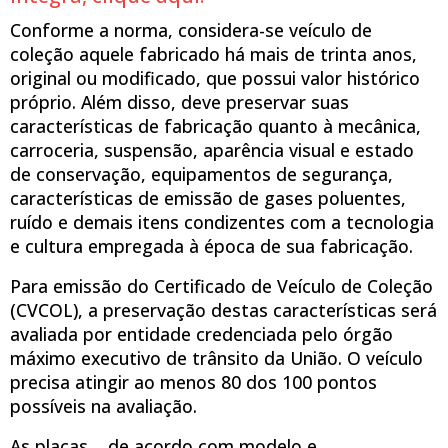
Conforme a norma, considera-se veículo de
coleção aquele fabricado há mais de trinta anos,
original ou modificado, que possui valor histórico
próprio. Além disso, deve preservar suas
características de fabricação quanto à mecânica,
carroceria, suspensão, aparência visual e estado
de conservação, equipamentos de segurança,
características de emissão de gases poluentes,
ruído e demais itens condizentes com a tecnologia
e cultura empregada à época de sua fabricação.
Para emissão do Certificado de Veículo de Coleção
(CVCOL), a preservação destas características será
avaliada por entidade credenciada pelo órgão
máximo executivo de trânsito da União. O veículo
precisa atingir ao menos 80 dos 100 pontos
possíveis na avaliação.
As placas, , de acordo com modelo e