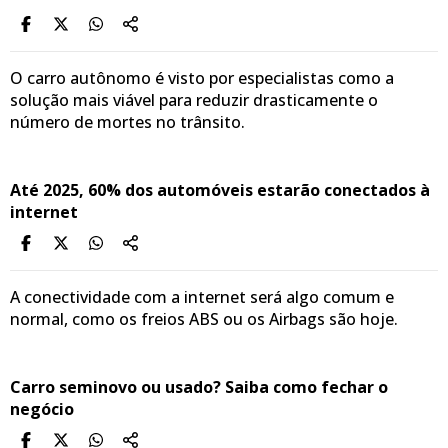
O carro autônomo é visto por especialistas como a
solução mais viável para reduzir drasticamente o
número de mortes no trânsito.
Até 2025, 60% dos automóveis estarão conectados à
internet
A conectividade com a internet será algo comum e
normal, como os freios ABS ou os Airbags são hoje.
Carro seminovo ou usado? Saiba como fechar o
negócio