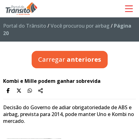
Portal do Trânsito
/
Você procurou por airbag
/
Página
20
Carregar
anteriores
Kombi e Mille podem ganhar sobrevida
Decisão do Governo de adiar obrigatoriedade de ABS e
airbag, prevista para 2014, pode manter Uno e Kombi no
mercado.