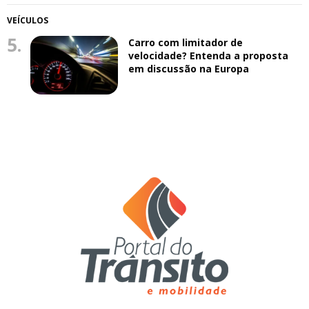
VEÍCULOS
5.
Carro com limitador de
velocidade? Entenda a proposta
em discussão na Europa