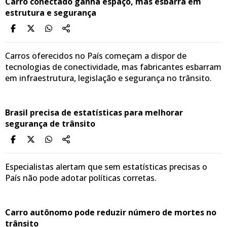
Carro conectado ganha espaço, mas esbarra em
estrutura e segurança
Carros oferecidos no País começam a dispor de
tecnologias de conectividade, mas fabricantes esbarram
em infraestrutura, legislação e segurança no trânsito.
Brasil precisa de estatísticas para melhorar
segurança de trânsito
Especialistas alertam que sem estatísticas precisas o
País não pode adotar políticas corretas.
Carro autônomo pode reduzir número de mortes no
trânsito