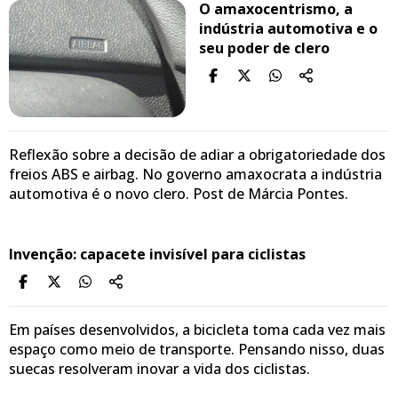
O amaxocentrismo, a
indústria automotiva e o
seu poder de clero
Reflexão sobre a decisão de adiar a obrigatoriedade dos
freios ABS e airbag. No governo amaxocrata a indústria
automotiva é o novo clero. Post de Márcia Pontes.
Invenção: capacete invisível para ciclistas
Em países desenvolvidos, a bicicleta toma cada vez mais
espaço como meio de transporte. Pensando nisso, duas
suecas resolveram inovar a vida dos ciclistas.