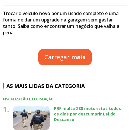
Trocar o veículo novo por um usado completo é uma
forma de dar um upgrade na garagem sem gastar
tanto. Saiba como encontrar um negócio que valha a
pena.
Carregar
mais
AS MAIS LIDAS DA CATEGORIA
FISCALIZAÇÃO E LEGISLAÇÃO
1.
PRF multa 280 motoristas todos
os dias por descumprir Lei do
Descanso