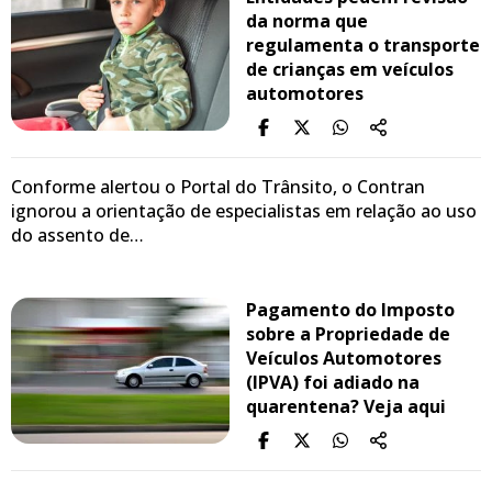
da norma que
regulamenta o transporte
de crianças em veículos
automotores
Conforme alertou o Portal do Trânsito, o Contran
ignorou a orientação de especialistas em relação ao uso
do assento de…
Pagamento do Imposto
sobre a Propriedade de
Veículos Automotores
(IPVA) foi adiado na
quarentena? Veja aqui