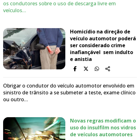
os condutores sobre o uso de descarga livre em
veículos…
Homicídio na direção de
veículo automotor poderá
ser considerado crime
inafiançável sem indulto
e anistia
Obrigar o condutor do veículo automotor envolvido em
sinistro de trânsito a se submeter a teste, exame clínico
ou outro…
Novas regras modificam o
uso do insulfilm nos vidros
de veículos automotores