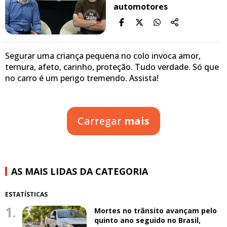
automotores
Segurar uma criança pequena no colo invoca amor,
ternura, afeto, carinho, proteção. Tudo verdade. Só que
no carro é um perigo tremendo. Assista!
Carregar
mais
AS MAIS LIDAS DA CATEGORIA
ESTATÍSTICAS
1.
Mortes no trânsito avançam pelo
quinto ano seguido no Brasil,