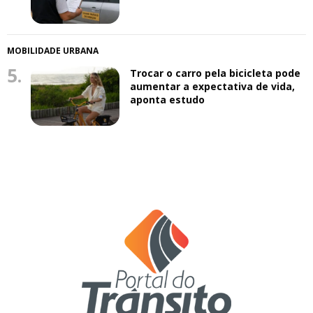
MOBILIDADE URBANA
5.
Trocar o carro pela bicicleta pode
aumentar a expectativa de vida,
aponta estudo