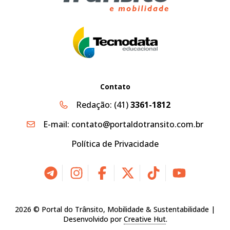
Contato
Redação:
(41)
3361-1812
E-mail:
contato@portaldotransito.com.br
Política de Privacidade
2026 © Portal do Trânsito, Mobilidade & Sustentabilidade |
Desenvolvido por
Creative Hut
.