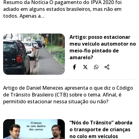
Resumo da Notícia O pagamento do IPVA 2020 foi
adiado em alguns estados brasileiros, mas não em
todos. Apenas a…
Artigo: posso estacionar
meu veículo automotor no
meio-fio pintado de
amarelo?
Artigo de Daniel Menezes apresenta o que diz o Código
de Trânsito Brasileiro (CTB) sobre o tema. Afinal, é
permitido estacionar nessa situação ou não?
“Nós do Trânsito” aborda
o transporte de crianças
no colo em veículos