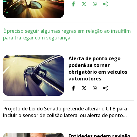
É preciso seguir algumas regras em relação ao insulfilm
para trafegar com segurança.
Alerta de ponto cego
poderá se tornar
obrigatório em veículos
automotores
Projeto de Lei do Senado pretende alterar o CTB para
incluir o sensor de colisão lateral ou alerta de ponto…
Entidades pedem revisão