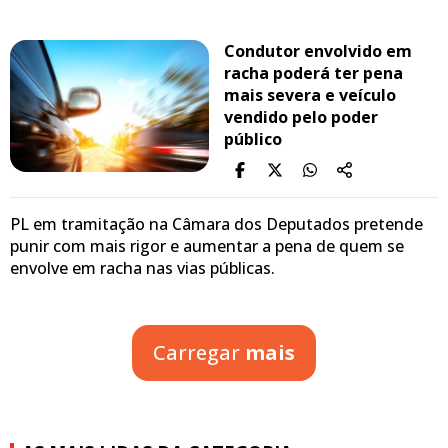
Condutor envolvido em
racha poderá ter pena
mais severa e veículo
vendido pelo poder
público
PL em tramitação na Câmara dos Deputados pretende
punir com mais rigor e aumentar a pena de quem se
envolve em racha nas vias públicas.
Carregar
mais