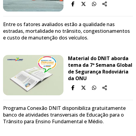
Entre os fatores avaliados estão a qualidade nas
estradas, mortalidade no trânsito, congestionamentos
e custo de manutenção dos veículos.
Material do DNIT aborda
tema da 7ª Semana Global
de Segurança Rodoviária
da ONU
Programa Conexão DNIT disponibiliza gratuitamente
banco de atividades transversais de Educação para o
Trânsito para Ensino Fundamental e Médio.