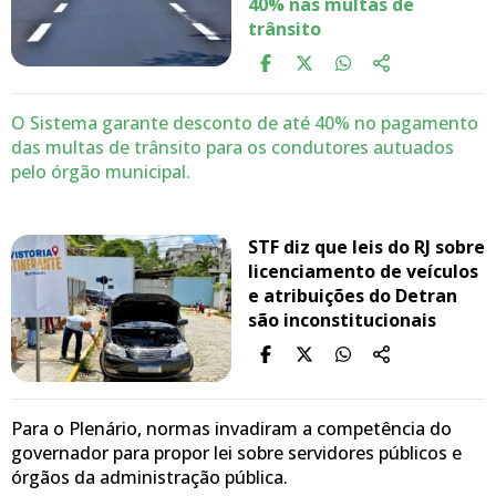
40% nas multas de
trânsito
O Sistema garante desconto de até 40% no pagamento
das multas de trânsito para os condutores autuados
pelo órgão municipal.
STF diz que leis do RJ sobre
licenciamento de veículos
e atribuições do Detran
são inconstitucionais
Para o Plenário, normas invadiram a competência do
governador para propor lei sobre servidores públicos e
órgãos da administração pública.