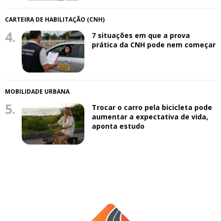
CARTEIRA DE HABILITAÇÃO (CNH)
4.
7 situações em que a prova
prática da CNH pode nem começar
MOBILIDADE URBANA
5.
Trocar o carro pela bicicleta pode
aumentar a expectativa de vida,
aponta estudo