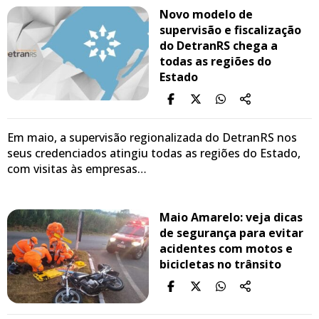
Novo modelo de
supervisão e fiscalização
do DetranRS chega a
todas as regiões do
Estado
Em maio, a supervisão regionalizada do DetranRS nos
seus credenciados atingiu todas as regiões do Estado,
com visitas às empresas…
Maio Amarelo: veja dicas
de segurança para evitar
acidentes com motos e
bicicletas no trânsito