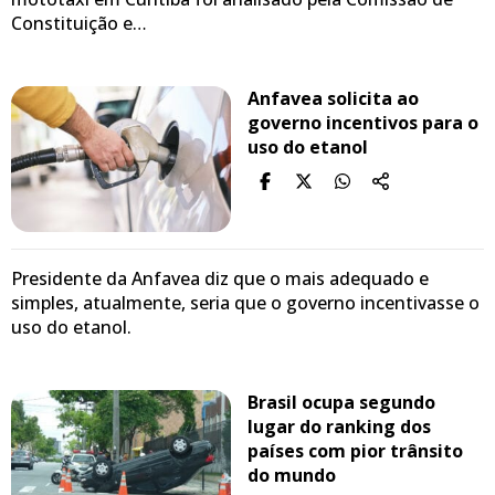
Constituição e…
Anfavea solicita ao
governo incentivos para o
uso do etanol
Presidente da Anfavea diz que o mais adequado e
simples, atualmente, seria que o governo incentivasse o
uso do etanol.
Brasil ocupa segundo
lugar do ranking dos
países com pior trânsito
do mundo