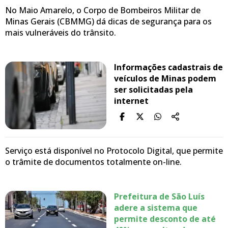
No Maio Amarelo, o Corpo de Bombeiros Militar de
Minas Gerais (CBMMG) dá dicas de segurança para os
mais vulneráveis do trânsito.
Informações cadastrais de
veículos de Minas podem
ser solicitadas pela
internet
Serviço está disponível no Protocolo Digital, que permite
o trâmite de documentos totalmente on-line.
Prefeitura de São Luís
adere a sistema que
permite desconto de até