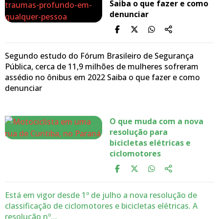
Saiba o que fazer e como
denunciar
Segundo estudo do Fórum Brasileiro de Segurança
Pública, cerca de 11,9 milhões de mulheres sofreram
assédio no ônibus em 2022 Saiba o que fazer e como
denunciar
O que muda com a nova
resolução para
bicicletas elétricas e
ciclomotores
Está em vigor desde 1º de julho a nova resolução de
classificação de ciclomotores e bicicletas elétricas. A
resolução nº…