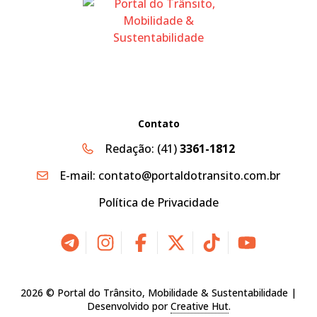
Contato
Redação:
(41)
3361-1812
E-mail:
contato@portaldotransito.com.br
Política de Privacidade
2026 © Portal do Trânsito, Mobilidade & Sustentabilidade |
Desenvolvido por
Creative Hut
.