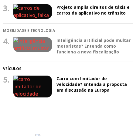
3.
Projeto amplia direitos de táxis e
carros de aplicativo no trânsito
MOBILIDADE E TECNOLOGIA
4.
Inteligência artificial pode multar
motoristas? Entenda como
funciona a nova fiscalização
VEÍCULOS
5.
Carro com limitador de
velocidade? Entenda a proposta
em discussão na Europa