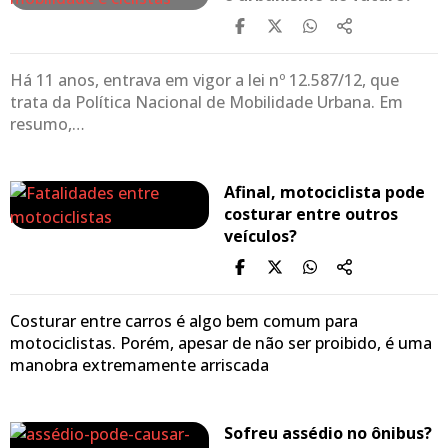
Há 11 anos, entrava em vigor a lei nº 12.587/12, que
trata da Política Nacional de Mobilidade Urbana. Em
resumo,…
Afinal, motociclista pode
costurar entre outros
veículos?
Costurar entre carros é algo bem comum para
motociclistas. Porém, apesar de não ser proibido, é uma
manobra extremamente arriscada
Sofreu assédio no ônibus?