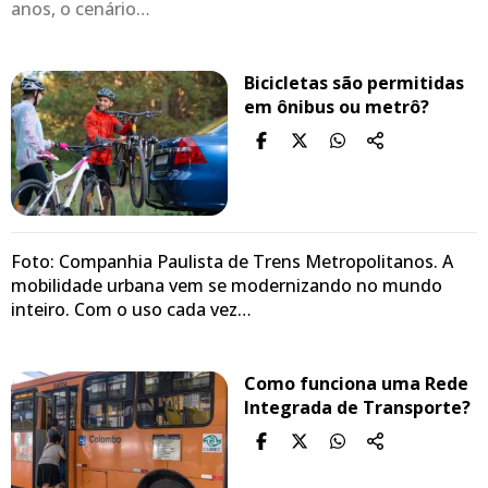
anos, o cenário…
Bicicletas são permitidas
em ônibus ou metrô?
Foto: Companhia Paulista de Trens Metropolitanos. A
mobilidade urbana vem se modernizando no mundo
inteiro. Com o uso cada vez…
Como funciona uma Rede
Integrada de Transporte?