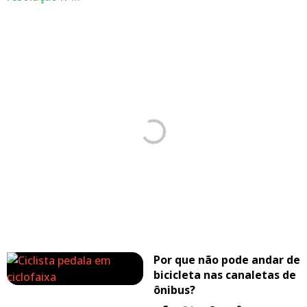
Por que não pode andar de
bicicleta nas canaletas de
ônibus?