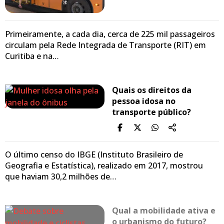
Primeiramente, a cada dia, cerca de 225 mil passageiros
circulam pela Rede Integrada de Transporte (RIT) em
Curitiba e na…
Quais os direitos da
pessoa idosa no
transporte público?
O último censo do IBGE (Instituto Brasileiro de
Geografia e Estatística), realizado em 2017, mostrou
que haviam 30,2 milhões de…
Qual a mobilidade ativa e
o urbanismo do futuro?