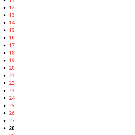
12
13
14
15
16
17
18
19
20
21
22
23
24
25
26
27
28