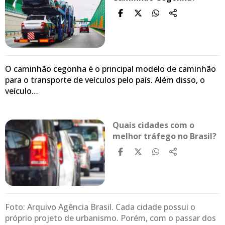
O caminhão cegonha é o principal modelo de caminhão
para o transporte de veículos pelo país. Além disso, o
veículo…
Quais cidades com o
melhor tráfego no Brasil?
Foto: Arquivo Agência Brasil. Cada cidade possui o
próprio projeto de urbanismo. Porém, com o passar dos