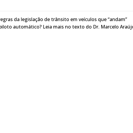
egras da legislação de trânsito em veículos que “andam”
iloto automático? Leia mais no texto do Dr. Marcelo Araúj