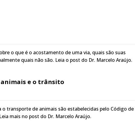
obre o que é o acostamento de uma via, quais são suas
ipalmente quais não são. Leia o post do Dr. Marcelo Araújo.
animais e o trânsito
 o transporte de animais são estabelecidas pelo Código de
 Leia mais no post do Dr. Marcelo Araújo.