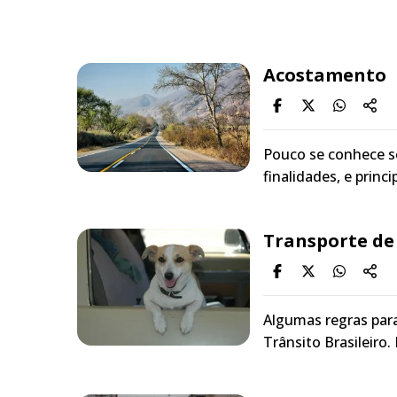
Acostamento
Pouco se conhece s
finalidades, e princ
Transporte de 
Algumas regras para
Trânsito Brasileiro.