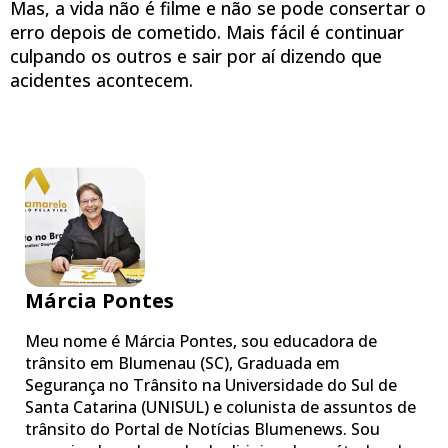
Mas, a vida não é filme e não se pode consertar o
erro depois de cometido. Mais fácil é continuar
culpando os outros e sair por aí dizendo que
acidentes acontecem.
Márcia Pontes
Meu nome é Márcia Pontes, sou educadora de
trânsito em Blumenau (SC), Graduada em
Segurança no Trânsito na Universidade do Sul de
Santa Catarina (UNISUL) e colunista de assuntos de
trânsito do Portal de Notícias Blumenews. Sou