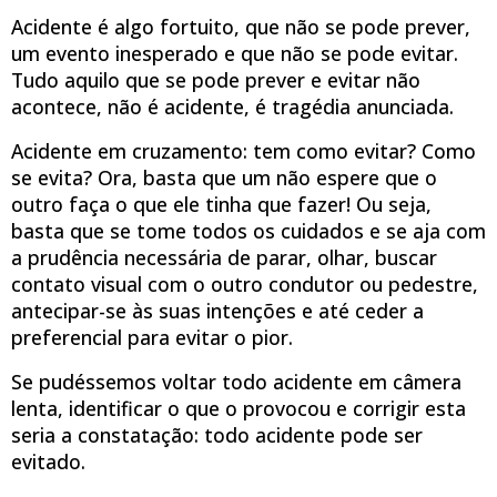
Acidente é algo fortuito, que não se pode prever,
um evento inesperado e que não se pode evitar.
Tudo aquilo que se pode prever e evitar não
acontece, não é acidente, é tragédia anunciada.
Acidente em cruzamento: tem como evitar? Como
se evita? Ora, basta que um não espere que o
outro faça o que ele tinha que fazer! Ou seja,
basta que se tome todos os cuidados e se aja com
a prudência necessária de parar, olhar, buscar
contato visual com o outro condutor ou pedestre,
antecipar-se às suas intenções e até ceder a
preferencial para evitar o pior.
Se pudéssemos voltar todo acidente em câmera
lenta, identificar o que o provocou e corrigir esta
seria a constatação: todo acidente pode ser
evitado.