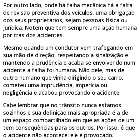
Por outro lado, onde há falha mecânica há a falta
de revisão preventiva dos veículos, uma obrigação
dos seus proprietários, sejam pessoas física ou
jurídica. Notem que tem sempre uma ação humana
por trás dos acidentes.
Mesmo quando um condutor vem trafegando em
sua mão de direção, respeitando a sinalização e
mantendo a prudência e acaba se envolvendo num
acidente a falha foi humana. Não dele, mas de
outro humano que vinha dirigindo o seu carro,
cometeu uma imprudência, imperícia ou
negligência e acabou provocando o acidente.
Cabe lembrar que no trânsito nunca estamos
sozinhos e sua definição mais apropriada é a de
um espaço compartilhado em que as ações de um
tem consequências para os outros. Por isso, é que
o acidente não acontece: ele é provocado.