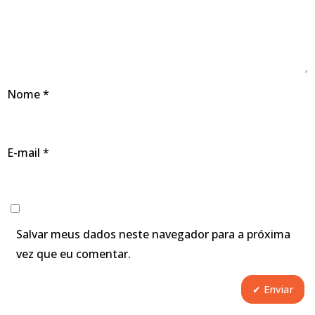
Nome
*
E-mail
*
Salvar meus dados neste navegador para a próxima
vez que eu comentar.