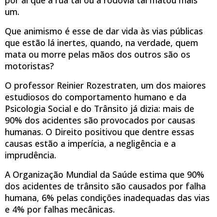
um.
Que animismo é esse de dar vida às vias públicas
que estão lá inertes, quando, na verdade, quem
mata ou morre pelas mãos dos outros são os
motoristas?
O professor Reinier Rozestraten, um dos maiores
estudiosos do comportamento humano e da
Psicologia Social e do Trânsito já dizia: mais de
90% dos acidentes são provocados por causas
humanas. O Direito positivou que dentre essas
causas estão a imperícia, a negligência e a
imprudência.
A Organização Mundial da Saúde estima que 90%
dos acidentes de trânsito são causados por falha
humana, 6% pelas condições inadequadas das vias
e 4% por falhas mecânicas.