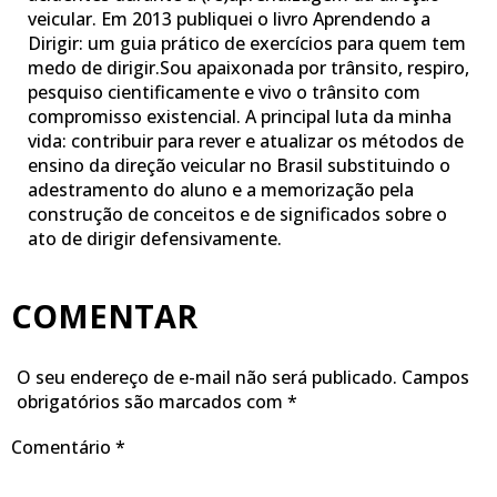
veicular. Em 2013 publiquei o livro Aprendendo a
Dirigir: um guia prático de exercícios para quem tem
medo de dirigir.Sou apaixonada por trânsito, respiro,
pesquiso cientificamente e vivo o trânsito com
compromisso existencial. A principal luta da minha
vida: contribuir para rever e atualizar os métodos de
ensino da direção veicular no Brasil substituindo o
adestramento do aluno e a memorização pela
construção de conceitos e de significados sobre o
ato de dirigir defensivamente.
COMENTAR
O seu endereço de e-mail não será publicado.
Campos
obrigatórios são marcados com
*
Comentário
*