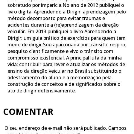
sobretudo por imperícia.No ano de 2012 publiquei o
livro digital Aprendendo a Dirigir: aprendizagem pelo
método decomposto para evitar traumas e
acidentes durante a (re)aprendizagem da direção
veicular. Em 2013 publiquei o livro Aprendendo a
Dirigir: um guia prático de exercícios para quem tem
medo de dirigir.Sou apaixonada por trânsito, respiro,
pesquiso cientificamente e vivo o trânsito com
compromisso existencial. A principal luta da minha
vida: contribuir para rever e atualizar os métodos de
ensino da direção veicular no Brasil substituindo o
adestramento do aluno e a memorização pela
construção de conceitos e de significados sobre o
ato de dirigir defensivamente.
COMENTAR
O seu endereço de e-mail não será publicado.
Campos