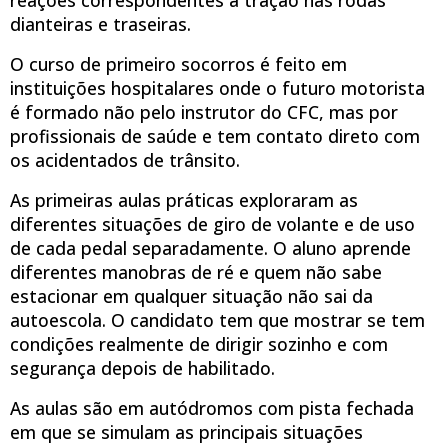
dianteiras e traseiras.
O curso de primeiro socorros é feito em
instituições hospitalares onde o futuro motorista
é formado não pelo instrutor do CFC, mas por
profissionais de saúde e tem contato direto com
os acidentados de trânsito.
As primeiras aulas práticas exploraram as
diferentes situações de giro de volante e de uso
de cada pedal separadamente. O aluno aprende
diferentes manobras de ré e quem não sabe
estacionar em qualquer situação não sai da
autoescola. O candidato tem que mostrar se tem
condições realmente de dirigir sozinho e com
segurança depois de habilitado.
As aulas são em autódromos com pista fechada
em que se simulam as principais situações