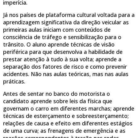
imperícia.
Já nos países de plataforma cultural voltada para a
aprendizagem significativa da direção veicular as
primeiras aulas iniciam com conteúdos de
consciência de tráfego e sensibilização para o
trânsito. O aluno aprende técnicas de visão
periférica para que desenvolva a habilidade de
prestar atenção à tudo à sua volta; aprende a
separação dos fatores de risco e como prevenir
acidentes. Não nas aulas teóricas, mas nas aulas
práticas.
Antes de sentar no banco do motorista o
candidato aprende sobre leis da física que
governam o carro em diferentes marchas; aprende
técnicas de esterçamento e sobreesterçamento;
relações de causa e efeito em diferentes estágios
de uma curva; as frenagens de emergência e as
reações correspondentes à tração nas rodas