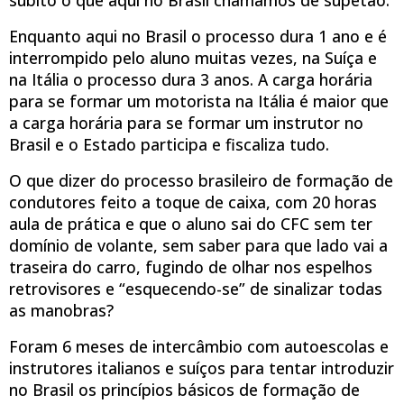
Enquanto aqui no Brasil o processo dura 1 ano e é
interrompido pelo aluno muitas vezes, na Suíça e
na Itália o processo dura 3 anos. A carga horária
para se formar um motorista na Itália é maior que
a carga horária para se formar um instrutor no
Brasil e o Estado participa e fiscaliza tudo.
O que dizer do processo brasileiro de formação de
condutores feito a toque de caixa, com 20 horas
aula de prática e que o aluno sai do CFC sem ter
domínio de volante, sem saber para que lado vai a
traseira do carro, fugindo de olhar nos espelhos
retrovisores e “esquecendo-se” de sinalizar todas
as manobras?
Foram 6 meses de intercâmbio com autoescolas e
instrutores italianos e suíços para tentar introduzir
no Brasil os princípios básicos de formação de