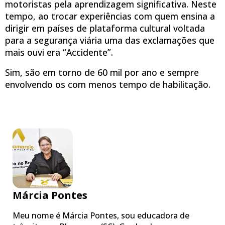
motoristas pela aprendizagem significativa. Neste
tempo, ao trocar experiências com quem ensina a
dirigir em países de plataforma cultural voltada
para a segurança viária uma das exclamações que
mais ouvi era “Accidente”.
Sim, são em torno de 60 mil por ano e sempre
envolvendo os com menos tempo de habilitação.
Márcia Pontes
Meu nome é Márcia Pontes, sou educadora de