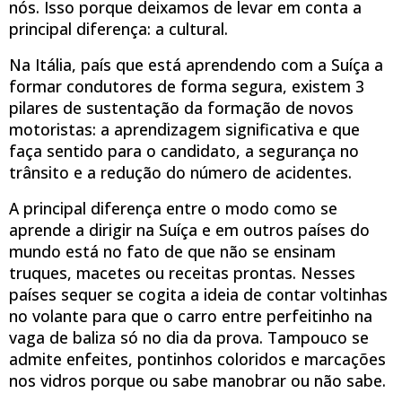
nós. Isso porque deixamos de levar em conta a
principal diferença: a cultural.
Na Itália, país que está aprendendo com a Suíça a
formar condutores de forma segura, existem 3
pilares de sustentação da formação de novos
motoristas: a aprendizagem significativa e que
faça sentido para o candidato, a segurança no
trânsito e a redução do número de acidentes.
A principal diferença entre o modo como se
aprende a dirigir na Suíça e em outros países do
mundo está no fato de que não se ensinam
truques, macetes ou receitas prontas. Nesses
países sequer se cogita a ideia de contar voltinhas
no volante para que o carro entre perfeitinho na
vaga de baliza só no dia da prova. Tampouco se
admite enfeites, pontinhos coloridos e marcações
nos vidros porque ou sabe manobrar ou não sabe.