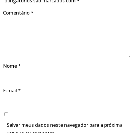
obrigatórios são marcados com
*
Comentário
*
Nome
*
E-mail
*
Salvar meus dados neste navegador para a próxima