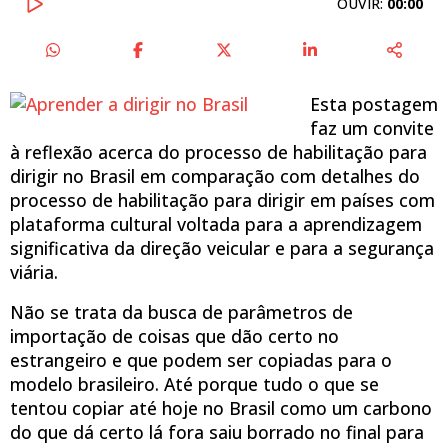
OUVIR:
00:00
Esta postagem
faz um convite
à reflexão acerca do processo de habilitação para
dirigir no Brasil em comparação com detalhes do
processo de habilitação para dirigir em países com
plataforma cultural voltada para a aprendizagem
significativa da direção veicular e para a segurança
viária.
Não se trata da busca de parâmetros de
importação de coisas que dão certo no
estrangeiro e que podem ser copiadas para o
modelo brasileiro. Até porque tudo o que se
tentou copiar até hoje no Brasil como um carbono
do que dá certo lá fora saiu borrado no final para