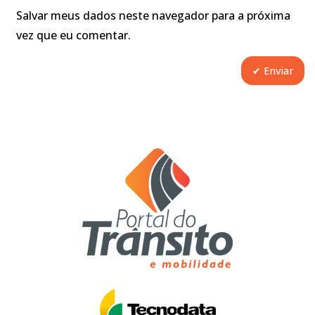
Salvar meus dados neste navegador para a próxima
vez que eu comentar.