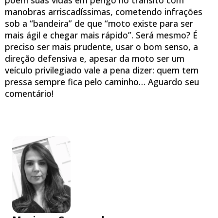
manobras arriscadíssimas, cometendo infrações
sob a “bandeira” de que “moto existe para ser
mais ágil e chegar mais rápido”. Será mesmo? É
preciso ser mais prudente, usar o bom senso, a
direção defensiva e, apesar da moto ser um
veículo privilegiado vale a pena dizer: quem tem
pressa sempre fica pelo caminho… Aguardo seu
comentário!