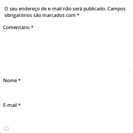
O seu endereço de e-mail não será publicado.
Campos
obrigatórios são marcados com
*
Comentário
*
Nome
*
E-mail
*