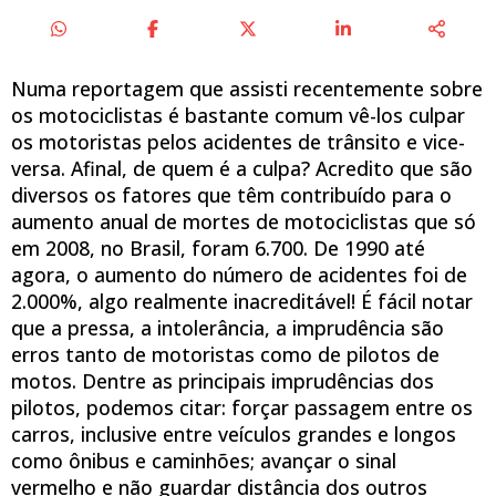
Numa reportagem que assisti recentemente sobre
os motociclistas é bastante comum vê-los culpar
os motoristas pelos acidentes de trânsito e vice-
versa. Afinal, de quem é a culpa? Acredito que são
diversos os fatores que têm contribuído para o
aumento anual de mortes de motociclistas que só
em 2008, no Brasil, foram 6.700. De 1990 até
agora, o aumento do número de acidentes foi de
2.000%, algo realmente inacreditável! É fácil notar
que a pressa, a intolerância, a imprudência são
erros tanto de motoristas como de pilotos de
motos. Dentre as principais imprudências dos
pilotos, podemos citar: forçar passagem entre os
carros, inclusive entre veículos grandes e longos
como ônibus e caminhões; avançar o sinal
vermelho e não guardar distância dos outros