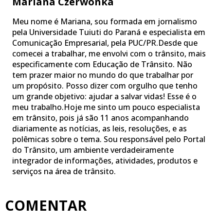
Mariana Czerwonka
Meu nome é Mariana, sou formada em jornalismo
pela Universidade Tuiuti do Paraná e especialista em
Comunicação Empresarial, pela PUC/PR.Desde que
comecei a trabalhar, me envolvi com o trânsito, mais
especificamente com Educação de Trânsito. Não
tem prazer maior no mundo do que trabalhar por
um propósito. Posso dizer com orgulho que tenho
um grande objetivo: ajudar a salvar vidas! Esse é o
meu trabalho.Hoje me sinto um pouco especialista
em trânsito, pois já são 11 anos acompanhando
diariamente as notícias, as leis, resoluções, e as
polêmicas sobre o tema. Sou responsável pelo Portal
do Trânsito, um ambiente verdadeiramente
integrador de informações, atividades, produtos e
serviços na área de trânsito.
COMENTAR