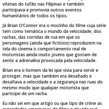
vítimas do tufão nas Filipinas e também
participava e promovia outros eventos
humanitários de todos os tipos.
Já Brian O’Connor era o mocinho do filme cuja série
tem como temática o mundo da velocidade, dos
rachas, das corridas de rua em que os
personagens (ainda que fictícios) reproduzem na
tela do cinema o comportamento real de
motoristas ainda muito jovens que gostam de
sentir a adrenalina provocada pela velocidade.
Brian era o homem da lei que vivia para servir e
proteger, mas que também era desafiado e
desafiava a velocidade e a segurança nas ruas do
mesmo modo que qualquer motorista que
participe de um racha.
Eu não sei em que artigo ou que tipo de crime as
autoridades americanas do filme e da vida real