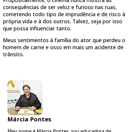
consequências de ser veloz e furioso nas ruas,
cometendo todo tipo de imprudência e de risco à
própria vida e à dos outros. Talvez, seja por isso
que possa influenciar tanto.
Meus sentimentos à família do ator que perdeu o
homem de carne e osso em mais um acidente de
trânsito.
Márcia Pontes
Meu nome é Márcia Pontes, sou educadora de