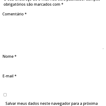
obrigatórios são marcados com
*
Comentário
*
Nome
*
E-mail
*
Salvar meus dados neste navegador para a próxima