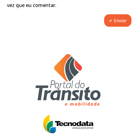
vez que eu comentar.