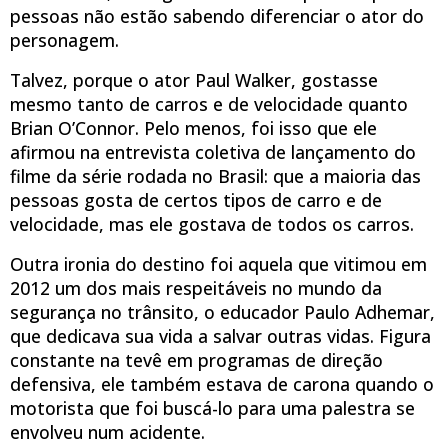
pessoas não estão sabendo diferenciar o ator do
personagem.
Talvez, porque o ator Paul Walker, gostasse
mesmo tanto de carros e de velocidade quanto
Brian O’Connor. Pelo menos, foi isso que ele
afirmou na entrevista coletiva de lançamento do
filme da série rodada no Brasil: que a maioria das
pessoas gosta de certos tipos de carro e de
velocidade, mas ele gostava de todos os carros.
Outra ironia do destino foi aquela que vitimou em
2012 um dos mais respeitáveis no mundo da
segurança no trânsito, o educador Paulo Adhemar,
que dedicava sua vida a salvar outras vidas. Figura
constante na tevê em programas de direção
defensiva, ele também estava de carona quando o
motorista que foi buscá-lo para uma palestra se
envolveu num acidente.