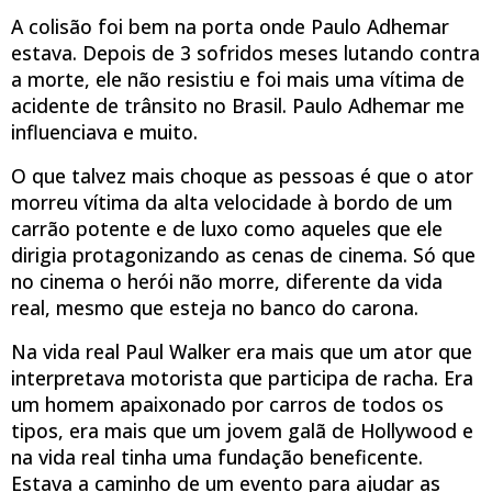
A colisão foi bem na porta onde Paulo Adhemar
estava. Depois de 3 sofridos meses lutando contra
a morte, ele não resistiu e foi mais uma vítima de
acidente de trânsito no Brasil. Paulo Adhemar me
influenciava e muito.
O que talvez mais choque as pessoas é que o ator
morreu vítima da alta velocidade à bordo de um
carrão potente e de luxo como aqueles que ele
dirigia protagonizando as cenas de cinema. Só que
no cinema o herói não morre, diferente da vida
real, mesmo que esteja no banco do carona.
Na vida real Paul Walker era mais que um ator que
interpretava motorista que participa de racha. Era
um homem apaixonado por carros de todos os
tipos, era mais que um jovem galã de Hollywood e
na vida real tinha uma fundação beneficente.
Estava a caminho de um evento para ajudar as