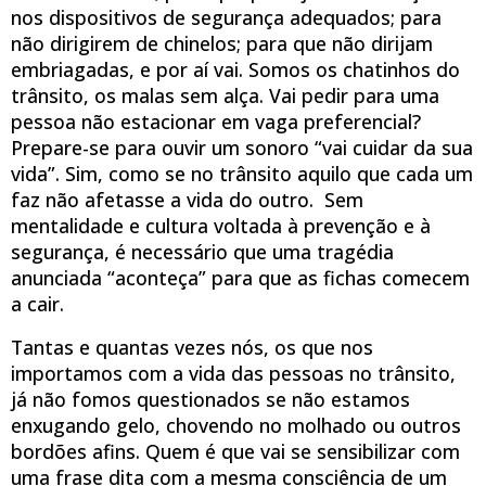
nos dispositivos de segurança adequados; para
não dirigirem de chinelos; para que não dirijam
embriagadas, e por aí vai. Somos os chatinhos do
trânsito, os malas sem alça. Vai pedir para uma
pessoa não estacionar em vaga preferencial?
Prepare-se para ouvir um sonoro “vai cuidar da sua
vida”. Sim, como se no trânsito aquilo que cada um
faz não afetasse a vida do outro. Sem
mentalidade e cultura voltada à prevenção e à
segurança, é necessário que uma tragédia
anunciada “aconteça” para que as fichas comecem
a cair.
Tantas e quantas vezes nós, os que nos
importamos com a vida das pessoas no trânsito,
já não fomos questionados se não estamos
enxugando gelo, chovendo no molhado ou outros
bordões afins. Quem é que vai se sensibilizar com
uma frase dita com a mesma consciência de um