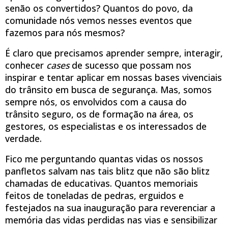
senão os convertidos? Quantos do povo, da
comunidade nós vemos nesses eventos que
fazemos para nós mesmos?
É claro que precisamos aprender sempre, interagir,
conhecer
cases
de sucesso que possam nos
inspirar e tentar aplicar em nossas bases vivenciais
do trânsito em busca de segurança. Mas, somos
sempre nós, os envolvidos com a causa do
trânsito seguro, os de formação na área, os
gestores, os especialistas e os interessados de
verdade.
Fico me perguntando quantas vidas os nossos
panfletos salvam nas tais blitz que não são blitz
chamadas de educativas. Quantos memoriais
feitos de toneladas de pedras, erguidos e
festejados na sua inauguração para reverenciar a
memória das vidas perdidas nas vias e sensibilizar