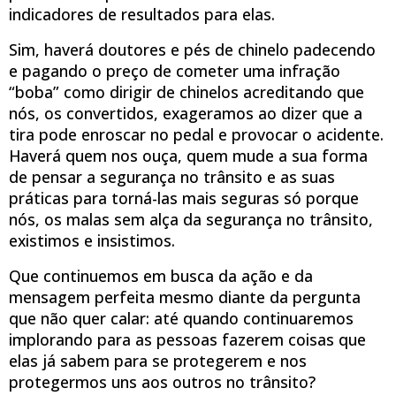
indicadores de resultados para elas.
Sim, haverá doutores e pés de chinelo padecendo
e pagando o preço de cometer uma infração
“boba” como dirigir de chinelos acreditando que
nós, os convertidos, exageramos ao dizer que a
tira pode enroscar no pedal e provocar o acidente.
Haverá quem nos ouça, quem mude a sua forma
de pensar a segurança no trânsito e as suas
práticas para torná-las mais seguras só porque
nós, os malas sem alça da segurança no trânsito,
existimos e insistimos.
Que continuemos em busca da ação e da
mensagem perfeita mesmo diante da pergunta
que não quer calar: até quando continuaremos
implorando para as pessoas fazerem coisas que
elas já sabem para se protegerem e nos
protegermos uns aos outros no trânsito?