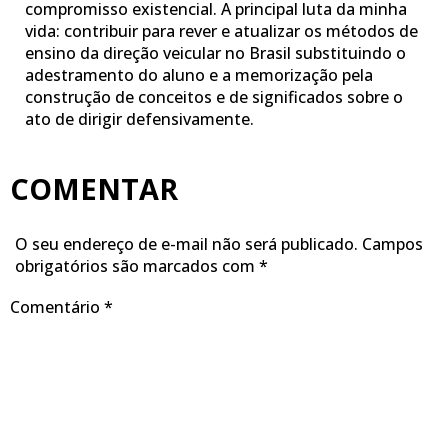
compromisso existencial. A principal luta da minha
vida: contribuir para rever e atualizar os métodos de
ensino da direção veicular no Brasil substituindo o
adestramento do aluno e a memorização pela
construção de conceitos e de significados sobre o
ato de dirigir defensivamente.
COMENTAR
O seu endereço de e-mail não será publicado.
Campos
obrigatórios são marcados com
*
Comentário
*