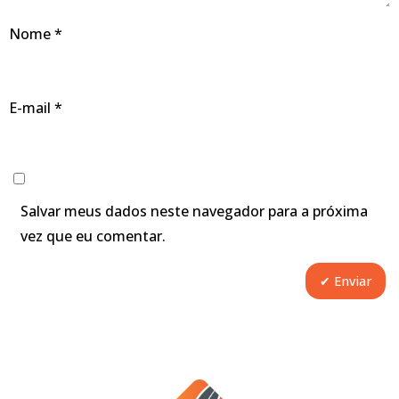
Nome
*
E-mail
*
Salvar meus dados neste navegador para a próxima
vez que eu comentar.