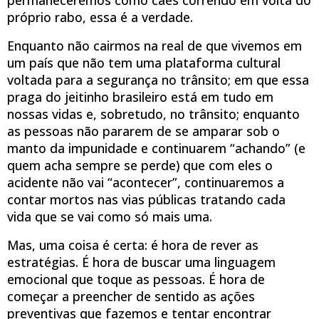
próprio rabo, essa é a verdade.
Enquanto não cairmos na real de que vivemos em
um país que não tem uma plataforma cultural
voltada para a segurança no trânsito; em que essa
praga do jeitinho brasileiro está em tudo em
nossas vidas e, sobretudo, no trânsito; enquanto
as pessoas não pararem de se amparar sob o
manto da impunidade e continuarem “achando” (e
quem acha sempre se perde) que com eles o
acidente não vai “acontecer”, continuaremos a
contar mortos nas vias públicas tratando cada
vida que se vai como só mais uma.
Mas, uma coisa é certa: é hora de rever as
estratégias. É hora de buscar uma linguagem
emocional que toque as pessoas. É hora de
começar a preencher de sentido as ações
preventivas que fazemos e tentar encontrar