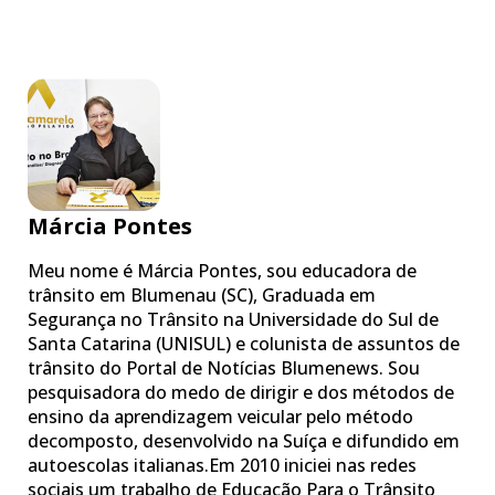
Márcia Pontes
Meu nome é Márcia Pontes, sou educadora de
trânsito em Blumenau (SC), Graduada em
Segurança no Trânsito na Universidade do Sul de
Santa Catarina (UNISUL) e colunista de assuntos de
trânsito do Portal de Notícias Blumenews. Sou
pesquisadora do medo de dirigir e dos métodos de
ensino da aprendizagem veicular pelo método
decomposto, desenvolvido na Suíça e difundido em
autoescolas italianas.Em 2010 iniciei nas redes
sociais um trabalho de Educação Para o Trânsito