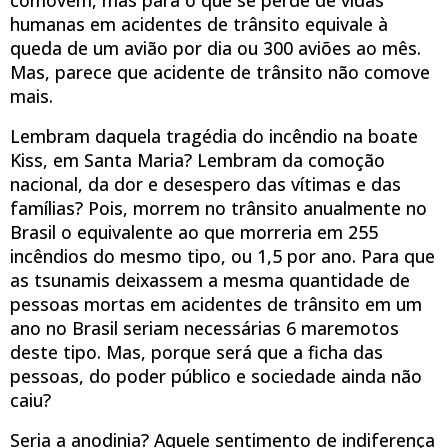
humanas em acidentes de trânsito equivale à
queda de um avião por dia ou 300 aviões ao mês.
Mas, parece que acidente de trânsito não comove
mais.
Lembram daquela tragédia do incêndio na boate
Kiss, em Santa Maria? Lembram da comoção
nacional, da dor e desespero das vítimas e das
famílias? Pois, morrem no trânsito anualmente no
Brasil o equivalente ao que morreria em 255
incêndios do mesmo tipo, ou 1,5 por ano. Para que
as tsunamis deixassem a mesma quantidade de
pessoas mortas em acidentes de trânsito em um
ano no Brasil seriam necessárias 6 maremotos
deste tipo. Mas, porque será que a ficha das
pessoas, do poder público e sociedade ainda não
caiu?
Seria a anodinia? Aquele sentimento de indiferença