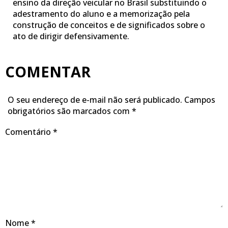
ensino da direção veicular no Brasil substituindo o
adestramento do aluno e a memorização pela
construção de conceitos e de significados sobre o
ato de dirigir defensivamente.
COMENTAR
O seu endereço de e-mail não será publicado.
Campos
obrigatórios são marcados com
*
Comentário
*
Nome
*