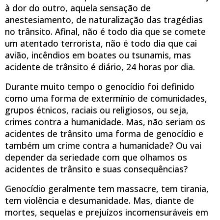
à dor do outro, aquela sensação de
anestesiamento, de naturalização das tragédias
no trânsito. Afinal, não é todo dia que se comete
um atentado terrorista, não é todo dia que cai
avião, incêndios em boates ou tsunamis, mas
acidente de trânsito é diário, 24 horas por dia.
Durante muito tempo o genocídio foi definido
como uma forma de extermínio de comunidades,
grupos étnicos, raciais ou religiosos, ou seja,
crimes contra a humanidade. Mas, não seriam os
acidentes de trânsito uma forma de genocídio e
também um crime contra a humanidade? Ou vai
depender da seriedade com que olhamos os
acidentes de trânsito e suas consequências?
Genocídio geralmente tem massacre, tem tirania,
tem violência e desumanidade. Mas, diante de
mortes, sequelas e prejuízos incomensuráveis em