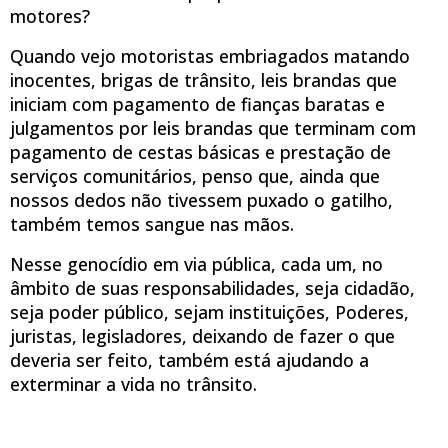
motores?
Quando vejo motoristas embriagados matando
inocentes, brigas de trânsito, leis brandas que
iniciam com pagamento de fianças baratas e
julgamentos por leis brandas que terminam com
pagamento de cestas básicas e prestação de
serviços comunitários, penso que, ainda que
nossos dedos não tivessem puxado o gatilho,
também temos sangue nas mãos.
Nesse genocídio em via pública, cada um, no
âmbito de suas responsabilidades, seja cidadão,
seja poder público, sejam instituições, Poderes,
juristas, legisladores, deixando de fazer o que
deveria ser feito, também está ajudando a
exterminar a vida no trânsito.