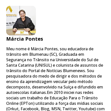
Márcia Pontes
Meu nome é Márcia Pontes, sou educadora de
trânsito em Blumenau (SC), Graduada em
Segurança no Trânsito na Universidade do Sul de
Santa Catarina (UNISUL) e colunista de assuntos de
trânsito do Portal de Notícias Blumenews. Sou
pesquisadora do medo de dirigir e dos métodos de
ensino da aprendizagem veicular pelo método
decomposto, desenvolvido na Suíça e difundido em
autoescolas italianas.Em 2010 iniciei nas redes
sociais um trabalho de Educação Para o Trânsito
Online (EPTon) utilizando a força das mídias sociais
(Orkut, Facebook, Blog, MSN, Twitter, Youtube) com