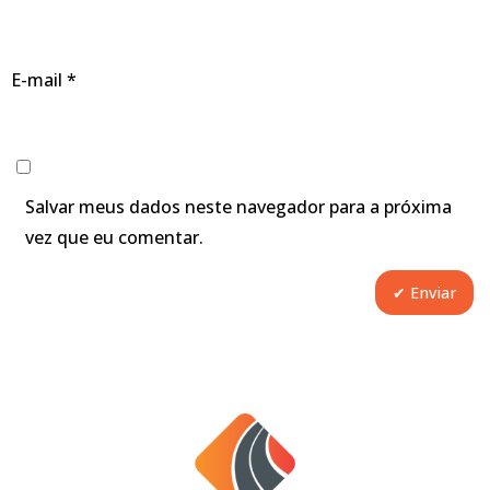
E-mail
*
Salvar meus dados neste navegador para a próxima
vez que eu comentar.