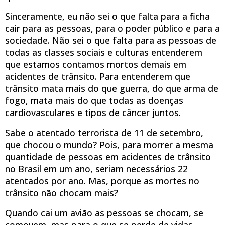
Sinceramente, eu não sei o que falta para a ficha
cair para as pessoas, para o poder público e para a
sociedade. Não sei o que falta para as pessoas de
todas as classes sociais e culturas entenderem
que estamos contamos mortos demais em
acidentes de trânsito. Para entenderem que
trânsito mata mais do que guerra, do que arma de
fogo, mata mais do que todas as doenças
cardiovasculares e tipos de câncer juntos.
Sabe o atentado terrorista de 11 de setembro,
que chocou o mundo? Pois, para morrer a mesma
quantidade de pessoas em acidentes de trânsito
no Brasil em um ano, seriam necessários 22
atentados por ano. Mas, porque as mortes no
trânsito não chocam mais?
Quando cai um avião as pessoas se chocam, se
comovem, mas para o que se perde de vidas