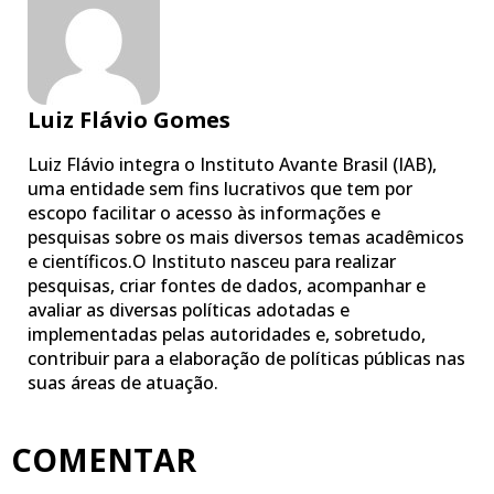
Luiz Flávio Gomes
Luiz Flávio integra o Instituto Avante Brasil (IAB),
uma entidade sem fins lucrativos que tem por
escopo facilitar o acesso às informações e
pesquisas sobre os mais diversos temas acadêmicos
e científicos.O Instituto nasceu para realizar
pesquisas, criar fontes de dados, acompanhar e
avaliar as diversas políticas adotadas e
implementadas pelas autoridades e, sobretudo,
contribuir para a elaboração de políticas públicas nas
suas áreas de atuação.
COMENTAR