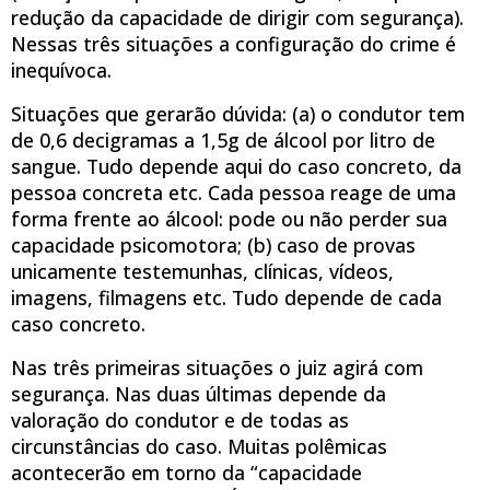
redução da capacidade de dirigir com segurança).
Nessas três situações a configuração do crime é
inequívoca.
Situações que gerarão dúvida: (a) o condutor tem
de 0,6 decigramas a 1,5g de álcool por litro de
sangue. Tudo depende aqui do caso concreto, da
pessoa concreta etc. Cada pessoa reage de uma
forma frente ao álcool: pode ou não perder sua
capacidade psicomotora; (b) caso de provas
unicamente testemunhas, clínicas, vídeos,
imagens, filmagens etc. Tudo depende de cada
caso concreto.
Nas três primeiras situações o juiz agirá com
segurança. Nas duas últimas depende da
valoração do condutor e de todas as
circunstâncias do caso. Muitas polêmicas
acontecerão em torno da “capacidade