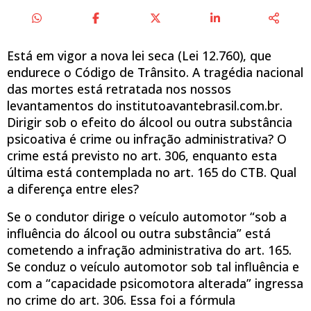
Está em vigor a nova lei seca (Lei 12.760), que
endurece o Código de Trânsito. A tragédia nacional
das mortes está retratada nos nossos
levantamentos do institutoavantebrasil.com.br.
Dirigir sob o efeito do álcool ou outra substância
psicoativa é crime ou infração administrativa? O
crime está previsto no art. 306, enquanto esta
última está contemplada no art. 165 do CTB. Qual
a diferença entre eles?
Se o condutor dirige o veículo automotor “sob a
influência do álcool ou outra substância” está
cometendo a infração administrativa do art. 165.
Se conduz o veículo automotor sob tal influência e
com a “capacidade psicomotora alterada” ingressa
no crime do art. 306. Essa foi a fórmula