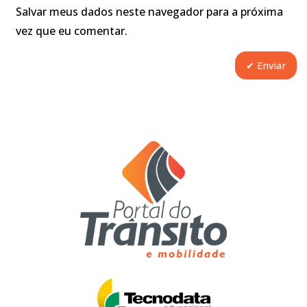
Salvar meus dados neste navegador para a próxima
vez que eu comentar.