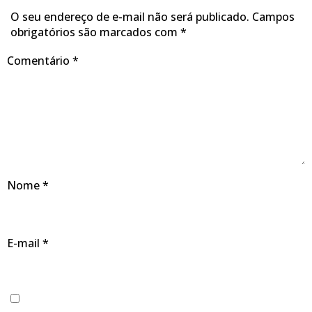
O seu endereço de e-mail não será publicado.
Campos
obrigatórios são marcados com
*
Comentário
*
Nome
*
E-mail
*