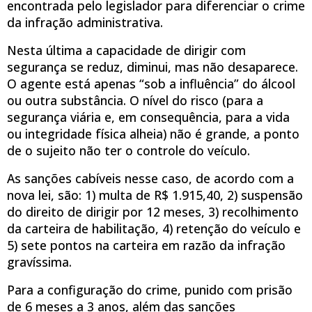
encontrada pelo legislador para diferenciar o crime
da infração administrativa.
Nesta última a capacidade de dirigir com
segurança se reduz, diminui, mas não desaparece.
O agente está apenas “sob a influência” do álcool
ou outra substância. O nível do risco (para a
segurança viária e, em consequência, para a vida
ou integridade física alheia) não é grande, a ponto
de o sujeito não ter o controle do veículo.
As sanções cabíveis nesse caso, de acordo com a
nova lei, são: 1) multa de R$ 1.915,40, 2) suspensão
do direito de dirigir por 12 meses, 3) recolhimento
da carteira de habilitação, 4) retenção do veículo e
5) sete pontos na carteira em razão da infração
gravíssima.
Para a configuração do crime, punido com prisão
de 6 meses a 3 anos, além das sanções