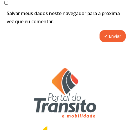
Salvar meus dados neste navegador para a próxima
vez que eu comentar.