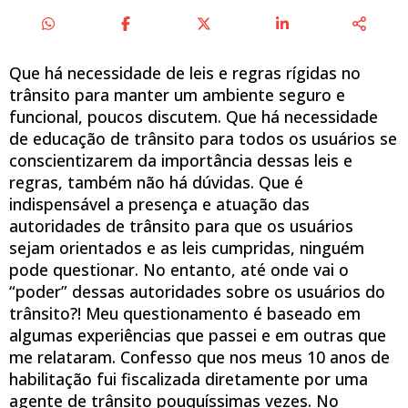
Que há necessidade de leis e regras rígidas no
trânsito para manter um ambiente seguro e
funcional, poucos discutem. Que há necessidade
de educação de trânsito para todos os usuários se
conscientizarem da importância dessas leis e
regras, também não há dúvidas. Que é
indispensável a presença e atuação das
autoridades de trânsito para que os usuários
sejam orientados e as leis cumpridas, ninguém
pode questionar. No entanto, até onde vai o
“poder” dessas autoridades sobre os usuários do
trânsito?! Meu questionamento é baseado em
algumas experiências que passei e em outras que
me relataram. Confesso que nos meus 10 anos de
habilitação fui fiscalizada diretamente por uma
agente de trânsito pouquíssimas vezes. No