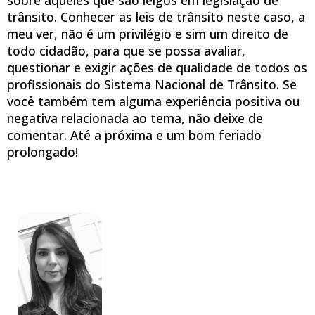
trânsito. Conhecer as leis de trânsito neste caso, a
meu ver, não é um privilégio e sim um direito de
todo cidadão, para que se possa avaliar,
questionar e exigir ações de qualidade de todos os
profissionais do Sistema Nacional de Trânsito. Se
você também tem alguma experiência positiva ou
negativa relacionada ao tema, não deixe de
comentar. Até a próxima e um bom feriado
prolongado!