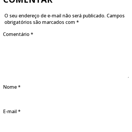
O seu endereço de e-mail não será publicado.
Campos
obrigatórios são marcados com
*
Comentário
*
Nome
*
E-mail
*