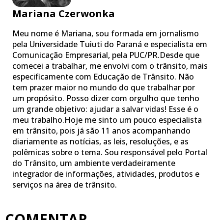
Mariana Czerwonka
Meu nome é Mariana, sou formada em jornalismo
pela Universidade Tuiuti do Paraná e especialista em
Comunicação Empresarial, pela PUC/PR.Desde que
comecei a trabalhar, me envolvi com o trânsito, mais
especificamente com Educação de Trânsito. Não
tem prazer maior no mundo do que trabalhar por
um propósito. Posso dizer com orgulho que tenho
um grande objetivo: ajudar a salvar vidas! Esse é o
meu trabalho.Hoje me sinto um pouco especialista
em trânsito, pois já são 11 anos acompanhando
diariamente as notícias, as leis, resoluções, e as
polêmicas sobre o tema. Sou responsável pelo Portal
do Trânsito, um ambiente verdadeiramente
integrador de informações, atividades, produtos e
serviços na área de trânsito.
COMENTAR