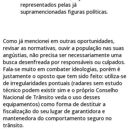
representados pelas já
supramencionadas figuras políticas.
Como já mencionei em outras oportunidades,
revisar as normativas, ouvir a população nas suas
angústias, não precisa ser necessariamente uma
busca desenfreada por responsáveis ou culpados.
Fala-se muito em combater ideologias, porém é
justamente o oposto que tem sido feito: utiliza-se
de irregularidades pontuais (radares sem estudo
técnico podem existir sim e o próprio Conselho
Nacional de Trânsito veda o uso desses
equipamentos) como forma de destituir a
fiscalização do seu lugar de garantidora e
mantenedora do comportamento seguro no
trânsito.