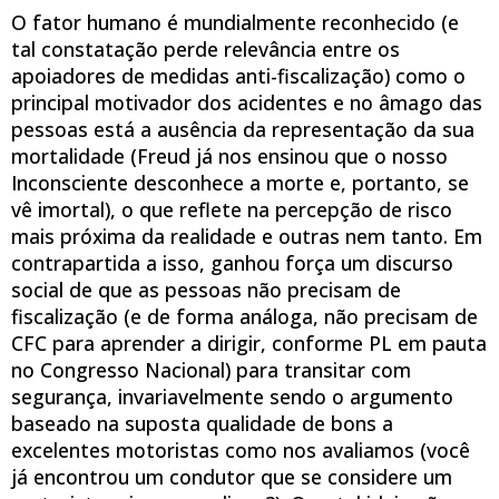
O fator humano é mundialmente reconhecido (e
tal constatação perde relevância entre os
apoiadores de medidas anti-fiscalização) como o
principal motivador dos acidentes e no âmago das
pessoas está a ausência da representação da sua
mortalidade (Freud já nos ensinou que o nosso
Inconsciente desconhece a morte e, portanto, se
vê imortal), o que reflete na percepção de risco
mais próxima da realidade e outras nem tanto. Em
contrapartida a isso, ganhou força um discurso
social de que as pessoas não precisam de
fiscalização (e de forma análoga, não precisam de
CFC para aprender a dirigir, conforme PL em pauta
no Congresso Nacional) para transitar com
segurança, invariavelmente sendo o argumento
baseado na suposta qualidade de bons a
excelentes motoristas como nos avaliamos (você
já encontrou um condutor que se considere um