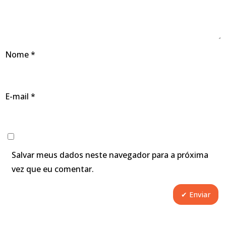
Nome
*
E-mail
*
Salvar meus dados neste navegador para a próxima
vez que eu comentar.