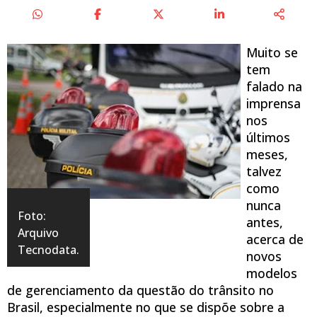
Muito se
tem
falado na
imprensa
nos
últimos
meses,
talvez
como
nunca
Foto:
antes,
Arquivo
acerca de
Tecnodata.
novos
modelos
de gerenciamento da questão do trânsito no
Brasil, especialmente no que se dispõe sobre a