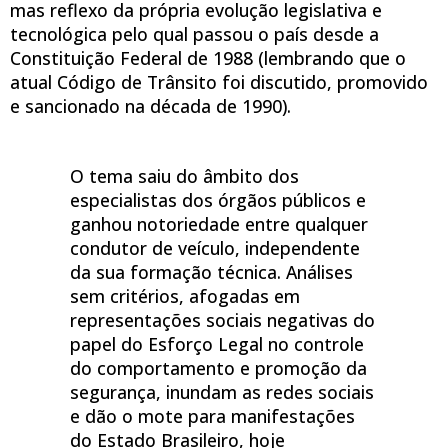
mas reflexo da própria evolução legislativa e
tecnológica pelo qual passou o país desde a
Constituição Federal de 1988 (lembrando que o
atual Código de Trânsito foi discutido, promovido
e sancionado na década de 1990).
O tema saiu do âmbito dos
especialistas dos órgãos públicos e
ganhou notoriedade entre qualquer
condutor de veículo, independente
da sua formação técnica. Análises
sem critérios, afogadas em
representações sociais negativas do
papel do Esforço Legal no controle
do comportamento e promoção da
segurança, inundam as redes sociais
e dão o mote para manifestações
do Estado Brasileiro, hoje