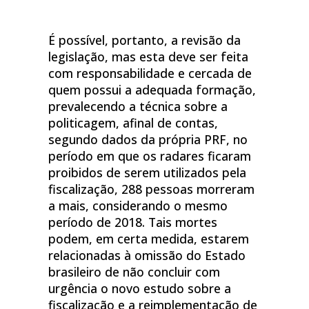
É possível, portanto, a revisão da
legislação, mas esta deve ser feita
com responsabilidade e cercada de
quem possui a adequada formação,
prevalecendo a técnica sobre a
politicagem, afinal de contas,
segundo dados da própria PRF, no
período em que os radares ficaram
proibidos de serem utilizados pela
fiscalização, 288 pessoas morreram
a mais, considerando o mesmo
período de 2018. Tais mortes
podem, em certa medida, estarem
relacionadas à omissão do Estado
brasileiro de não concluir com
urgência o novo estudo sobre a
fiscalização e a reimplementação de