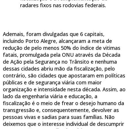
radares fixos nas rodovias federais.
Ademais, foram divulgadas que 6 capitais,
incluindo Porto Alegre, alcançaram a meta de
redução de pelo menos 50% do índice de vitimas
fatais, promulgada pela ONU através da Década
de Ação pela Segurança no Trânsito e nenhuma
dessas cidades abriu mão da fiscalização, pelo
contrário, são cidades que apostaram em políticas
públicas e de segurança viária com maior
organização e intensidade nesta década. Assim, ao
lado da engenharia viária e educação, a
fiscalização é o meio de frear o desejo humano da
transgressão e, consequentemente, devolver as
pessoas vivas e sadias para suas famílias. Não
deixemos que o interesse individual de descumprir