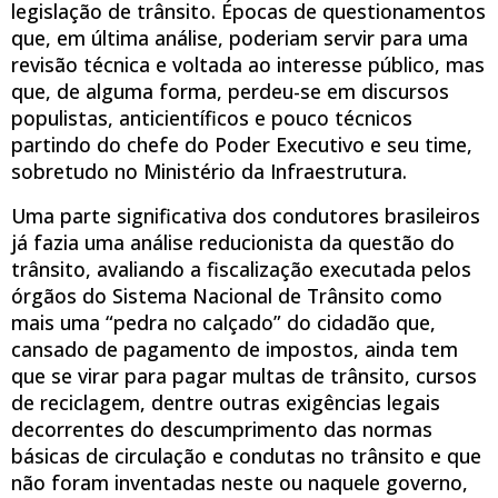
legislação de trânsito. Épocas de questionamentos
que, em última análise, poderiam servir para uma
revisão técnica e voltada ao interesse público, mas
que, de alguma forma, perdeu-se em discursos
populistas, anticientíficos e pouco técnicos
partindo do chefe do Poder Executivo e seu time,
sobretudo no Ministério da Infraestrutura.
Uma parte significativa dos condutores brasileiros
já fazia uma análise reducionista da questão do
trânsito, avaliando a fiscalização executada pelos
órgãos do Sistema Nacional de Trânsito como
mais uma “pedra no calçado” do cidadão que,
cansado de pagamento de impostos, ainda tem
que se virar para pagar multas de trânsito, cursos
de reciclagem, dentre outras exigências legais
decorrentes do descumprimento das normas
básicas de circulação e condutas no trânsito e que
não foram inventadas neste ou naquele governo,