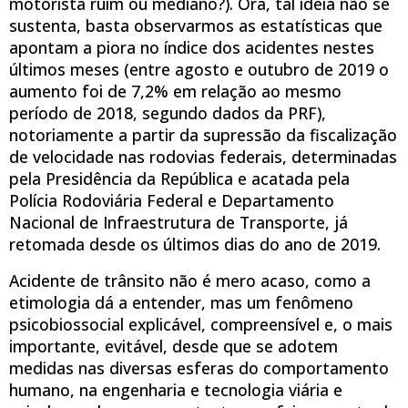
motorista ruim ou mediano?). Ora, tal ideia não se
sustenta, basta observarmos as estatísticas que
apontam a piora no índice dos acidentes nestes
últimos meses (entre agosto e outubro de 2019 o
aumento foi de 7,2% em relação ao mesmo
período de 2018, segundo dados da PRF),
notoriamente a partir da supressão da fiscalização
de velocidade nas rodovias federais, determinadas
pela Presidência da República e acatada pela
Polícia Rodoviária Federal e Departamento
Nacional de Infraestrutura de Transporte, já
retomada desde os últimos dias do ano de 2019.
Acidente de trânsito não é mero acaso, como a
etimologia dá a entender, mas um fenômeno
psicobiossocial explicável, compreensível e, o mais
importante, evitável, desde que se adotem
medidas nas diversas esferas do comportamento
humano, na engenharia e tecnologia viária e