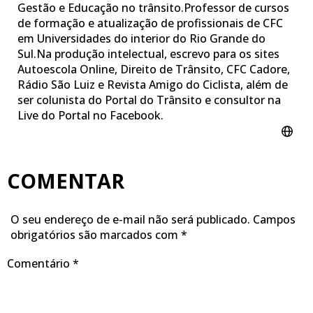
Gestão e Educação no trânsito.Professor de cursos
de formação e atualização de profissionais de CFC
em Universidades do interior do Rio Grande do
Sul.Na produção intelectual, escrevo para os sites
Autoescola Online, Direito de Trânsito, CFC Cadore,
Rádio São Luiz e Revista Amigo do Ciclista, além de
ser colunista do Portal do Trânsito e consultor na
Live do Portal no Facebook.
COMENTAR
O seu endereço de e-mail não será publicado.
Campos
obrigatórios são marcados com
*
Comentário
*