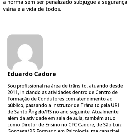
a norma sem ser penalizado subjugue a segurança
viária e a vida de todos.
Eduardo Cadore
Sou profissional na área de trânsito, atuando desde
2011, iniciando as atividades dentro de Centro de
Formação de Condutores com atendimento ao
público, passando a Instrutor de Trânsito pela URI
de Santo Ângelo/RS no ano seguinte. Atualmente,
além da atividade em sala de aula, também atuo
como Diretor de Ensino no CFC Cadore, de São Luiz
Gonzaga/RS.Formado em Psicologia, me capacitei