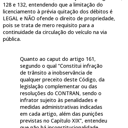
128 e 132, entendendo que a limitação do
licenciamento à prévia quitação dos débitos é
LEGAL e NÃO ofende o direito de propriedade,
pois se trata de mero requisito para a
continuidade da circulação do veículo na via
pública.
Quanto ao caput do artigo 161,
segundo o qual “Constitui infração
de trânsito a inobservância de
qualquer preceito deste Código, da
legislação complementar ou das
resoluções do CONTRAN, sendo o
infrator sujeito às penalidades e
medidas administrativas indicadas
em cada artigo, além das punições
previstas no Capítulo XIX”, entendeu
que não há inconstitucionalidade,