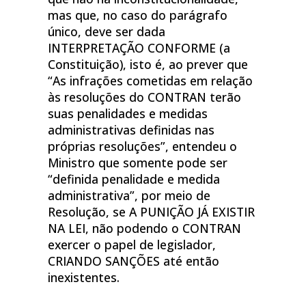
mas que, no caso do parágrafo
único, deve ser dada
INTERPRETAÇÃO CONFORME (a
Constituição), isto é, ao prever que
“As infrações cometidas em relação
às resoluções do CONTRAN terão
suas penalidades e medidas
administrativas definidas nas
próprias resoluções”, entendeu o
Ministro que somente pode ser
“definida penalidade e medida
administrativa”, por meio de
Resolução, se A PUNIÇÃO JÁ EXISTIR
NA LEI, não podendo o CONTRAN
exercer o papel de legislador,
CRIANDO SANÇÕES até então
inexistentes.