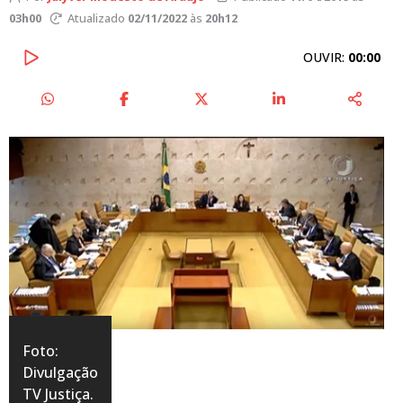
03h00
Atualizado
02/11/2022
às
20h12
OUVIR:
00:00
Foto:
Divulgação
TV Justiça.