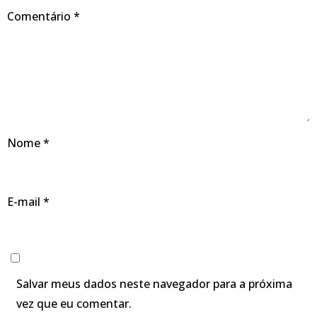
Comentário
*
Nome
*
E-mail
*
Salvar meus dados neste navegador para a próxima
vez que eu comentar.