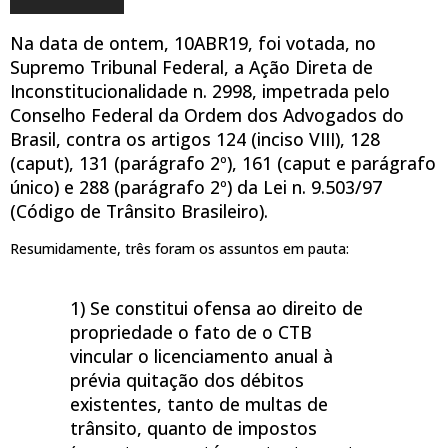
Na data de ontem, 10ABR19, foi votada, no
Supremo Tribunal Federal, a Ação Direta de
Inconstitucionalidade n. 2998, impetrada pelo
Conselho Federal da Ordem dos Advogados do
Brasil, contra os artigos 124 (inciso VIII), 128
(caput), 131 (parágrafo 2º), 161 (caput e parágrafo
único) e 288 (parágrafo 2º) da Lei n. 9.503/97
(Código de Trânsito Brasileiro).
Resumidamente, três foram os assuntos em pauta:
1) Se constitui ofensa ao direito de
propriedade o fato de o CTB
vincular o licenciamento anual à
prévia quitação dos débitos
existentes, tanto de multas de
trânsito, quanto de impostos