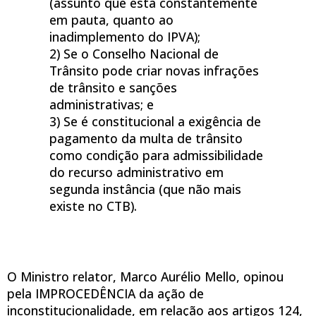
(assunto que está constantemente
em pauta, quanto ao
inadimplemento do IPVA);
2) Se o Conselho Nacional de
Trânsito pode criar novas infrações
de trânsito e sanções
administrativas; e
3) Se é constitucional a exigência de
pagamento da multa de trânsito
como condição para admissibilidade
do recurso administrativo em
segunda instância (que não mais
existe no CTB).
O Ministro relator, Marco Aurélio Mello, opinou
pela IMPROCEDÊNCIA da ação de
inconstitucionalidade, em relação aos artigos 124,