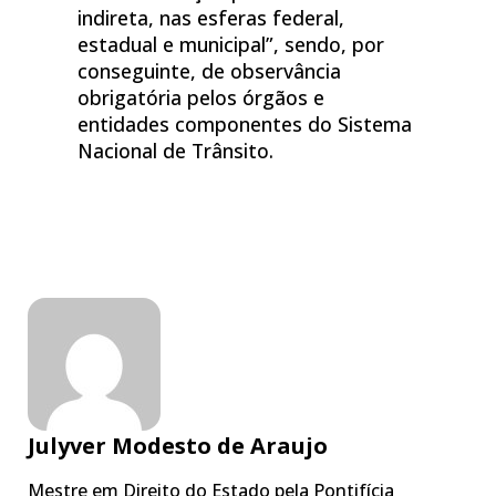
indireta, nas esferas federal,
estadual e municipal”, sendo, por
conseguinte, de observância
obrigatória pelos órgãos e
entidades componentes do Sistema
Nacional de Trânsito.
Julyver Modesto de Araujo
Mestre em Direito do Estado pela Pontifícia