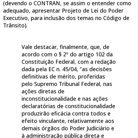
(devendo o CONTRAN, se assim o entender como
adequado, apresentar Projeto de Lei do Poder
Executivo, para inclusão dos temas no Código de
Trânsito).
Vale destacar, finalmente, que, de
acordo com o § 2º do artigo 102 da
Constituição Federal, com a redação
dada pela EC n. 45/04, “as decisões
definitivas de mérito, proferidas
pelo Supremo Tribunal Federal, nas
ações diretas de
inconstitucionalidade e nas ações
declaratórias de constitucionalidade
produzirão eficácia contra todos e
efeito vinculante, relativamente aos
demais órgãos do Poder Judiciário e
à administração pública direta e