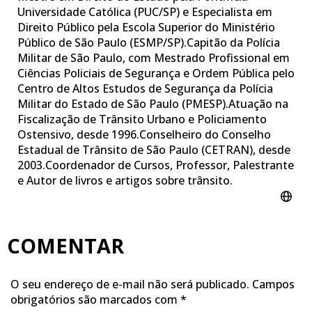
Universidade Católica (PUC/SP) e Especialista em
Direito Público pela Escola Superior do Ministério
Público de São Paulo (ESMP/SP).Capitão da Polícia
Militar de São Paulo, com Mestrado Profissional em
Ciências Policiais de Segurança e Ordem Pública pelo
Centro de Altos Estudos de Segurança da Polícia
Militar do Estado de São Paulo (PMESP).Atuação na
Fiscalização de Trânsito Urbano e Policiamento
Ostensivo, desde 1996.​Conselheiro do Conselho
Estadual de Trânsito de São Paulo (CETRAN), desde
2003.Coordenador de Cursos, Professor, Palestrante
e Autor de livros e artigos sobre trânsito.
COMENTAR
O seu endereço de e-mail não será publicado.
Campos
obrigatórios são marcados com
*