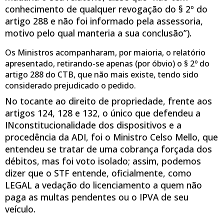
conhecimento de qualquer revogação do § 2º do
artigo 288 e não foi informado pela assessoria,
motivo pelo qual manteria a sua conclusão”).
Os Ministros acompanharam, por maioria, o relatório
apresentado, retirando-se apenas (por óbvio) o § 2º do
artigo 288 do CTB, que não mais existe, tendo sido
considerado prejudicado o pedido.
No tocante ao direito de propriedade, frente aos
artigos 124, 128 e 132, o único que defendeu a
INconstitucionalidade dos dispositivos e a
procedência da ADI, foi o Ministro Celso Mello, que
entendeu se tratar de uma cobrança forçada dos
débitos, mas foi voto isolado; assim, podemos
dizer que o STF entende, oficialmente, como
LEGAL a vedação do licenciamento a quem não
paga as multas pendentes ou o IPVA de seu
veículo.