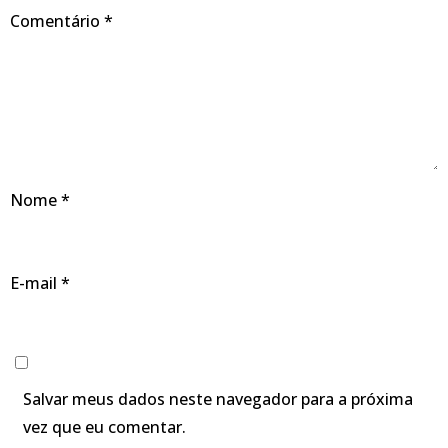
Comentário
*
Nome
*
E-mail
*
Salvar meus dados neste navegador para a próxima
vez que eu comentar.