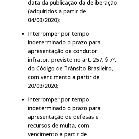
data da publicação da deliberação
(adquiridos a partir de
04/03/2020);
Interromper por tempo
indeterminado o prazo para
apresentação de condutor
infrator, previsto no art. 257, § 7º,
do Código de Trânsito Brasileiro,
com vencimento a partir de
20/03/2020;
Interromper por tempo
indeterminado o prazo para
apresentação de defesas e
recursos de multa, com
vencimento a partir de