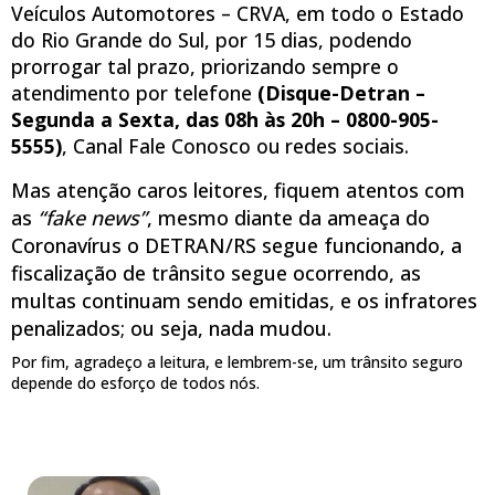
Veículos Automotores – CRVA, em todo o Estado
do Rio Grande do Sul, por 15 dias, podendo
prorrogar tal prazo, priorizando sempre o
atendimento por telefone
(Disque-Detran –
Segunda a Sexta, das 08h às 20h – 0800-905-
5555)
, Canal Fale Conosco ou redes sociais.
Mas atenção caros leitores, fiquem atentos com
as
“fake news”
, mesmo diante da ameaça do
Coronavírus o DETRAN/RS segue funcionando, a
fiscalização de trânsito segue ocorrendo, as
multas continuam sendo emitidas, e os infratores
penalizados; ou seja, nada mudou.
Por fim, agradeço a leitura, e lembrem-se, um trânsito seguro
depende do esforço de todos nós.