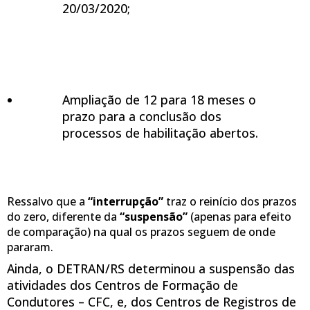
20/03/2020;
Ampliação de 12 para 18 meses o
prazo para a conclusão dos
processos de habilitação abertos.
Ressalvo que a
“interrupção”
traz o reinício dos prazos
do zero, diferente da
“suspensão”
(apenas para efeito
de comparação) na qual os prazos seguem de onde
pararam.
Ainda, o DETRAN/RS determinou a suspensão das
atividades dos Centros de Formação de
Condutores – CFC, e, dos Centros de Registros de