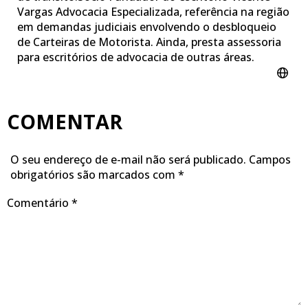
Vargas Advocacia Especializada, referência na região
em demandas judiciais envolvendo o desbloqueio
de Carteiras de Motorista. Ainda, presta assessoria
para escritórios de advocacia de outras áreas.
COMENTAR
O seu endereço de e-mail não será publicado.
Campos
obrigatórios são marcados com
*
Comentário
*