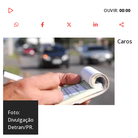
OUVIR:
00:00
Caros
Foto:
Divulgação
Detran/PR.