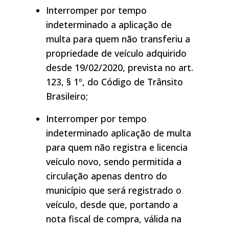
Interromper por tempo
indeterminado a aplicação de
multa para quem não transferiu a
propriedade de veículo adquirido
desde 19/02/2020, prevista no art.
123, § 1º, do Código de Trânsito
Brasileiro;
Interromper por tempo
indeterminado aplicação de multa
para quem não registra e licencia
veículo novo, sendo permitida a
circulação apenas dentro do
município que será registrado o
veículo, desde que, portando a
nota fiscal de compra, válida na