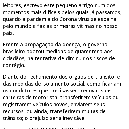
leitores, escrevo este pequeno artigo num dos
momentos mais difíceis pelos quais já passamos,
quando a pandemia do Corona vírus se espalha
pelo mundo e faz as primeiras vítimas no nosso
país.
Frente a propagação da doença, o governo
brasileiro adotou medidas de quarentena aos
cidadãos, na tentativa de diminuir os riscos de
contágio.
Diante do fechamento dos órgãos de trânsito, e
das medidas de isolamento social, como ficariam
os condutores que precisassem renovar suas
carteiras de motorista, transferirem veículos ou
registrarem veículos novos, enviarem seus
recursos, ou ainda, transferirem multas de
trânsito; o prejuízo seria inevitável.