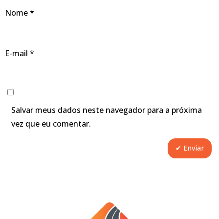
Nome
*
E-mail
*
Salvar meus dados neste navegador para a próxima
vez que eu comentar.