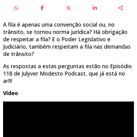
A fila é apenas uma convenção social ou, no
trânsito, se tornou norma jurídica? Há obrigação
de respeitar a fila? E o Poder Legislativo e
Judiciário, também respeitam a fila nas demandas
de trânsito?
As respostas a estas perguntas estão no Episódio
118 de Julyver Modesto Podcast, que já está no
ar!!!
Vídeo