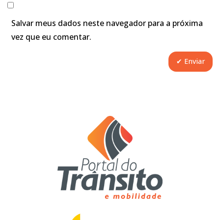
Salvar meus dados neste navegador para a próxima
vez que eu comentar.