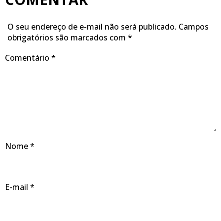
O seu endereço de e-mail não será publicado.
Campos
obrigatórios são marcados com
*
Comentário
*
Nome
*
E-mail
*