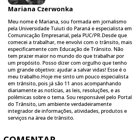
Mariana Czerwonka
Meu nome é Mariana, sou formada em jornalismo
pela Universidade Tuiuti do Paraná e especialista em
Comunicação Empresarial, pela PUC/PR.Desde que
comecei a trabalhar, me envolvi com o trânsito, mais
especificamente com Educação de Trânsito. Não
tem prazer maior no mundo do que trabalhar por
um propósito. Posso dizer com orgulho que tenho
um grande objetivo: ajudar a salvar vidas! Esse é o
meu trabalho.Hoje me sinto um pouco especialista
em trânsito, pois já são 11 anos acompanhando
diariamente as notícias, as leis, resoluções, e as
polêmicas sobre o tema. Sou responsável pelo Portal
do Trânsito, um ambiente verdadeiramente
integrador de informações, atividades, produtos e
serviços na área de trânsito.
COMENTAR