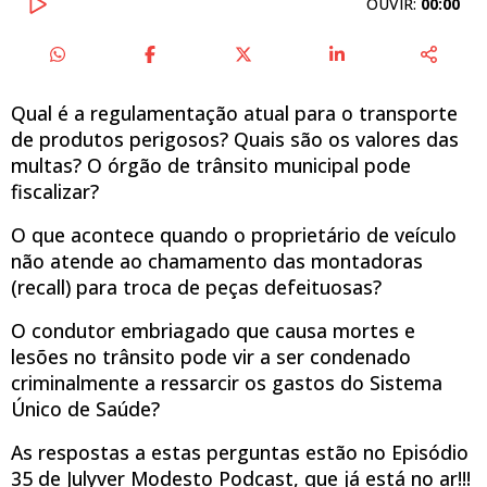
OUVIR:
00:00
Qual é a regulamentação atual para o transporte
de produtos perigosos? Quais são os valores das
multas? O órgão de trânsito municipal pode
fiscalizar?
O que acontece quando o proprietário de veículo
não atende ao chamamento das montadoras
(recall) para troca de peças defeituosas?
O condutor embriagado que causa mortes e
lesões no trânsito pode vir a ser condenado
criminalmente a ressarcir os gastos do Sistema
Único de Saúde?
As respostas a estas perguntas estão no Episódio
35 de Julyver Modesto Podcast, que já está no ar!!!