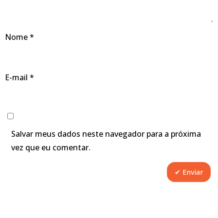
Nome
*
E-mail
*
Salvar meus dados neste navegador para a próxima
vez que eu comentar.