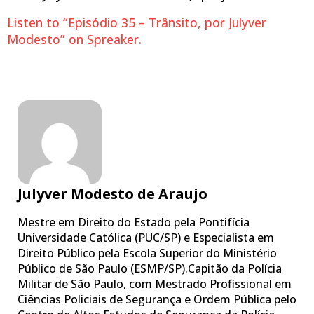
Listen to “Episódio 35 – Trânsito, por Julyver
Modesto” on Spreaker.
Julyver Modesto de Araujo
Mestre em Direito do Estado pela Pontifícia
Universidade Católica (PUC/SP) e Especialista em
Direito Público pela Escola Superior do Ministério
Público de São Paulo (ESMP/SP).Capitão da Polícia
Militar de São Paulo, com Mestrado Profissional em
Ciências Policiais de Segurança e Ordem Pública pelo