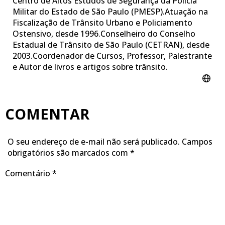
Centro de Altos Estudos de Segurança da Polícia
Militar do Estado de São Paulo (PMESP).Atuação na
Fiscalização de Trânsito Urbano e Policiamento
Ostensivo, desde 1996.​Conselheiro do Conselho
Estadual de Trânsito de São Paulo (CETRAN), desde
2003.Coordenador de Cursos, Professor, Palestrante
e Autor de livros e artigos sobre trânsito.
COMENTAR
O seu endereço de e-mail não será publicado.
Campos
obrigatórios são marcados com
*
Comentário
*