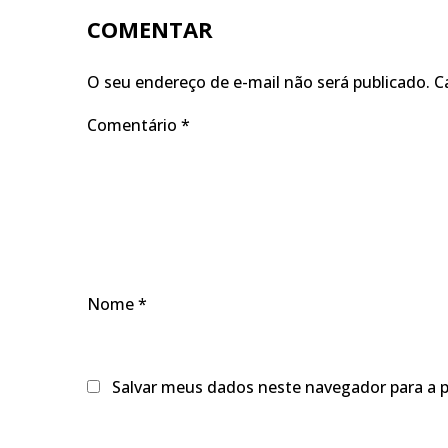
COMENTAR
O seu endereço de e-mail não será publicado.
C
Comentário
*
Nome
*
Salvar meus dados neste navegador para a 