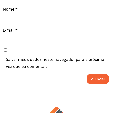
Nome
*
E-mail
*
Salvar meus dados neste navegador para a próxima
vez que eu comentar.