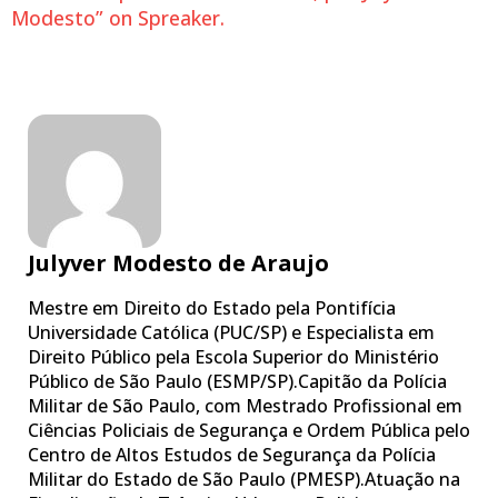
Modesto” on Spreaker.
Julyver Modesto de Araujo
Mestre em Direito do Estado pela Pontifícia
Universidade Católica (PUC/SP) e Especialista em
Direito Público pela Escola Superior do Ministério
Público de São Paulo (ESMP/SP).Capitão da Polícia
Militar de São Paulo, com Mestrado Profissional em
Ciências Policiais de Segurança e Ordem Pública pelo
Centro de Altos Estudos de Segurança da Polícia
Militar do Estado de São Paulo (PMESP).Atuação na