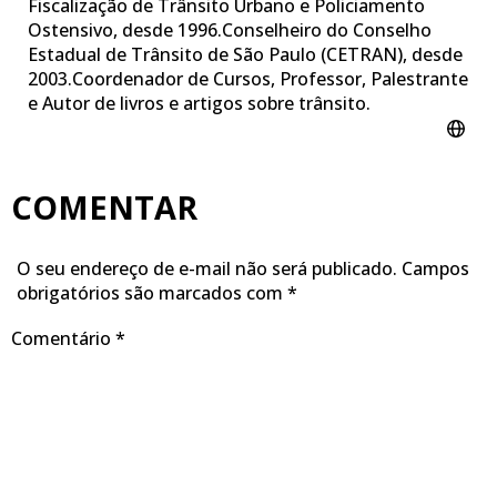
Fiscalização de Trânsito Urbano e Policiamento
Ostensivo, desde 1996.​Conselheiro do Conselho
Estadual de Trânsito de São Paulo (CETRAN), desde
2003.Coordenador de Cursos, Professor, Palestrante
e Autor de livros e artigos sobre trânsito.
COMENTAR
O seu endereço de e-mail não será publicado.
Campos
obrigatórios são marcados com
*
Comentário
*