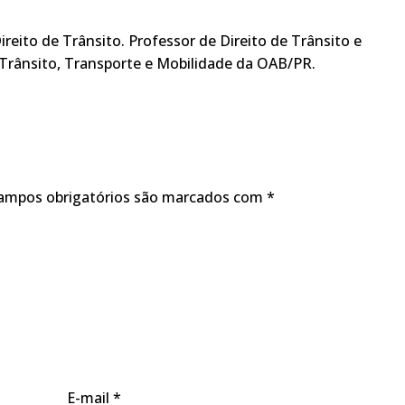
reito de Trânsito. Professor de Direito de Trânsito e
Trânsito, Transporte e Mobilidade da OAB/PR.
ampos obrigatórios são marcados com
*
E-mail
*