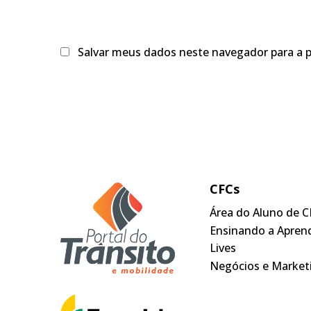
Salvar meus dados neste navegador para a 
CFCs
Área do Aluno de C
Ensinando a Apren
Lives
Negócios e Market