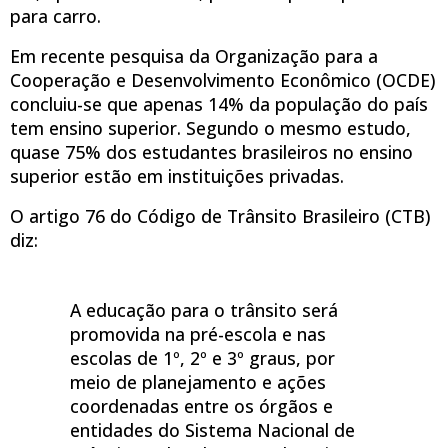
para carro.
Em recente pesquisa da Organização para a
Cooperação e Desenvolvimento Econômico (OCDE)
concluiu-se que apenas 14% da população do país
tem ensino superior. Segundo o mesmo estudo,
quase 75% dos estudantes brasileiros no ensino
superior estão em instituições privadas.
O artigo 76 do Código de Trânsito Brasileiro (CTB)
diz:
A educação para o trânsito será
promovida na pré-escola e nas
escolas de 1º, 2º e 3º graus, por
meio de planejamento e ações
coordenadas entre os órgãos e
entidades do Sistema Nacional de