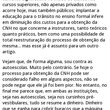
cursos superiores, não apenas privados como
acorre hoje, mas também públicos; implantar a
educação para o trânsito no ensino formal infere
em diminuição dos custos para a obtenção da
CNH no que concerne a instrutores, tanto teóricos
quanto práticos, bem como uma possibilidade de
total reestruturação do processo de obtenção da
mesma… mas esse já é assunto para um outro
artigo.
Vejam que, de forma alguma, sou contra as
autoescolas. Muito pelo contrário. Se hoje o
processo para obtenção da CNH pode ser
considerado falho em alguns aspectos, não se
pode negar que ele já foi bem pior. No entanto, no
final me parece que, em ambas as instituições,
seja nas autoescolas, seja nos cursinhos pré-
vestibulares, tudo se resume a dinheiro. Dinheiro
que se ganha para cobrir buracos que a máquina