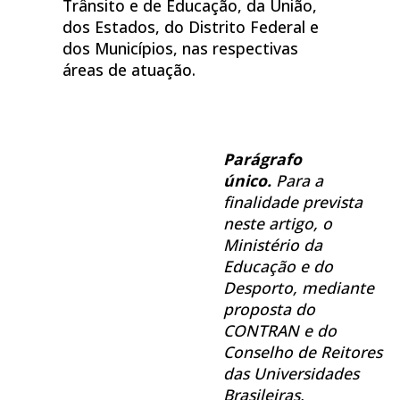
Trânsito e de Educação, da União,
dos Estados, do Distrito Federal e
dos Municípios, nas respectivas
áreas de atuação.
Parágrafo
único.
Para a
finalidade prevista
neste artigo, o
Ministério da
Educação e do
Desporto, mediante
proposta do
CONTRAN e do
Conselho de Reitores
das Universidades
Brasileiras,