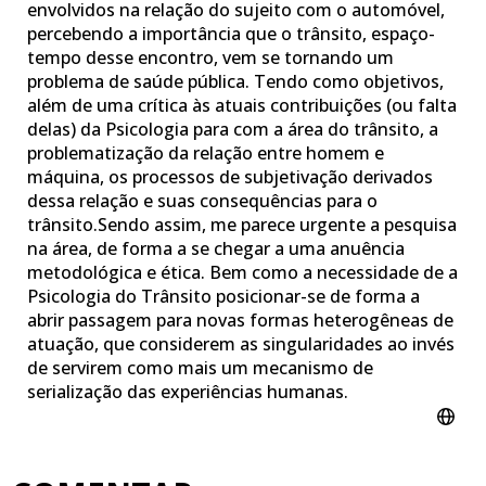
envolvidos na relação do sujeito com o automóvel,
percebendo a importância que o trânsito, espaço-
tempo desse encontro, vem se tornando um
problema de saúde pública. Tendo como objetivos,
além de uma crítica às atuais contribuições (ou falta
delas) da Psicologia para com a área do trânsito, a
problematização da relação entre homem e
máquina, os processos de subjetivação derivados
dessa relação e suas consequências para o
trânsito.Sendo assim, me parece urgente a pesquisa
na área, de forma a se chegar a uma anuência
metodológica e ética. Bem como a necessidade de a
Psicologia do Trânsito posicionar-se de forma a
abrir passagem para novas formas heterogêneas de
atuação, que considerem as singularidades ao invés
de servirem como mais um mecanismo de
serialização das experiências humanas.