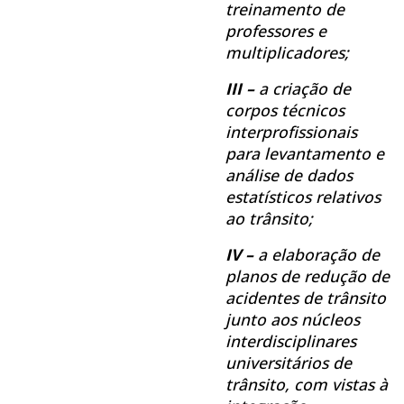
treinamento de
professores e
multiplicadores;
III –
a criação de
corpos técnicos
interprofissionais
para levantamento e
análise de dados
estatísticos relativos
ao trânsito;
IV –
a elaboração de
planos de redução de
acidentes de trânsito
junto aos núcleos
interdisciplinares
universitários de
trânsito, com vistas à