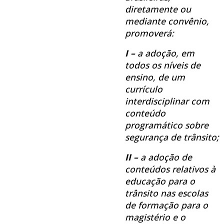
diretamente ou
mediante convênio,
promoverá:
I –
a adoção, em
todos os níveis de
ensino, de um
currículo
interdisciplinar com
conteúdo
programático sobre
segurança de trânsito;
II –
a adoção de
conteúdos relativos à
educação para o
trânsito nas escolas
de formação para o
magistério e o