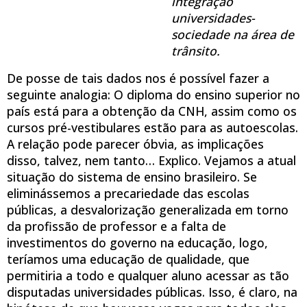
integração
universidades-
sociedade na área de
trânsito.
De posse de tais dados nos é possível fazer a
seguinte analogia: O diploma do ensino superior no
país está para a obtenção da CNH, assim como os
cursos pré-vestibulares estão para as autoescolas.
A relação pode parecer óbvia, as implicações
disso, talvez, nem tanto… Explico. Vejamos a atual
situação do sistema de ensino brasileiro. Se
eliminássemos a precariedade das escolas
públicas, a desvalorização generalizada em torno
da profissão de professor e a falta de
investimentos do governo na educação, logo,
teríamos uma educação de qualidade, que
permitiria a todo e qualquer aluno acessar as tão
disputadas universidades públicas. Isso, é claro, na