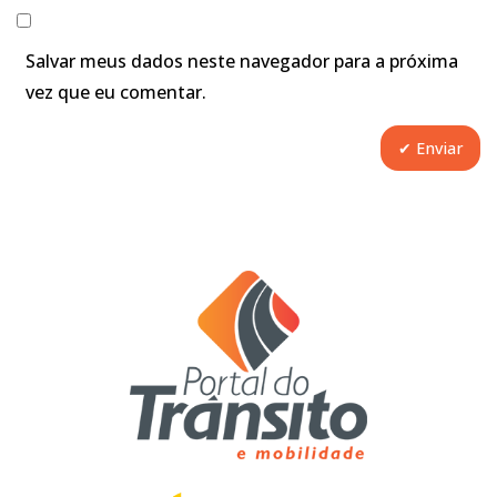
Salvar meus dados neste navegador para a próxima
vez que eu comentar.