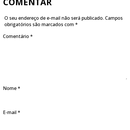
COMENTAR
O seu endereço de e-mail não será publicado.
Campos
obrigatórios são marcados com
*
Comentário
*
Nome
*
E-mail
*