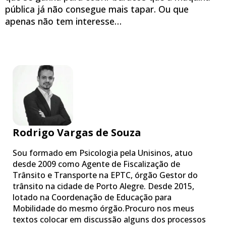
pública já não consegue mais tapar. Ou que
apenas não tem interesse…
Rodrigo Vargas de Souza
Sou formado em Psicologia pela Unisinos, atuo
desde 2009 como Agente de Fiscalização de
Trânsito e Transporte na EPTC, órgão Gestor do
trânsito na cidade de Porto Alegre. Desde 2015,
lotado na Coordenação de Educação para
Mobilidade do mesmo órgão.Procuro nos meus
textos colocar em discussão alguns dos processos