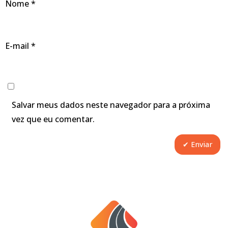
Nome
*
E-mail
*
Salvar meus dados neste navegador para a próxima
vez que eu comentar.