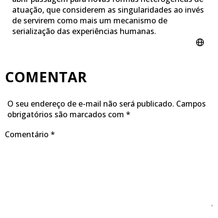
atuação, que considerem as singularidades ao invés
de servirem como mais um mecanismo de
serialização das experiências humanas.
COMENTAR
O seu endereço de e-mail não será publicado.
Campos
obrigatórios são marcados com
*
Comentário
*