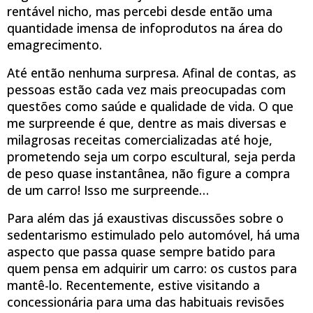
rentável nicho, mas percebi desde então uma
quantidade imensa de infoprodutos na área do
emagrecimento.
Até então nenhuma surpresa. Afinal de contas, as
pessoas estão cada vez mais preocupadas com
questões como saúde e qualidade de vida. O que
me surpreende é que, dentre as mais diversas e
milagrosas receitas comercializadas até hoje,
prometendo seja um corpo escultural, seja perda
de peso quase instantânea, não figure a compra
de um carro! Isso me surpreende…
Para além das já exaustivas discussões sobre o
sedentarismo estimulado pelo automóvel, há uma
aspecto que passa quase sempre batido para
quem pensa em adquirir um carro: os custos para
mantê-lo. Recentemente, estive visitando a
concessionária para uma das habituais revisões